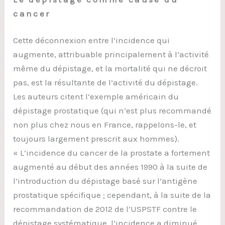
cancer
Cette déconnexion entre l’incidence qui
augmente, attribuable principalement à l’activité
même du dépistage, et la mortalité qui ne décroit
pas, est la résultante de l’activité du dépistage.
Les auteurs citent l’exemple américain du
dépistage prostatique (qui n’est plus recommandé
non plus chez nous en France, rappelons-le, et
toujours largement prescrit aux hommes).
« L’incidence du cancer de la prostate a fortement
augmenté au début des années 1990 à la suite de
l’introduction du dépistage basé sur l’antigène
prostatique spécifique ; cependant, à la suite de la
recommandation de 2012 de l’USPSTF contre le
dépistage systématique, l’incidence a diminué