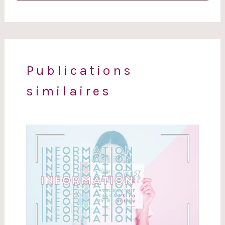
Publications
similaires