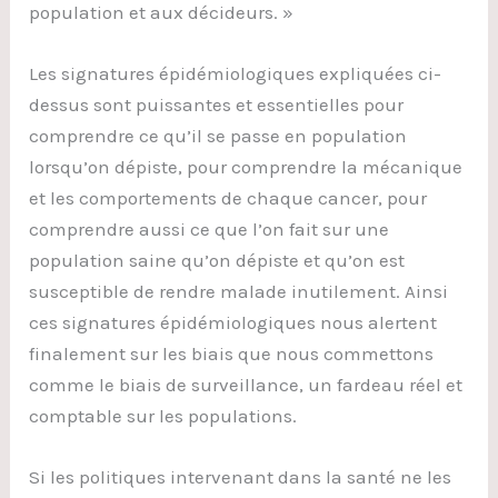
population et aux décideurs. »
Les signatures épidémiologiques expliquées ci-
dessus sont puissantes et essentielles pour
comprendre ce qu’il se passe en population
lorsqu’on dépiste, pour comprendre la mécanique
et les comportements de chaque cancer, pour
comprendre aussi ce que l’on fait sur une
population saine qu’on dépiste et qu’on est
susceptible de rendre malade inutilement. Ainsi
ces signatures épidémiologiques nous alertent
finalement sur les biais que nous commettons
comme le biais de surveillance, un fardeau réel et
comptable sur les populations.
Si les politiques intervenant dans la santé ne les