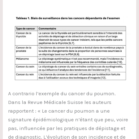
A contrario l’exemple du cancer du poumon.
Dans la Revue Médicale Suisse les auteurs
rapportent : « Le cancer du poumon a une
signature épidémiologique n’étant que peu, voire
pas, influencée par les pratiques de dépistage et
de diagnostic. L’évolution de son incidence et de