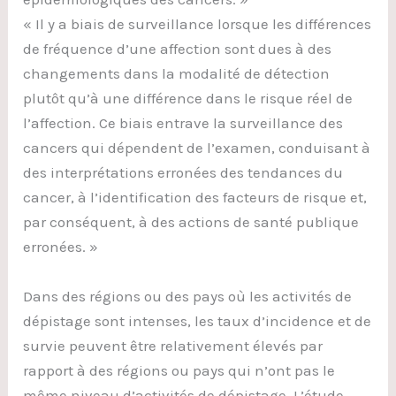
« Il y a biais de surveillance lorsque les différences
de fréquence d’une affection sont dues à des
changements dans la modalité de détection
plutôt qu’à une différence dans le risque réel de
l’affection. Ce biais entrave la surveillance des
cancers qui dépendent de l’examen, conduisant à
des interprétations erronées des tendances du
cancer, à l’identification des facteurs de risque et,
par conséquent, à des actions de santé publique
erronées. »
Dans des régions ou des pays où les activités de
dépistage sont intenses, les taux d’incidence et de
survie peuvent être relativement élevés par
rapport à des régions ou pays qui n’ont pas le
même niveau d’activités de dépistage. L’étude