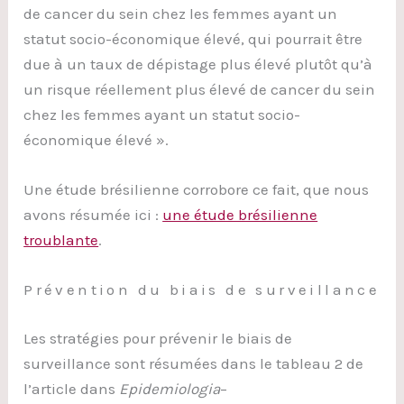
de cancer du sein chez les femmes ayant un
statut socio-économique élevé, qui pourrait être
due à un taux de dépistage plus élevé plutôt qu’à
un risque réellement plus élevé de cancer du sein
chez les femmes ayant un statut socio-
économique élevé ».
Une étude brésilienne corrobore ce fait, que nous
avons résumée ici :
une étude brésilienne
troublante
.
Prévention du biais de surveillance
Les stratégies pour prévenir le biais de
surveillance sont résumées dans le tableau 2 de
l’article dans
Epidemiologia
–