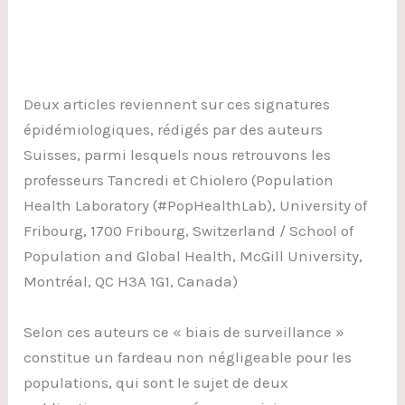
Deux articles reviennent sur ces signatures
épidémiologiques, rédigés par des auteurs
Suisses, parmi lesquels nous retrouvons les
professeurs Tancredi et Chiolero (Population
Health Laboratory (#PopHealthLab), University of
Fribourg, 1700 Fribourg, Switzerland / School of
Population and Global Health, McGill University,
Montréal, QC H3A 1G1, Canada)
Selon ces auteurs ce « biais de surveillance »
constitue un fardeau non négligeable pour les
populations, qui sont le sujet de deux