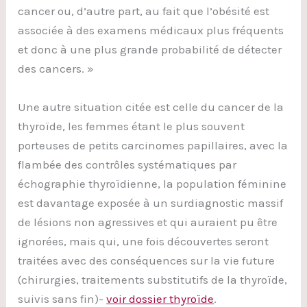
cancer ou, d’autre part, au fait que l’obésité est
associée à des examens médicaux plus fréquents
et donc à une plus grande probabilité de détecter
des cancers. »
Une autre situation citée est celle du cancer de la
thyroïde, les femmes étant le plus souvent
porteuses de petits carcinomes papillaires, avec la
flambée des contrôles systématiques par
échographie thyroïdienne, la population féminine
est davantage exposée à un surdiagnostic massif
de lésions non agressives et qui auraient pu être
ignorées, mais qui, une fois découvertes seront
traitées avec des conséquences sur la vie future
(chirurgies, traitements substitutifs de la thyroïde,
suivis sans fin)-
voir dossier thyroïde
.