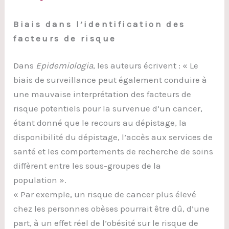
Biais dans l’identification des
facteurs de risque
Dans
Epidemiologia
, les auteurs écrivent : « Le
biais de surveillance peut également conduire à
une mauvaise interprétation des facteurs de
risque potentiels pour la survenue d’un cancer,
étant donné que le recours au dépistage, la
disponibilité du dépistage, l’accès aux services de
santé et les comportements de recherche de soins
diffèrent entre les sous-groupes de la
population ».
« Par exemple, un risque de cancer plus élevé
chez les personnes obèses pourrait être dû, d’une
part, à un effet réel de l’obésité sur le risque de