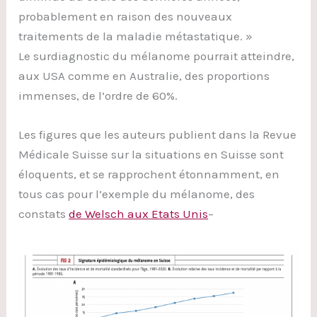
probablement en raison des nouveaux
traitements de la maladie métastatique. »
Le surdiagnostic du mélanome pourrait atteindre,
aux USA comme en Australie, des proportions
immenses, de l’ordre de 60%.
Les figures que les auteurs publient dans la Revue
Médicale Suisse sur la situations en Suisse sont
éloquents, et se rapprochent étonnamment, en
tous cas pour l’exemple du mélanome, des
constats
de Welsch aux Etats Unis
–