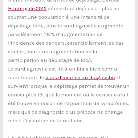
Harding de 2015
démontrait déjà cela : plus on
soumet une population à une intensité de
dépistage forte, plus le surdiagnostic augmente
parallèlement (16 % d’augmentation de
l’incidence des cancers, essentiellement les bas
stades, pour une augmentation de la
participation au dépistage de 10%).
Le surdiagnostic est lié à un biais bien connu
maintenant, le
biais d’avance au diagnostic
-Il
survient lorsque le dépistage permet de trouver un
cancer plus tôt que le moment où le cancer aurait
été trouvé en raison de l’apparition de symptômes,
mais que ce diagnostic plus précoce ne change
rien à l’évolution de la maladie.
Le dépistage comme cause du