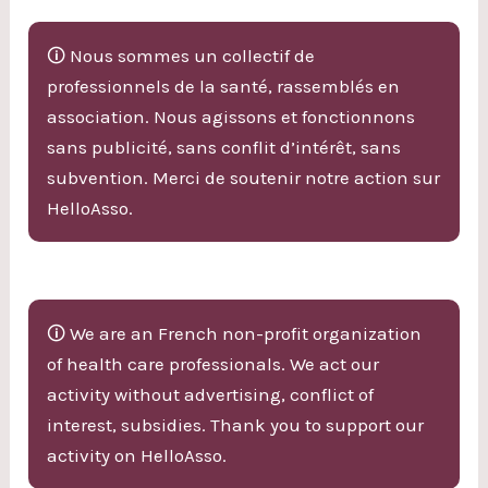
🛈 Nous sommes un collectif de
professionnels de la santé, rassemblés en
association. Nous agissons et fonctionnons
sans publicité, sans conflit d’intérêt, sans
subvention. Merci de soutenir notre action sur
HelloAsso.
🛈 We are an French non-profit organization
of health care professionals. We act our
activity without advertising, conflict of
interest, subsidies. Thank you to support our
activity on HelloAsso.