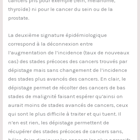
cancers pris pour exemple (rein, mélanome,
thyroïde) ni pour le cancer du sein ou de la
prostate.
La deuxième signature épidémiologique
correspond à la déconnexion entre
l’augmentation de l’incidence (taux de nouveaux
cas) des stades précoces des cancers trouvés par
dépistage mais sans changement de l’incidence
des stades plus avancés des cancers. En clair, le
dépistage permet de récolter des cancers de bas
stades de malignité faisant espérer qu’ainsi on
aurait moins de stades avancés de cancers, ceux
qui sont le plus difficile à traiter et qui tuent. Il
n’en est rien, les dépistage permettent de
récupérer des stades précoces de cancers sans,