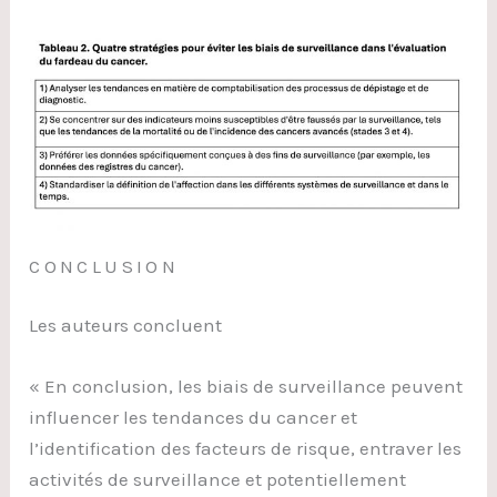
CONCLUSION
Les auteurs concluent
« En conclusion, les biais de surveillance peuvent
influencer les tendances du cancer et
l’identification des facteurs de risque, entraver les
activités de surveillance et potentiellement