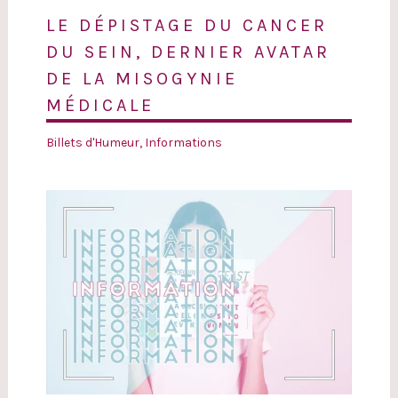
LE DÉPISTAGE DU CANCER
DU SEIN, DERNIER AVATAR
DE LA MISOGYNIE
MÉDICALE
Billets d'Humeur
,
Informations