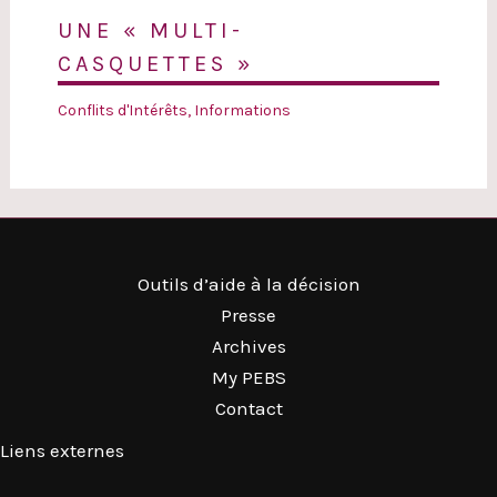
UNE « MULTI-
CASQUETTES »
Conflits d'Intérêts
,
Informations
Outils d’aide à la décision
Presse
Archives
My PEBS
Contact
Liens externes