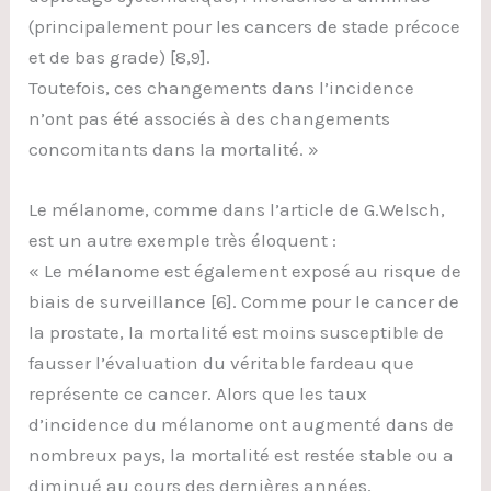
(principalement pour les cancers de stade précoce
et de bas grade) [8,9].
Toutefois, ces changements dans l’incidence
n’ont pas été associés à des changements
concomitants dans la mortalité. »
Le mélanome, comme dans l’article de G.Welsch,
est un autre exemple très éloquent :
« Le mélanome est également exposé au risque de
biais de surveillance [6]. Comme pour le cancer de
la prostate, la mortalité est moins susceptible de
fausser l’évaluation du véritable fardeau que
représente ce cancer. Alors que les taux
d’incidence du mélanome ont augmenté dans de
nombreux pays, la mortalité est restée stable ou a
diminué au cours des dernières années,