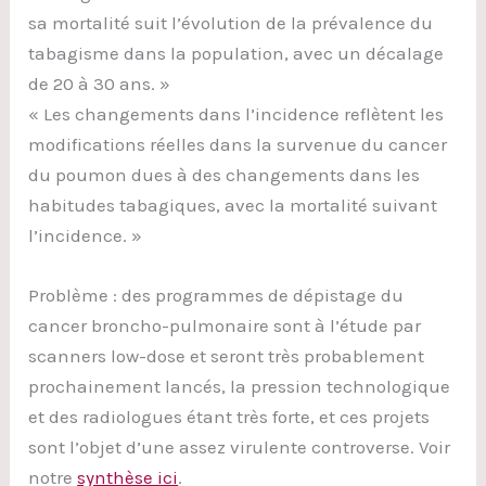
sa mortalité suit l’évolution de la prévalence du
tabagisme dans la population, avec un décalage
de 20 à 30 ans. »
« Les changements dans l’incidence reflètent les
modifications réelles dans la survenue du cancer
du poumon dues à des changements dans les
habitudes tabagiques, avec la mortalité suivant
l’incidence. »
Problème : des programmes de dépistage du
cancer broncho-pulmonaire sont à l’étude par
scanners low-dose et seront très probablement
prochainement lancés, la pression technologique
et des radiologues étant très forte, et ces projets
sont l’objet d’une assez virulente controverse. Voir
notre
synthèse ici
.