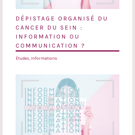
DÉPISTAGE ORGANISÉ DU
CANCER DU SEIN :
INFORMATION OU
COMMUNICATION ?
Études
,
Informations