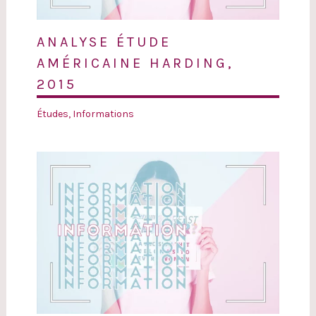
ANALYSE ÉTUDE
AMÉRICAINE HARDING,
2015
Études
,
Informations