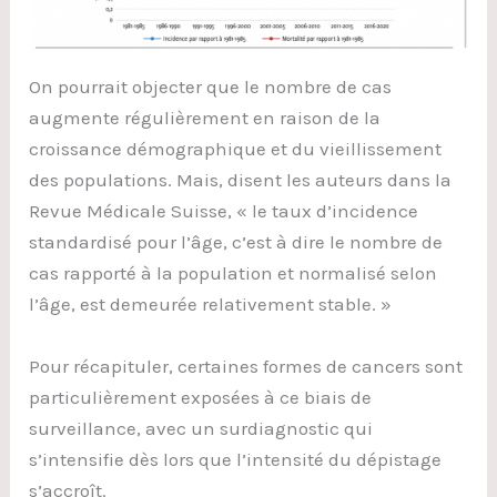
On pourrait objecter que le nombre de cas
augmente régulièrement en raison de la
croissance démographique et du vieillissement
des populations. Mais, disent les auteurs dans la
Revue Médicale Suisse, « le taux d’incidence
standardisé pour l’âge, c’est à dire le nombre de
cas rapporté à la population et normalisé selon
l’âge, est demeurée relativement stable. »
Pour récapituler, certaines formes de cancers sont
particulièrement exposées à ce biais de
surveillance, avec un surdiagnostic qui
s’intensifie dès lors que l’intensité du dépistage
s’accroît.