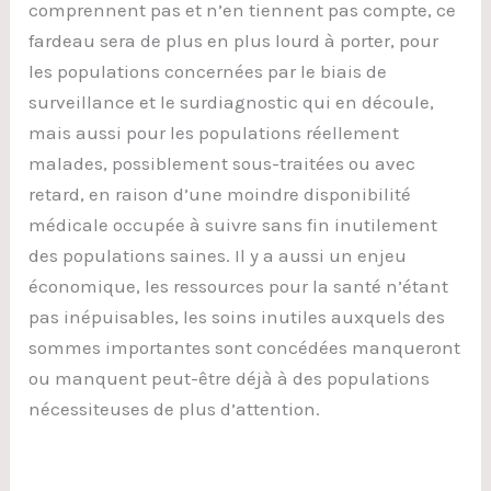
comprennent pas et n’en tiennent pas compte, ce
fardeau sera de plus en plus lourd à porter, pour
les populations concernées par le biais de
surveillance et le surdiagnostic qui en découle,
mais aussi pour les populations réellement
malades, possiblement sous-traitées ou avec
retard, en raison d’une moindre disponibilité
médicale occupée à suivre sans fin inutilement
des populations saines. Il y a aussi un enjeu
économique, les ressources pour la santé n’étant
pas inépuisables, les soins inutiles auxquels des
sommes importantes sont concédées manqueront
ou manquent peut-être déjà à des populations
nécessiteuses de plus d’attention.