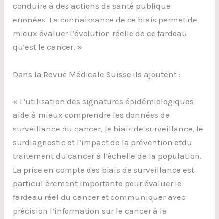
conduire à des actions de santé publique
erronées. La connaissance de ce biais permet de
mieux évaluer l’évolution réelle de ce fardeau
qu’est le cancer. »
Dans la Revue Médicale Suisse ils ajoutent :
« L’utilisation des signatures épidémiologiques
aide à mieux comprendre les données de
surveillance du cancer, le biais de surveillance, le
surdiagnostic et l’impact de la prévention etdu
traitement du cancer à l’échelle de la population.
La prise en compte des biais de surveillance est
particulièrement importante pour évaluer le
fardeau réel du cancer et communiquer avec
précision l’information sur le cancer à la