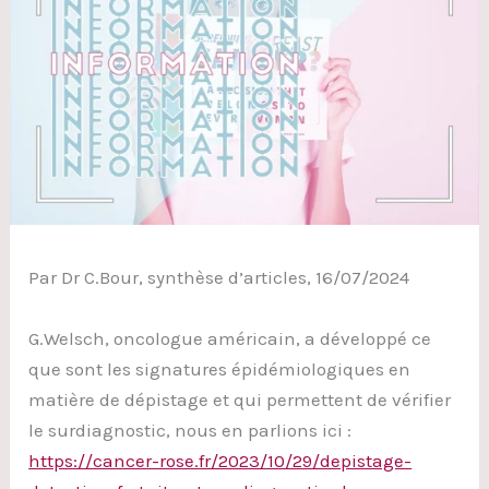
Par Dr C.Bour, synthèse d’articles, 16/07/2024
G.Welsch, oncologue américain, a développé ce
que sont les signatures épidémiologiques en
matière de dépistage et qui permettent de vérifier
le surdiagnostic, nous en parlions ici :
https://cancer-rose.fr/2023/10/29/depistage-