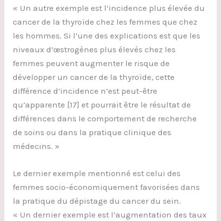
« Un autre exemple est l’incidence plus élevée du
cancer de la thyroïde chez les femmes que chez
les hommes. Si l’une des explications est que les
niveaux d’œstrogènes plus élevés chez les
femmes peuvent augmenter le risque de
développer un cancer de la thyroïde, cette
différence d’incidence n’est peut-être
qu’apparente [17] et pourrait être le résultat de
différences dans le comportement de recherche
de soins ou dans la pratique clinique des
médecins. »
Le dernier exemple mentionné est celui des
femmes socio-économiquement favorisées dans
la pratique du dépistage du cancer du sein.
« Un dernier exemple est l’augmentation des taux