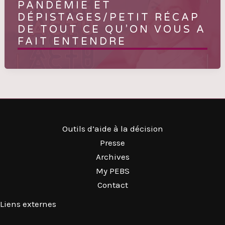
PANDÉMIE ET
DÉPISTAGES/PETIT RÉCAP
DE TOUT CE QU’ON VOUS A
FAIT ENTENDRE
Outils d’aide à la décision
Presse
Archives
My PEBS
Contact
Liens externes