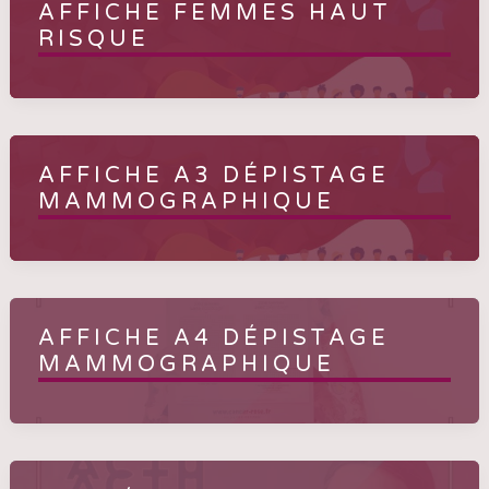
AFFICHE FEMMES HAUT
RISQUE
AFFICHE A3 DÉPISTAGE
MAMMOGRAPHIQUE
AFFICHE A4 DÉPISTAGE
MAMMOGRAPHIQUE