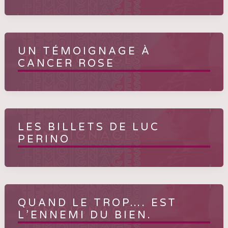
UN TÉMOIGNAGE À
CANCER ROSE
LES BILLETS DE LUC
PERINO
QUAND LE TROP…. EST
L’ENNEMI DU BIEN.