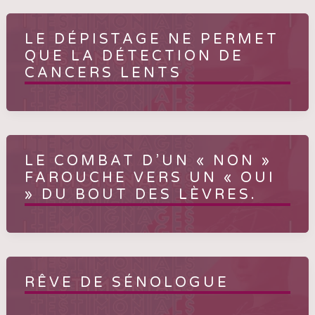
LE DÉPISTAGE NE PERMET
QUE LA DÉTECTION DE
CANCERS LENTS
LE COMBAT D’UN « NON »
FAROUCHE VERS UN « OUI
» DU BOUT DES LÈVRES.
RÊVE DE SÉNOLOGUE