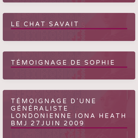
LE CHAT SAVAIT
TÉMOIGNAGE DE SOPHIE
TÉMOIGNAGE D’UNE
GÉNÉRALISTE
LONDONIENNE IONA HEATH
BMJ 27JUIN 2009