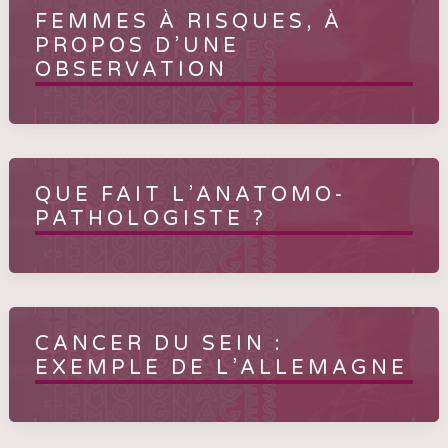
FEMMES À RISQUES, À
PROPOS D’UNE
OBSERVATION
QUE FAIT L’ANATOMO-
PATHOLOGISTE ?
CANCER DU SEIN :
EXEMPLE DE L’ALLEMAGNE