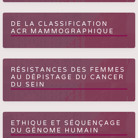
DE LA CLASSIFICATION
ACR MAMMOGRAPHIQUE
RÉSISTANCES DES FEMMES
AU DÉPISTAGE DU CANCER
DU SEIN
ETHIQUE ET SÉQUENÇAGE
DU GÉNOME HUMAIN