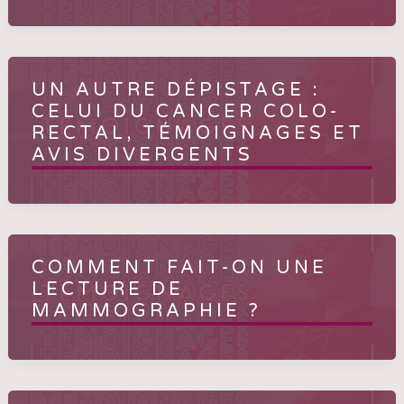
UN AUTRE DÉPISTAGE :
CELUI DU CANCER COLO-
RECTAL, TÉMOIGNAGES ET
AVIS DIVERGENTS
COMMENT FAIT-ON UNE
LECTURE DE
MAMMOGRAPHIE ?