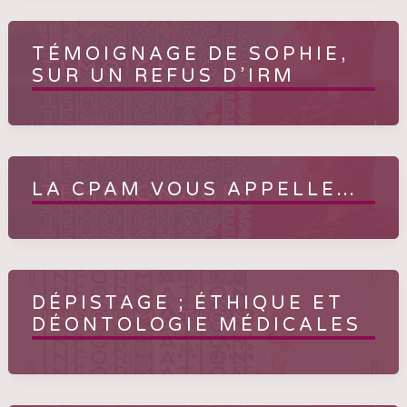
TÉMOIGNAGE DE SOPHIE,
SUR UN REFUS D’IRM
LA CPAM VOUS APPELLE…
DÉPISTAGE ; ÉTHIQUE ET
DÉONTOLOGIE MÉDICALES