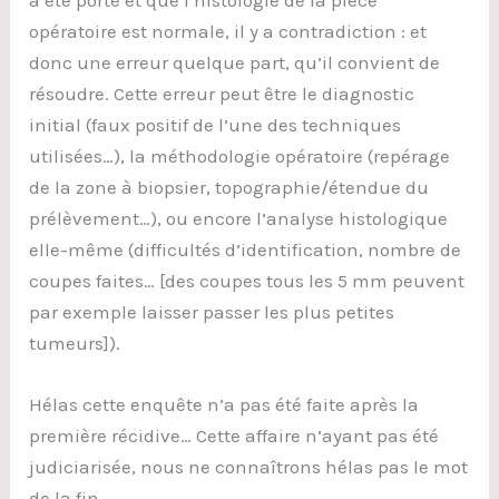
opératoire est normale, il y a contradiction : et
donc une erreur quelque part, qu’il convient de
résoudre. Cette erreur peut être le diagnostic
initial (faux positif de l’une des techniques
utilisées…), la méthodologie opératoire (repérage
de la zone à biopsier, topographie/étendue du
prélèvement…), ou encore l’analyse histologique
elle-même (difficultés d’identification, nombre de
coupes faites… [des coupes tous les 5 mm peuvent
par exemple laisser passer les plus petites
tumeurs]).
Hélas cette enquête n’a pas été faite après la
première récidive… Cette affaire n’ayant pas été
judiciarisée, nous ne connaîtrons hélas pas le mot
de la fin.