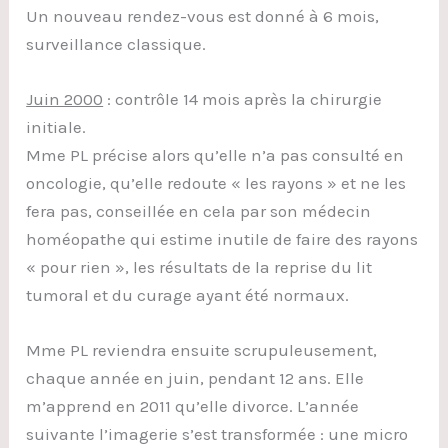
Un nouveau rendez-vous est donné à 6 mois,
surveillance classique.
Juin 2000
: contrôle 14 mois après la chirurgie
initiale.
Mme PL précise alors qu’elle n’a pas consulté en
oncologie, qu’elle redoute « les rayons » et ne les
fera pas, conseillée en cela par son médecin
homéopathe qui estime inutile de faire des rayons
« pour rien », les résultats de la reprise du lit
tumoral et du curage ayant été normaux.
Mme PL reviendra ensuite scrupuleusement,
chaque année en juin, pendant 12 ans. Elle
m’apprend en 2011 qu’elle divorce. L’année
suivante l’imagerie s’est transformée : une micro