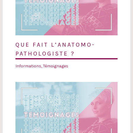
QUE FAIT L’ANATOMO-
PATHOLOGISTE ?
Informations
,
Témoignages