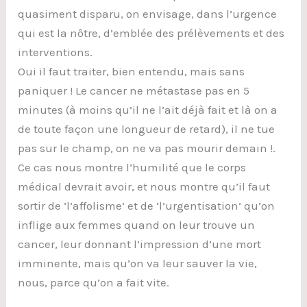
quasiment disparu, on envisage, dans l’urgence
qui est la nôtre, d’emblée des prélèvements et des
interventions.
Oui il faut traiter, bien entendu, mais sans
paniquer ! Le cancer ne métastase pas en 5
minutes (à moins qu’il ne l’ait déjà fait et là on a
de toute façon une longueur de retard), il ne tue
pas sur le champ, on ne va pas mourir demain !.
Ce cas nous montre l’humilité que le corps
médical devrait avoir, et nous montre qu’il faut
sortir de ‘l’affolisme’ et de ‘l’urgentisation’ qu’on
inflige aux femmes quand on leur trouve un
cancer, leur donnant l’impression d’une mort
imminente, mais qu’on va leur sauver la vie,
nous, parce qu’on a fait vite.