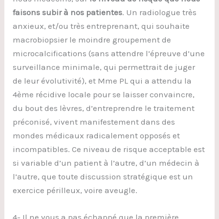
faisons subir à nos patientes
. Un radiologue très
anxieux, et/ou très entreprenant, qui souhaite
macrobiopsier le moindre groupement de
microcalcifications (sans attendre l’épreuve d’une
surveillance minimale, qui permettrait de juger
de leur évolutivité), et Mme PL qui a attendu la
4ème récidive locale pour se laisser convaincre,
du bout des lèvres, d’entreprendre le traitement
préconisé, vivent manifestement dans des
mondes médicaux radicalement opposés et
incompatibles. Ce niveau de risque acceptable est
si variable d’un patient à l’autre, d’un médecin à
l’autre, que toute discussion stratégique est un
exercice périlleux, voire aveugle.
4- Il ne vous a pas échappé que la première