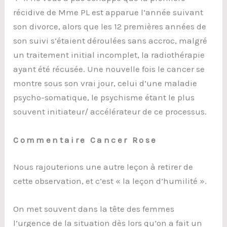
récidive de Mme PL est apparue l’année suivant
son divorce, alors que les 12 premières années de
son suivi s’étaient déroulées sans accroc, malgré
un traitement initial incomplet, la radiothérapie
ayant été récusée. Une nouvelle fois le cancer se
montre sous son vrai jour, celui d’une maladie
psycho-somatique, le psychisme étant le plus
souvent initiateur/ accélérateur de ce processus.
Commentaire Cancer Rose
Nous rajouterions une autre leçon à retirer de
cette observation, et c’est « la leçon d’humilité ».
On met souvent dans la tête des femmes
l’urgence de la situation dès lors qu’on a fait un