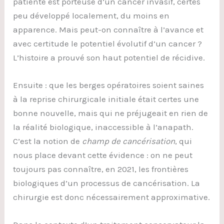
patiente est porteuse d’un cancer invasif, certes
peu développé localement, du moins en
apparence. Mais peut-on connaître à l’avance et
avec certitude le potentiel évolutif d’un cancer ?
L’histoire a prouvé son haut potentiel de récidive.
Ensuite : que les berges opératoires soient saines
à la reprise chirurgicale initiale était certes une
bonne nouvelle, mais qui ne préjugeait en rien de
la réalité biologique, inaccessible à l’anapath.
C’est la notion de
champ de cancérisation
, qui
nous place devant cette évidence : on ne peut
toujours pas connaître, en 2021, les frontières
biologiques d’un processus de cancérisation. La
chirurgie est donc nécessairement approximative.