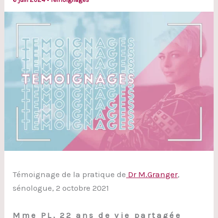
Témoignage de la pratique de
Dr M.Granger
,
sénologue, 2 octobre 2021
Mme PL, 22 ans de vie partagée