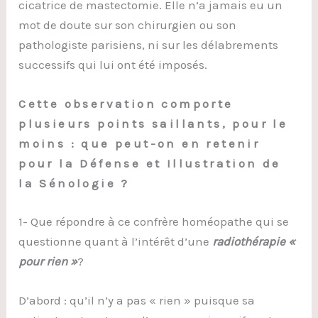
cicatrice de mastectomie. Elle n’a jamais eu un
mot de doute sur son chirurgien ou son
pathologiste parisiens, ni sur les délabrements
successifs qui lui ont été imposés.
Cette observation comporte
plusieurs points saillants, pour le
moins : que peut-on en retenir
pour la Défense et Illustration de
la Sénologie ?
1- Que répondre à ce confrère homéopathe qui se
questionne quant à l’intérêt d’une
radiothérapie «
pour rien »
?
D’abord : qu’il n’y a pas « rien » puisque sa