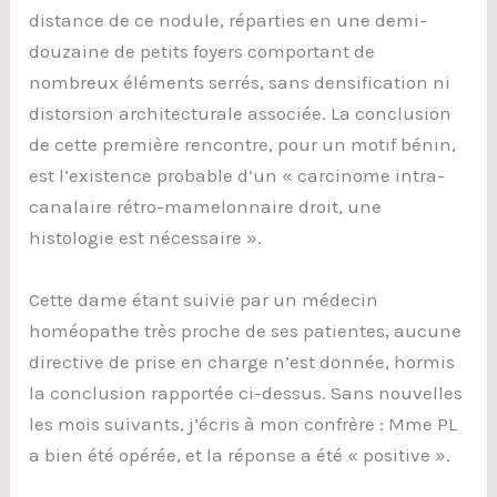
distance de ce nodule, réparties en une demi-
douzaine de petits foyers comportant de
nombreux éléments serrés, sans densification ni
distorsion architecturale associée. La conclusion
de cette première rencontre, pour un motif bénin,
est l’existence probable d’un « carcinome intra-
canalaire rétro-mamelonnaire droit, une
histologie est nécessaire ».
Cette dame étant suivie par un médecin
homéopathe
très proche de ses patientes, aucune
directive de prise en charge n’est donnée, hormis
la conclusion rapportée ci-dessus. Sans nouvelles
les mois suivants, j’écris à mon confrère : Mme PL
a bien été opérée, et la réponse a été « positive ».