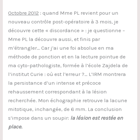
Octobre 2012
: quand Mme PL revient pour un
nouveau contrôle post-opératoire à 3 mois, je
découvre cette « discordance » : je questionne –
Mme PL la découvre aussi, et finis par
m’étrangler… Car j’ai une foi absolue en ma
méthode de ponction et en la lecture pointue de
ma cyto-pathologiste, formée à l’école Zajdela de
l’institut Curie : où est l’erreur ?… L’IRM montrera
la persistance d’un intense et précoce
rehaussement correspondant à la lésion
recherchée. Mon échographie retrouve la lacune
mitotique, inchangée, de 6 mm. La conclusion
s’impose dans un soupir:
la lésion est restée en
place.