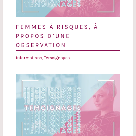
FEMMES À RISQUES, À
PROPOS D’UNE
OBSERVATION
Informations
,
Témoignages