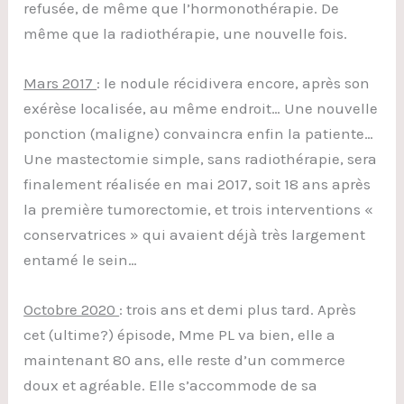
refusée, de même que l’hormonothérapie. De
même que la radiothérapie, une nouvelle fois.
Mars 2017
: le nodule récidivera encore, après son
exérèse localisée, au même endroit… Une nouvelle
ponction (maligne) convaincra enfin la patiente…
Une mastectomie simple, sans radiothérapie, sera
finalement réalisée en mai 2017, soit 18 ans après
la première tumorectomie, et trois interventions «
conservatrices » qui avaient déjà très largement
entamé le sein…
Octobre 2020
: trois ans et demi plus tard. Après
cet (ultime?) épisode, Mme PL va bien, elle a
maintenant 80 ans, elle reste d’un commerce
doux et agréable. Elle s’accommode de sa