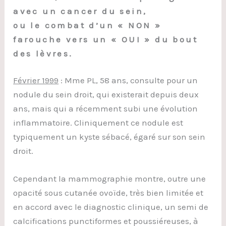
avec un cancer du sein,
ou le combat d’un « NON »
farouche vers un « OUI » du bout
des lèvres.
Février 1999
: Mme PL, 58 ans, consulte pour un
nodule du sein droit, qui existerait depuis deux
ans, mais qui a récemment subi une évolution
inflammatoire. Cliniquement ce nodule est
typiquement un kyste sébacé, égaré sur son sein
droit.
Cependant la mammographie montre, outre une
opacité sous cutanée ovoïde, très bien limitée et
en accord avec le diagnostic clinique, un semi de
calcifications punctiformes et poussiéreuses, à