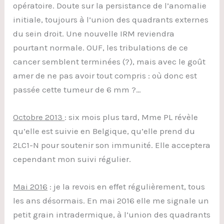
opératoire. Doute sur la persistance de l’anomalie
initiale, toujours à l’union des quadrants externes
du sein droit. Une nouvelle IRM reviendra
pourtant normale. OUF, les tribulations de ce
cancer semblent terminées (?), mais avec le goût
amer de ne pas avoir tout compris : où donc est
passée cette tumeur de 6 mm ?…
Octobre 2013
: six mois plus tard, Mme PL révèle
qu’elle est suivie en Belgique, qu’elle prend du
2LC1-N pour soutenir son immunité. Elle acceptera
cependant mon suivi régulier.
Mai 2016
: je la revois en effet régulièrement, tous
les ans désormais. En mai 2016 elle me signale un
petit grain intradermique, à l’union des quadrants