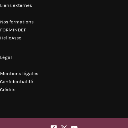
Liens externes
Nos formations
FORMINDEP
HelloAsso
Légal
Mentions légales
Confidentialité
Crédits