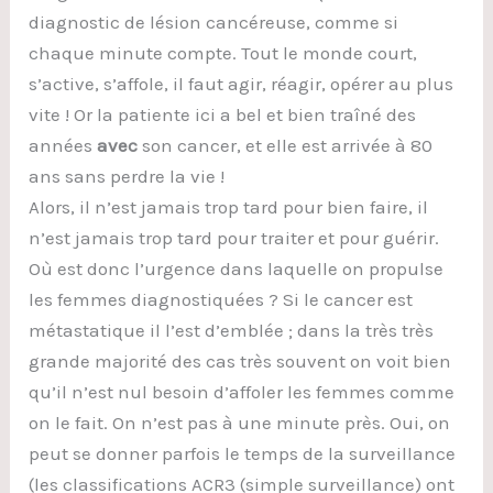
diagnostic de lésion cancéreuse, comme si
chaque minute compte. Tout le monde court,
s’active, s’affole, il faut agir, réagir, opérer au plus
vite ! Or la patiente ici a bel et bien traîné des
années
avec
son cancer, et elle est arrivée à 80
ans sans perdre la vie !
Alors, il n’est jamais trop tard pour bien faire, il
n’est jamais trop tard pour traiter et pour guérir.
Où est donc l’urgence dans laquelle on propulse
les femmes diagnostiquées ? Si le cancer est
métastatique il l’est d’emblée ; dans la très très
grande majorité des cas très souvent on voit bien
qu’il n’est nul besoin d’affoler les femmes comme
on le fait. On n’est pas à une minute près. Oui, on
peut se donner parfois le temps de la surveillance
(les classifications ACR3 (simple surveillance) ont