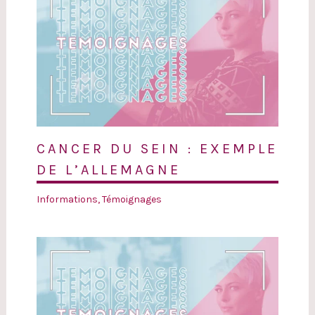
CANCER DU SEIN : EXEMPLE
DE L’ALLEMAGNE
Informations
,
Témoignages