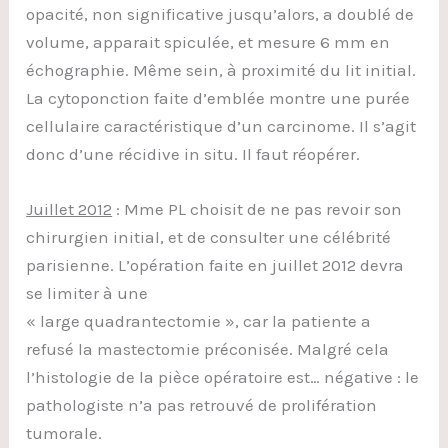
opacité, non significative jusqu’alors, a doublé de
volume, apparait spiculée, et mesure 6 mm en
échographie. Même sein, à proximité du lit initial.
La cytoponction faite d’emblée montre une purée
cellulaire caractéristique d’un carcinome. Il s’agit
donc d’une récidive in situ. Il faut réopérer.
Juillet 2012
: Mme PL choisit de ne pas revoir son
chirurgien initial, et de consulter une célébrité
parisienne. L’opération faite en juillet 2012 devra
se limiter à une
« large quadrantectomie », car la patiente a
refusé la mastectomie préconisée. Malgré cela
l’histologie de la pièce opératoire est… négative : le
pathologiste n’a pas retrouvé de prolifération
tumorale.