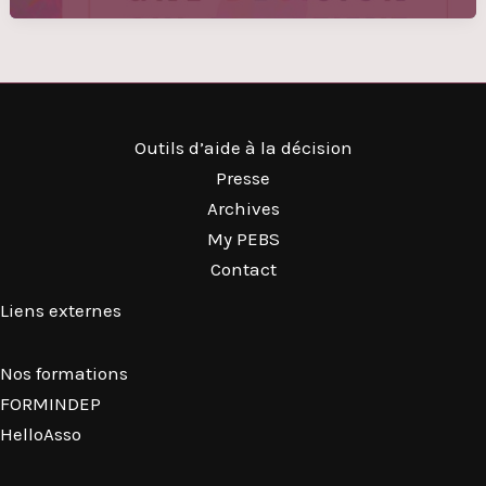
Outils d’aide à la décision
Presse
Archives
My PEBS
Contact
Liens externes
Nos formations
FORMINDEP
HelloAsso