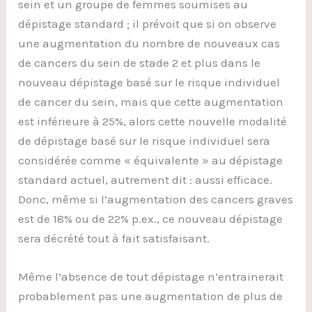
sein et un groupe de femmes soumises au
dépistage standard ; il prévoit que si on observe
une augmentation du nombre de nouveaux cas
de cancers du sein de stade 2 et plus dans le
nouveau dépistage basé sur le risque individuel
de cancer du sein, mais que cette augmentation
est inférieure à 25%, alors cette nouvelle modalité
de dépistage basé sur le risque individuel sera
considérée comme « équivalente » au dépistage
standard actuel, autrement dit : aussi efficace.
Donc, même si l’augmentation des cancers graves
est de 18% ou de 22% p.ex., ce nouveau dépistage
sera décrété tout à fait satisfaisant.
Même l’absence de tout dépistage n’entrainerait
probablement pas une augmentation de plus de