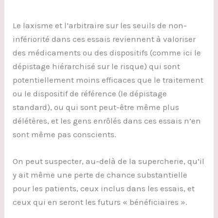
Le laxisme et l’arbitraire sur les seuils de non-
infériorité dans ces essais reviennent à valoriser
des médicaments ou des dispositifs (comme ici le
dépistage hiérarchisé sur le risque) qui sont
potentiellement moins efficaces que le traitement
ou le dispositif de référence (le dépistage
standard), ou qui sont peut-être même plus
délétères, et les gens enrôlés dans ces essais n’en
sont même pas conscients.
On peut suspecter, au-delà de la supercherie, qu’il
y ait même une perte de chance substantielle
pour les patients, ceux inclus dans les essais, et
ceux qui en seront les futurs « bénéficiaires ».