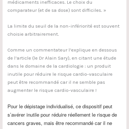
médicaments inefficaces. Le choix du
comparateur (et de sa dose) sont difficiles. »
La limite du seuil de la non-infériorité est souvent
choisie arbitrairement.
Comme un commentateur l’explique en dessous
de l’article (le Dr Alain Sary), en citant une étude
dans le domaine de la cardiologie : un produit
inutile pour réduire le risque cardio-vasculaire
peut être recommandé car il ne semble pas
augmenter le risque cardio-vasculaire !
Pour le dépistage individualisé, ce dispositif peut
s’avérer inutile pour réduire réellement le risque de
cancers graves, mais être recommandé car il ne