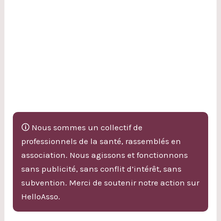
🛈 Nous sommes un collectif de
professionnels de la santé, rassemblés en
association. Nous agissons et fonctionnons
sans publicité, sans conflit d’intérêt, sans
subvention. Merci de soutenir notre action sur
HelloAsso.