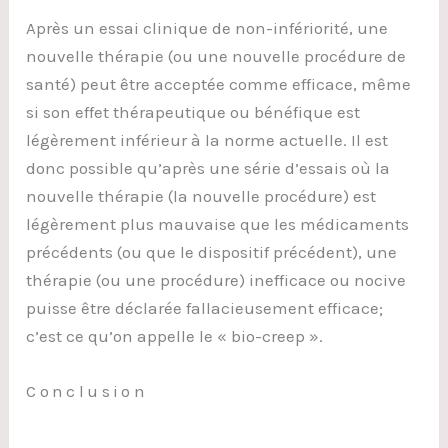
Après un essai clinique de non-infériorité, une
nouvelle thérapie (ou une nouvelle procédure de
santé) peut être acceptée comme efficace, même
si son effet thérapeutique ou bénéfique est
légèrement inférieur à la norme actuelle. Il est
donc possible qu’après une série d’essais où la
nouvelle thérapie (la nouvelle procédure) est
légèrement plus mauvaise que les médicaments
précédents (ou que le dispositif précédent), une
thérapie (ou une procédure) inefficace ou nocive
puisse être déclarée fallacieusement efficace;
c’est ce qu’on appelle le « bio-creep ».
Conclusion