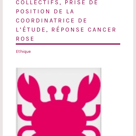
COLLECTIFS, PRISE DE
POSITION DE LA
COORDINATRICE DE
L’ÉTUDE, RÉPONSE CANCER
ROSE
Ethique