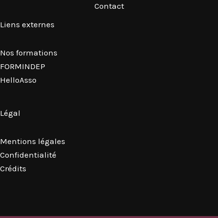
Contact
Liens externes
Nos formations
FORMINDEP
HelloAsso
Légal
Mentions légales
Confidentialité
Crédits