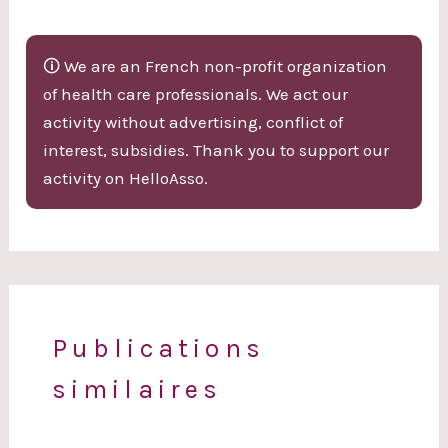
🛈 We are an French non-profit organization
of health care professionals. We act our
activity without advertising, conflict of
interest, subsidies. Thank you to support our
activity on HelloAsso.
Publications
similaires