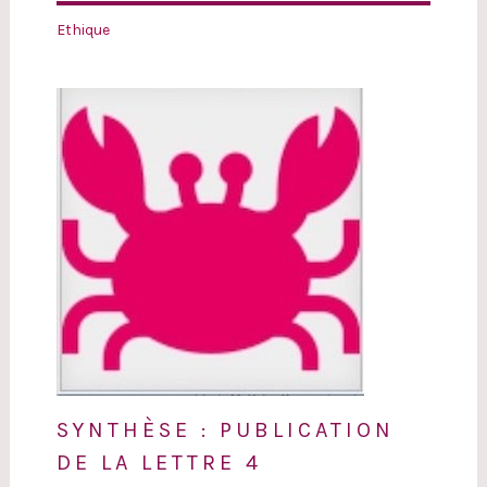
Ethique
SYNTHÈSE : PUBLICATION
DE LA LETTRE 4