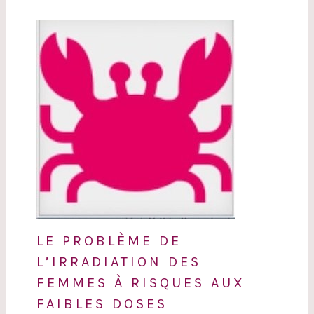
LE PROBLÈME DE
L’IRRADIATION DES
FEMMES À RISQUES AUX
FAIBLES DOSES