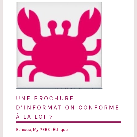
UNE BROCHURE
D’INFORMATION CONFORME
À LA LOI ?
Ethique
,
My PEBS : Éthique