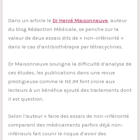
Dans un article le
Dr Hervé Maisonneuve
, auteur
du blog Rédaction Médicale, se penche sur la
valeur de deux essais dits de » non-infériorité »
dans le cas d’antibiothérapie par tétracyclines.
Dr Maisonneuve souligne la difficulté d’analyse de
ces études, les publications dans une revue
prestigieuse comme le NEJM font croire aux
lecteurs à un bénéfice ajouté des traitements dont
il est question.
Selon l’auteur « faire des essais de non-infériorité
comparant des médicaments parfois déjà non-
inférieurs fait courir le risque d’avoir des