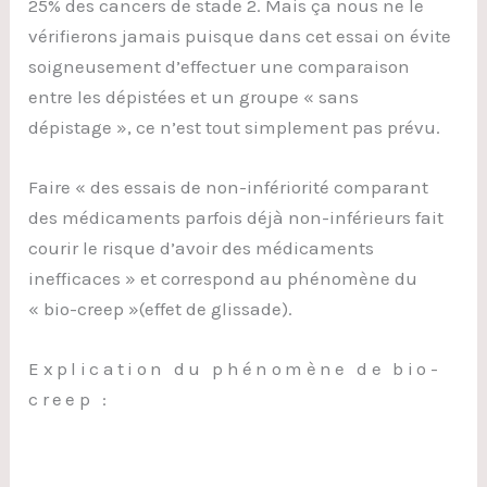
25% des cancers de stade 2. Mais ça nous ne le
vérifierons jamais puisque dans cet essai on évite
soigneusement d’effectuer une comparaison
entre les dépistées et un groupe « sans
dépistage », ce n’est tout simplement pas prévu.
Faire « des essais de non-infériorité comparant
des médicaments parfois déjà non-inférieurs fait
courir le risque d’avoir des médicaments
inefficaces » et correspond au phénomène du
« bio-creep »(effet de glissade).
Explication du phénomène de bio-
creep :