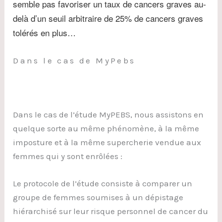
semble pas favoriser un taux de cancers graves au-
delà d’un seuil arbitraire de 25% de cancers graves
tolérés en plus…
Dans le cas de MyPebs
Dans le cas de l’étude MyPEBS, nous assistons en
quelque sorte au même phénomène, à la même
imposture et à la même supercherie vendue aux
femmes qui y sont enrôlées :
Le protocole de l’étude consiste à comparer un
groupe de femmes soumises à un dépistage
hiérarchisé sur leur risque personnel de cancer du