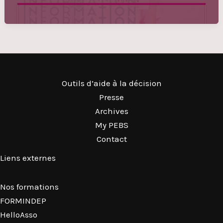
Outils d’aide à la décision
Presse
Archives
My PEBS
Contact
Liens externes
Nos formations
FORMINDEP
HelloAsso