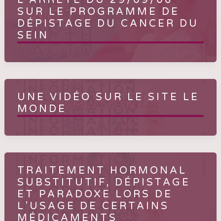
L’ARRÊTÉ DU 29/09/06
SUR LE PROGRAMME DE
DÉPISTAGE DU CANCER DU
SEIN
UNE VIDÉO SUR LE SITE LE
MONDE
TRAITEMENT HORMONAL
SUBSTITUTIF, DÉPISTAGE
ET PARADOXE LORS DE
L’USAGE DE CERTAINS
MÉDICAMENTS