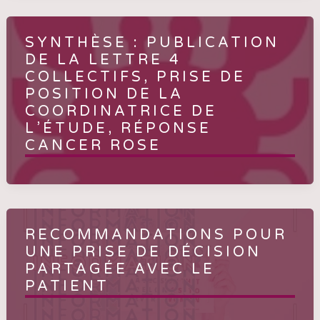
SYNTHÈSE : PUBLICATION
DE LA LETTRE 4
COLLECTIFS, PRISE DE
POSITION DE LA
COORDINATRICE DE
L’ÉTUDE, RÉPONSE
CANCER ROSE
RECOMMANDATIONS POUR
UNE PRISE DE DÉCISION
PARTAGÉE AVEC LE
PATIENT