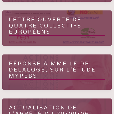
LETTRE OUVERTE DE
QUATRE COLLECTIFS
EUROPÉENS
RÉPONSE À MME LE DR
DELALOGE, SUR L’ÉTUDE
MYPEBS
ACTUALISATION DE