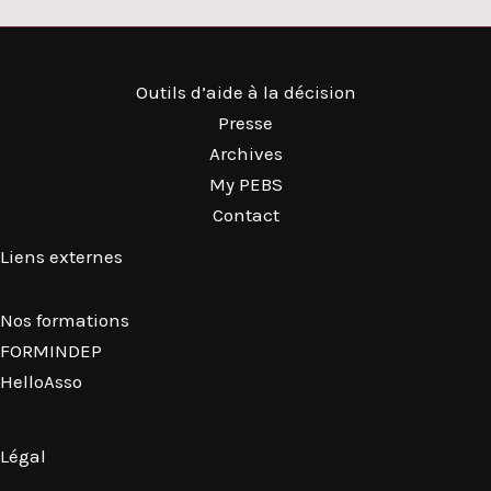
Outils d’aide à la décision
Presse
Archives
My PEBS
Contact
Liens externes
Nos formations
FORMINDEP
HelloAsso
Légal