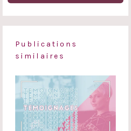
Publications
similaires