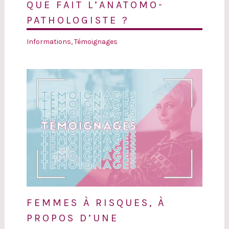
QUE FAIT L’ANATOMO-
PATHOLOGISTE ?
Informations
,
Témoignages
FEMMES À RISQUES, À
PROPOS D’UNE