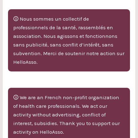
🛈 Nous sommes un collectif de
professionnels de la santé, rassemblés en
association. Nous agissons et fonctionnons
sans publicité, sans conflit d’intérêt, sans
subvention. Merci de soutenir notre action sur
HelloAsso.
🛈 We are an French non-profit organization
of health care professionals. We act our
activity without advertising, conflict of
interest, subsidies. Thank you to support our
activity on HelloAsso.