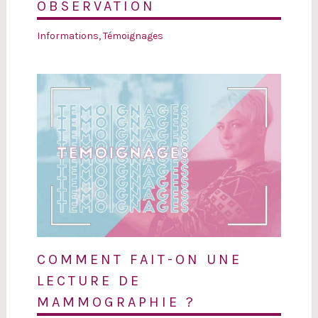
OBSERVATION
Informations
,
Témoignages
COMMENT FAIT-ON UNE
LECTURE DE
MAMMOGRAPHIE ?