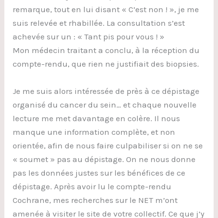
remarque, tout en lui disant « C’est non ! », je me
suis relevée et rhabillée. La consultation s’est
achevée sur un : « Tant pis pour vous ! »
Mon médecin traitant a conclu, à la réception du
compte-rendu, que rien ne justifiait des biopsies.
Je me suis alors intéressée de près à ce dépistage
organisé du cancer du sein… et chaque nouvelle
lecture me met davantage en colère. Il nous
manque une information complète, et non
orientée, afin de nous faire culpabiliser si on ne se
« soumet » pas au dépistage. On ne nous donne
pas les données justes sur les bénéfices de ce
dépistage. Après avoir lu le compte-rendu
Cochrane, mes recherches sur le NET m’ont
amenée à visiter le site de votre collectif. Ce que j’y