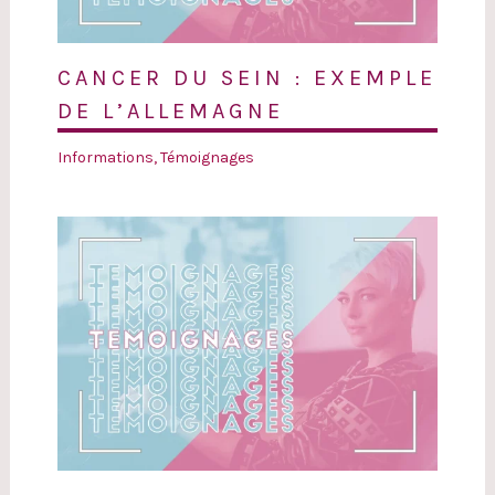
CANCER DU SEIN : EXEMPLE
DE L’ALLEMAGNE
Informations
,
Témoignages