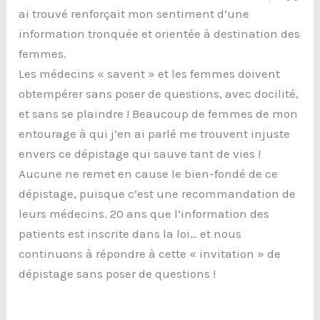
ai trouvé renforçait mon sentiment d’une
information tronquée et orientée à destination des
femmes.
Les médecins « savent » et les femmes doivent
obtempérer sans poser de questions, avec docilité,
et sans se plaindre ! Beaucoup de femmes de mon
entourage à qui j’en ai parlé me trouvent injuste
envers ce dépistage qui sauve tant de vies !
Aucune ne remet en cause le bien-fondé de ce
dépistage, puisque c’est une recommandation de
leurs médecins. 20 ans que l’information des
patients est inscrite dans la loi… et nous
continuons à répondre à cette « invitation » de
dépistage sans poser de questions !