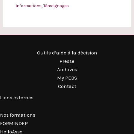
Informations
,
Témoignages
Outils d’aide à la décision
Presse
Archives
My PEBS
Contact
Liens externes
Nos formations
FORMINDEP
HelloAsso