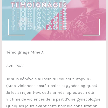
Témoignage Mme A.
Avril 2022
Je suis bénévole au sein du collectif StopVOG.
(Stop-violences obstétricales et gynécologiques)
Je les ai rejoint•e•s cette année, après avoir été
victime de violences de la part d’une gynécologue.
Quelques jours avant cette horrible consultation,