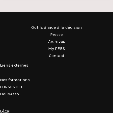
Outils d’aide à la décision
Presse
Archives
My PEBS
Contact
Liens externes
Nos formations
FORMINDEP
HelloAsso
Légal