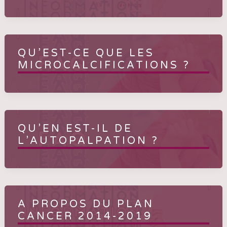
QU’EST-CE QUE LES
MICROCALCIFICATIONS ?
QU’EN EST-IL DE
L’AUTOPALPATION ?
A PROPOS DU PLAN
CANCER 2014-2019