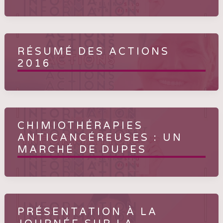
RÉSUMÉ DES ACTIONS
2016
CHIMIOTHÉRAPIES
ANTICANCÉREUSES : UN
MARCHÉ DE DUPES
PRÉSENTATION À LA