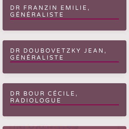
DR FRANZIN EMILIE,
GÉNÉRALISTE
DR DOUBOVETZKY JEAN,
GÉNÉRALISTE
DR BOUR CÉCILE,
RADIOLOGUE