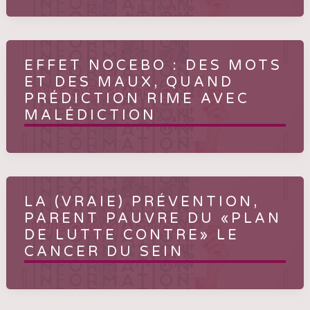
EFFET NOCEBO : DES MOTS
ET DES MAUX, QUAND
PRÉDICTION RIME AVEC
MALÉDICTION
LA (VRAIE) PRÉVENTION,
PARENT PAUVRE DU «PLAN
DE LUTTE CONTRE» LE
CANCER DU SEIN