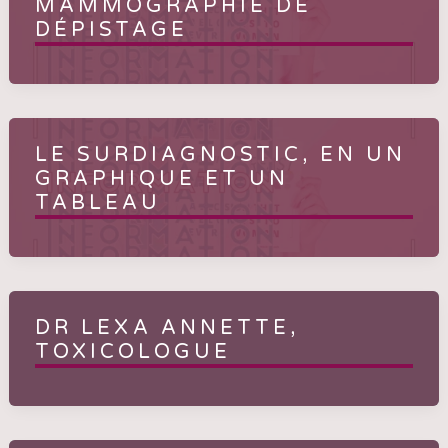
MAMMOGRAPHIE DE
DÉPISTAGE
LE SURDIAGNOSTIC, EN UN
GRAPHIQUE ET UN
TABLEAU
DR LEXA ANNETTE,
TOXICOLOGUE