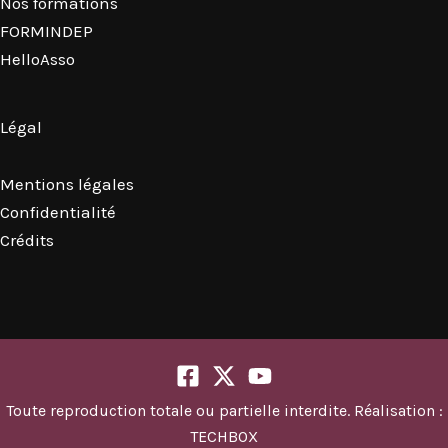
Nos formations
FORMINDEP
HelloAsso
Légal
Mentions légales
Confidentialité
Crédits
Toute reproduction totale ou partielle interdite. Réalisation :
TECHBOX