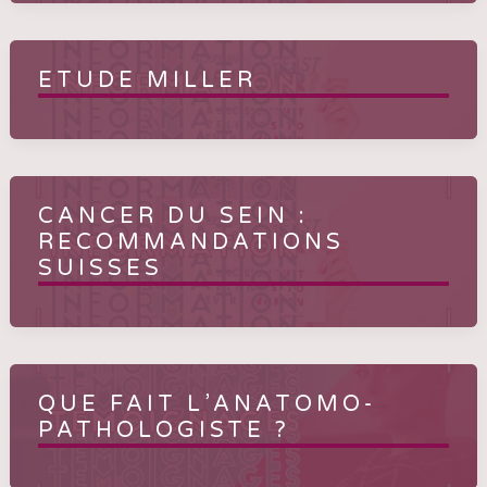
ETUDE MILLER
CANCER DU SEIN :
RECOMMANDATIONS
SUISSES
QUE FAIT L’ANATOMO-
PATHOLOGISTE ?