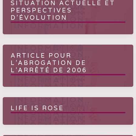
SITUATION ACTUELLE ET
PERSPECTIVES
D’ÉVOLUTION
ARTICLE POUR
L’ABROGATION DE
L’ARRÊTÉ DE 2006
LIFE IS ROSE