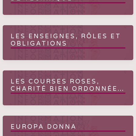
LES ENSEIGNES, RÔLES ET
OBLIGATIONS
LES COURSES ROSES,
CHARITÉ BIEN ORDONNÉE…
EUROPA DONNA