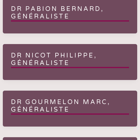
DR PABION BERNARD,
GÉNÉRALISTE
DR NICOT PHILIPPE,
GÉNÉRALISTE
DR GOURMELON MARC,
GÉNÉRALISTE