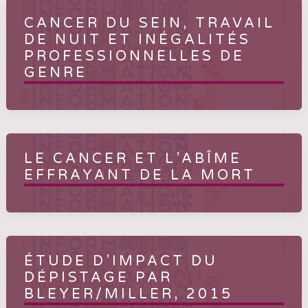
CANCER DU SEIN, TRAVAIL
DE NUIT ET INÉGALITÉS
PROFESSIONNELLES DE
GENRE
LE CANCER ET L’ABÎME
EFFRAYANT DE LA MORT
ÉTUDE D’IMPACT DU
DÉPISTAGE PAR
BLEYER/MILLER, 2015