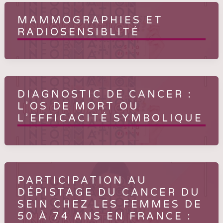
MAMMOGRAPHIES ET
RADIOSENSIBLITÉ
DIAGNOSTIC DE CANCER :
L’OS DE MORT OU
L’EFFICACITÉ SYMBOLIQUE
PARTICIPATION AU
DÉPISTAGE DU CANCER DU
SEIN CHEZ LES FEMMES DE
50 À 74 ANS EN FRANCE :