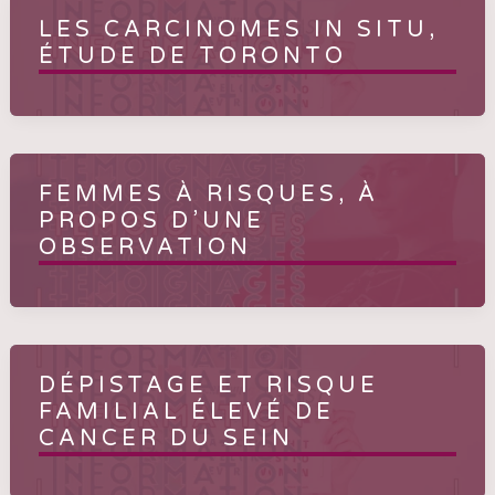
LES CARCINOMES IN SITU,
ÉTUDE DE TORONTO
FEMMES À RISQUES, À
PROPOS D’UNE
OBSERVATION
DÉPISTAGE ET RISQUE
FAMILIAL ÉLEVÉ DE
CANCER DU SEIN