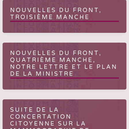
NOUVELLES DU FRONT,
TROISIÈME MANCHE
NOUVELLES DU FRONT,
QUATRIÈME MANCHE,
NOTRE LETTRE ET LE PLAN
DE LA MINISTRE
SUITE DE LA
CONCERTATION
CITOYENNE SUR LA