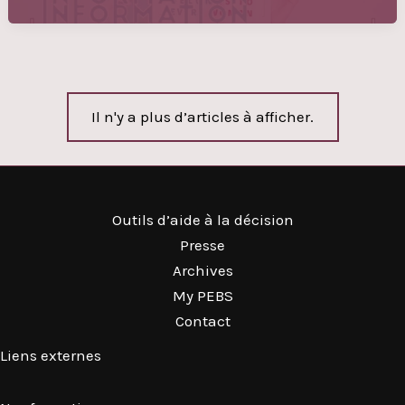
Il n'y a plus d’articles à afficher.
Outils d’aide à la décision
Presse
Archives
My PEBS
Contact
Liens externes