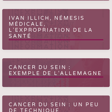
IVAN ILLICH, NÉMESIS
MÉDICALE,
L’EXPROPRIATION DE LA
SANTÉ
CANCER DU SEIN :
EXEMPLE DE L’ALLEMAGNE
CANCER DU SEIN : UN PEU
DE TECHNIQUE