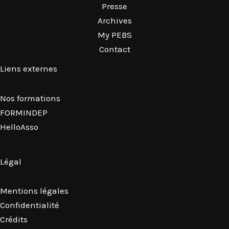
Presse
Archives
My PEBS
Contact
Liens externes
Nos formations
FORMINDEP
HelloAsso
Légal
Mentions légales
Confidentialité
Crédits