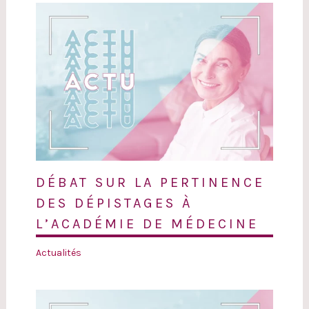
DÉBAT SUR LA PERTINENCE
DES DÉPISTAGES À
L’ACADÉMIE DE MÉDECINE
Actualités