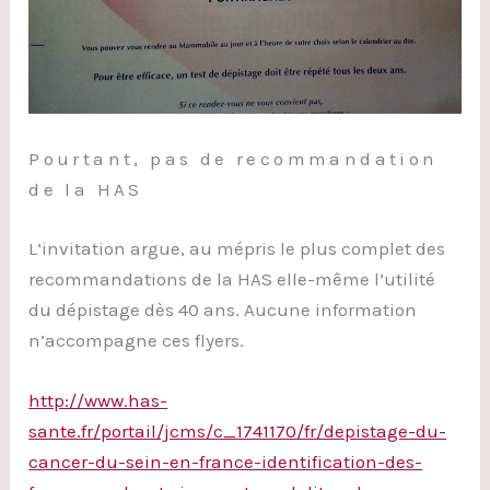
Pourtant, pas de recommandation
de la HAS
L’invitation argue, au mépris le plus complet des
recommandations de la HAS elle-même l’utilité
du dépistage dès 40 ans. Aucune information
n’accompagne ces flyers.
http://www.has-
sante.fr/portail/jcms/c_1741170/fr/depistage-du-
cancer-du-sein-en-france-identification-des-