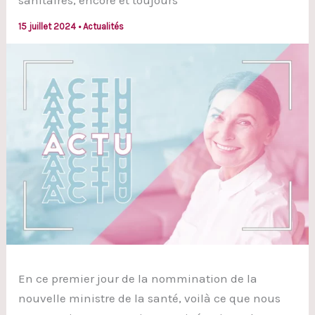
sanitaires, encore et toujours
15 juillet 2024
•
Actualités
En ce premier jour de la nommination de la
nouvelle ministre de la santé, voilà ce que nous