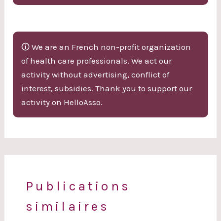
🛈 We are an French non-profit organization
of health care professionals. We act our
activity without advertising, conflict of
interest, subsidies. Thank you to support our
activity on HelloAsso.
Publications
similaires