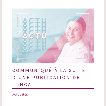
COMMUNIQUÉ À LA SUITE
D’UNE PUBLICATION DE
L’INCA
Actualités