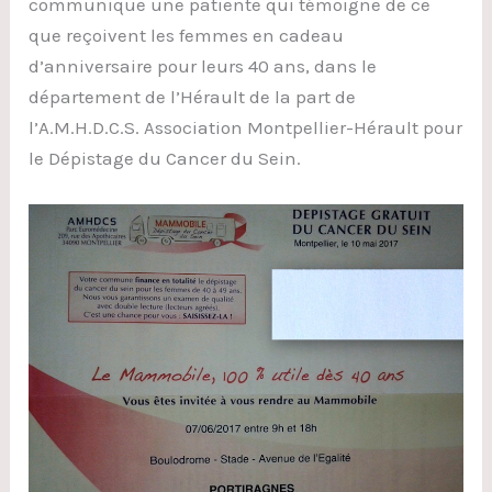
communique une patiente qui témoigne de ce
que reçoivent les femmes en cadeau
d’anniversaire pour leurs 40 ans, dans le
département de l’Hérault de la part de
l’A.M.H.D.C.S. Association Montpellier-Hérault pour
le Dépistage du Cancer du Sein.