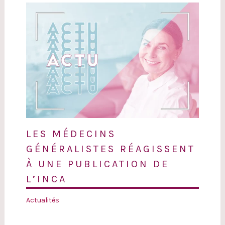
LES MÉDECINS
GÉNÉRALISTES RÉAGISSENT
À UNE PUBLICATION DE
L’INCA
Actualités