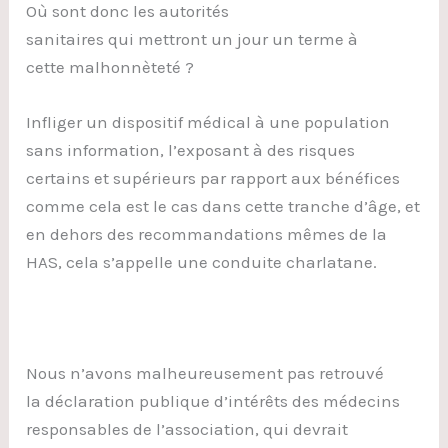
Où sont donc les autorités
sanitaires qui mettront un jour un terme à
cette malhonnèteté ?
Infliger un dispositif médical à une population
sans information, l’exposant à des risques
certains et supérieurs par rapport aux bénéfices
comme cela est le cas dans cette tranche d’âge, et
en dehors des recommandations mêmes de la
HAS, cela s’appelle une conduite charlatane.
Nous n’avons malheureusement pas retrouvé
la déclaration publique d’intérêts des médecins
responsables de l’association, qui devrait