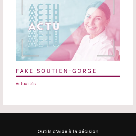
FAKE SOUTIEN-GORGE
Actualités
Outils d’aide à la décision