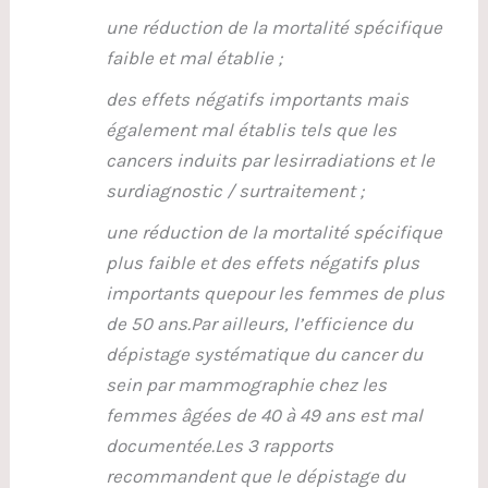
une réduction de la mortalité spécifique
faible et mal établie ;
des effets négatifs importants mais
également mal établis tels que les
cancers induits par lesirradiations et le
surdiagnostic / surtraitement ;
une réduction de la mortalité spécifique
plus faible et des effets négatifs plus
importants quepour les femmes de plus
de 50 ans.Par ailleurs, l’efficience du
dépistage systématique du cancer du
sein par mammographie chez les
femmes âgées de 40 à 49 ans est mal
documentée.Les 3 rapports
recommandent que le dépistage du