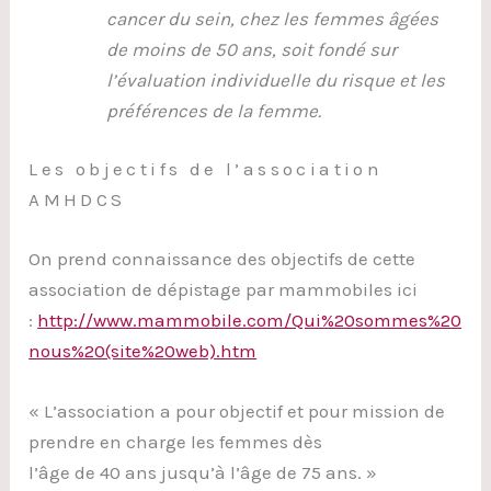
cancer du sein, chez les femmes âgées
de moins de 50 ans, soit fondé sur
l’évaluation individuelle du risque et les
préférences de la femme.
Les objectifs de l’association
AMHDCS
On prend connaissance des objectifs de cette
association de dépistage par mammobiles ici
:
http://www.mammobile.com/Qui%20sommes%20
nous%20(site%20web).htm
« L’association a pour objectif et pour mission de
prendre en charge les femmes dès
l’âge de 40 ans jusqu’à l’âge de 75 ans. »