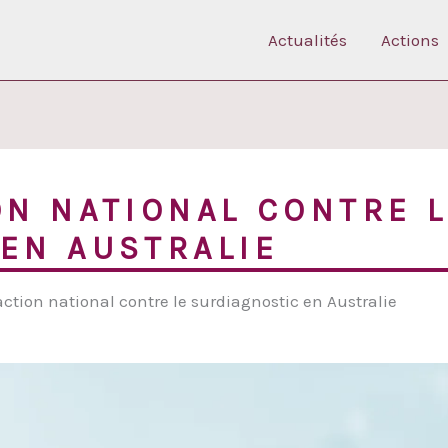
Actualités
Actions
ON NATIONAL CONTRE 
EN AUSTRALIE
ction national contre le surdiagnostic en Australie