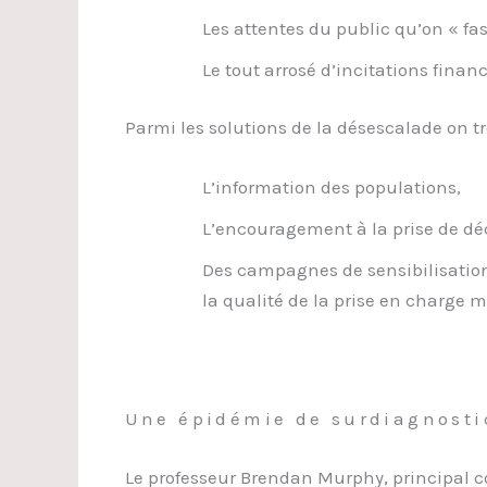
Les attentes du public qu’on « fa
Le tout arrosé d’incitations finan
Parmi les solutions de la désescalade on tr
L’information des populations,
L’encouragement à la prise de dé
Des campagnes de sensibilisation
la qualité de la prise en charge m
Une épidémie de surdiagnosti
Le professeur Brendan Murphy, principal con