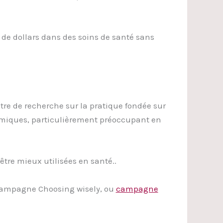
 de dollars dans des soins de santé sans
tre de recherche sur la pratique fondée sur
idémiques, particulièrement préoccupant en
être mieux utilisées en santé..
a campagne Choosing wisely, ou
campagne