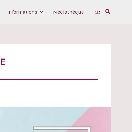
Rechercher
Informations
Médiathèque
LE