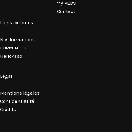
My PEBS
Contact
Liens externes
Nos formations
FORMINDEP
HelloAsso
Légal
Mentions légales
Confidentialité
Crédits