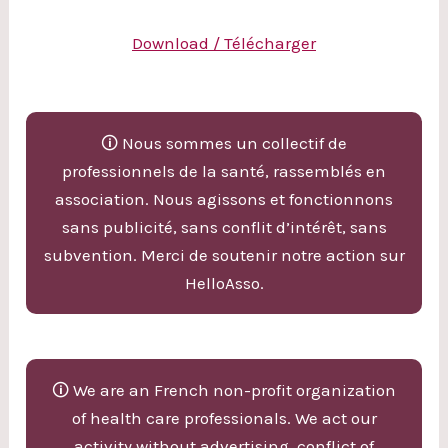
Download / Télécharger
🛈 Nous sommes un collectif de
professionnels de la santé, rassemblés en
association. Nous agissons et fonctionnons
sans publicité, sans conflit d’intérêt, sans
subvention. Merci de soutenir notre action sur
HelloAsso.
🛈 We are an French non-profit organization
of health care professionals. We act our
activity without advertising, conflict of