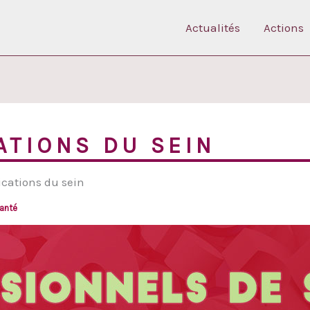
Actualités
Actions
ATIONS DU SEIN
ications du sein
anté