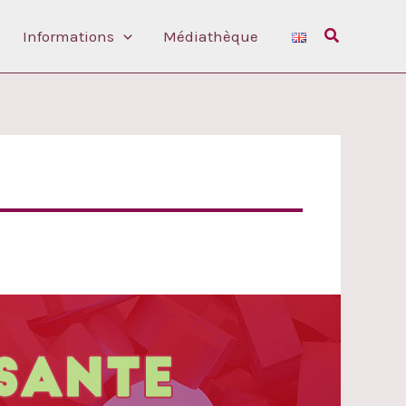
Rechercher
Informations
Médiathèque