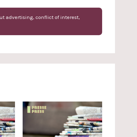
 advertising, conflict of interest,