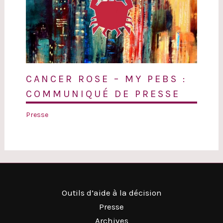
CANCER ROSE – MY PEBS :
COMMUNIQUÉ DE PRESSE
Presse
Outils d’aide à la décision
Presse
Archives