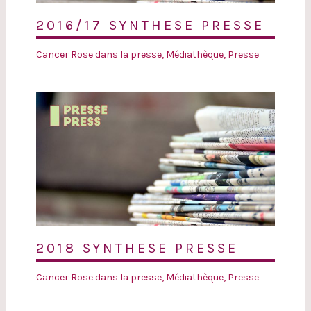
2016/17 SYNTHESE PRESSE
Cancer Rose dans la presse
,
Médiathèque
,
Presse
2018 SYNTHESE PRESSE
Cancer Rose dans la presse
,
Médiathèque
,
Presse