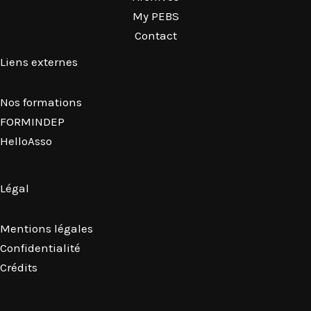
My PEBS
Contact
Liens externes
Nos formations
FORMINDEP
HelloAsso
Légal
Mentions légales
Confidentialité
Crédits