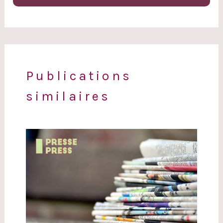
Publications
similaires