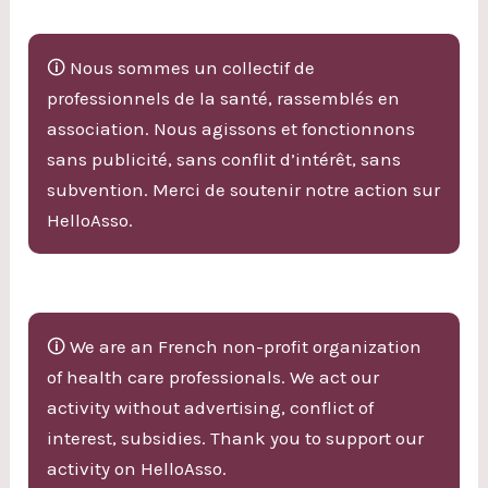
🛈 Nous sommes un collectif de
professionnels de la santé, rassemblés en
association. Nous agissons et fonctionnons
sans publicité, sans conflit d’intérêt, sans
subvention. Merci de soutenir notre action sur
HelloAsso.
🛈 We are an French non-profit organization
of health care professionals. We act our
activity without advertising, conflict of
interest, subsidies. Thank you to support our
activity on HelloAsso.