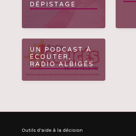
DÉPISTAGE
UN PODCAST À
ÉCOUTER,
RADIO ALBIGÉS
Outils d’aide à la décision