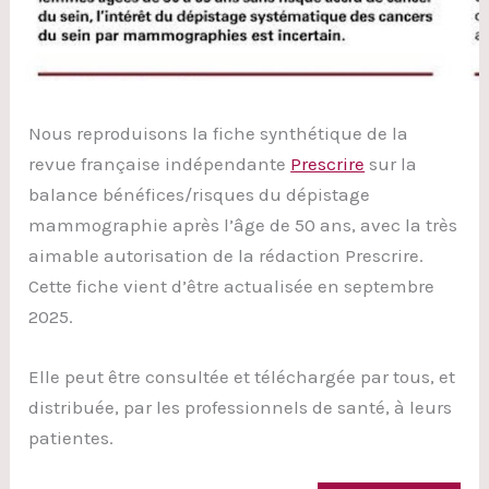
Nous reproduisons la fiche synthétique de la
revue française indépendante
Prescrire
sur la
balance bénéfices/risques du dépistage
mammographie après l’âge de 50 ans, avec la très
aimable autorisation de la rédaction Prescrire.
Cette fiche vient d’être actualisée en septembre
2025.
Elle peut être consultée et téléchargée par tous, et
distribuée, par les professionnels de santé, à leurs
patientes.