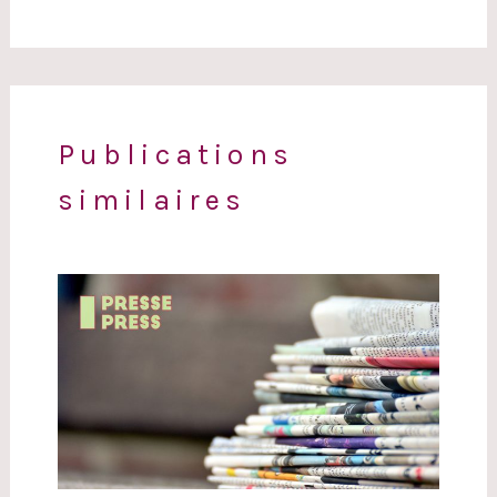
Publications
similaires