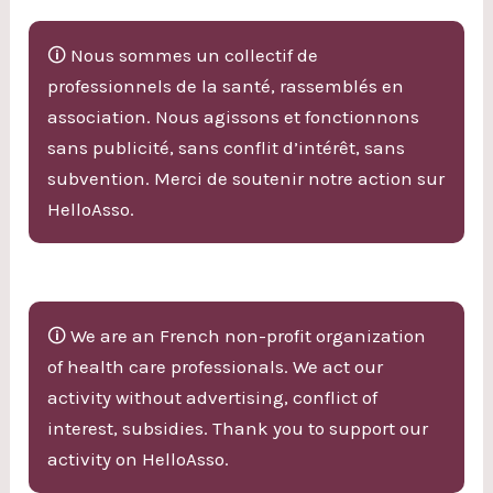
🛈 Nous sommes un collectif de
professionnels de la santé, rassemblés en
association. Nous agissons et fonctionnons
sans publicité, sans conflit d’intérêt, sans
subvention. Merci de soutenir notre action sur
HelloAsso.
🛈 We are an French non-profit organization
of health care professionals. We act our
activity without advertising, conflict of
interest, subsidies. Thank you to support our
activity on HelloAsso.