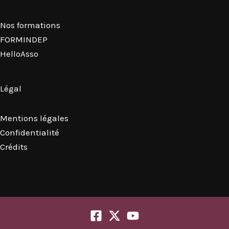
Nos formations
FORMINDEP
HelloAsso
Légal
Mentions légales
Confidentialité
Crédits