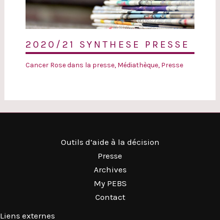
2020/21 SYNTHESE PRESSE
Cancer Rose dans la presse
,
Médiathèque
,
Presse
Outils d’aide à la décision
Presse
Archives
My PEBS
Contact
Liens externes