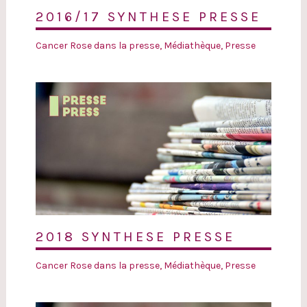
2016/17 SYNTHESE PRESSE
Cancer Rose dans la presse
,
Médiathèque
,
Presse
2018 SYNTHESE PRESSE
Cancer Rose dans la presse
,
Médiathèque
,
Presse