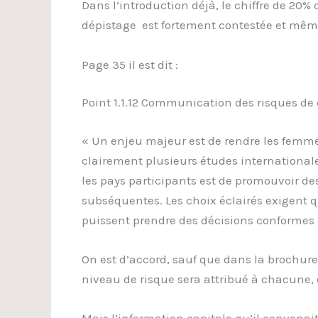
Dans l’introduction déjà, le chiffre de 20%
dépistage est fortement contestée et même 
Page 35 il est dit :
Point 1.1.12 Communication des risques de
« Un enjeu majeur est de rendre les femme
clairement plusieurs études international
les pays participants est de promouvoir de
subséquentes. Les choix éclairés exigent
puissent prendre des décisions conformes à
On est d’accord, sauf que dans la brochure
niveau de risque sera attribué à chacune, 