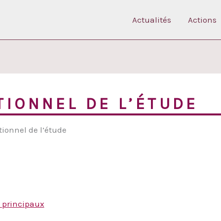
Actualités
Actions
ATIONNEL DE L’ÉTUDE
tionnel de l’étude
s principaux