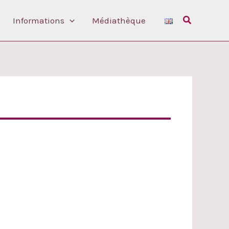
Rechercher
Informations
Médiathèque