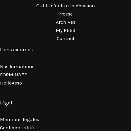
Outils d’aide à la décision
Presse
Archives
My PEBS
Contact
Liens externes
Nos formations
FORMINDEP
HelloAsso
Légal
Mentions légales
Confidentialité