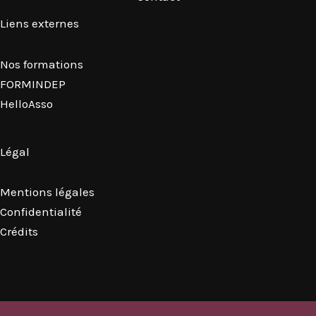
Liens externes
Nos formations
FORMINDEP
HelloAsso
Légal
Mentions légales
Confidentialité
Crédits