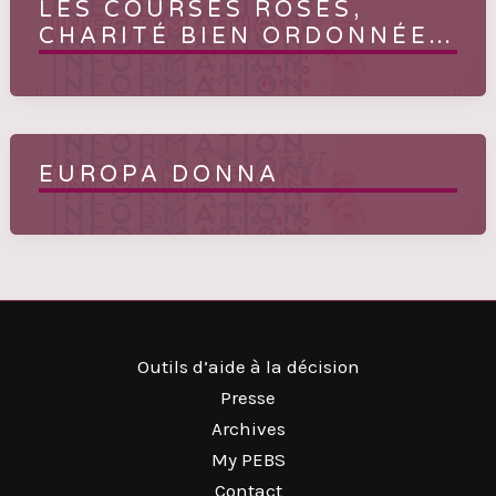
LES COURSES ROSES,
CHARITÉ BIEN ORDONNÉE…
EUROPA DONNA
Outils d’aide à la décision
Presse
Archives
My PEBS
Contact