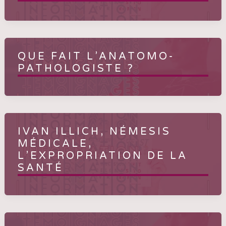
QUE FAIT L’ANATOMO-
PATHOLOGISTE ?
IVAN ILLICH, NÉMESIS
MÉDICALE,
L’EXPROPRIATION DE LA
SANTÉ