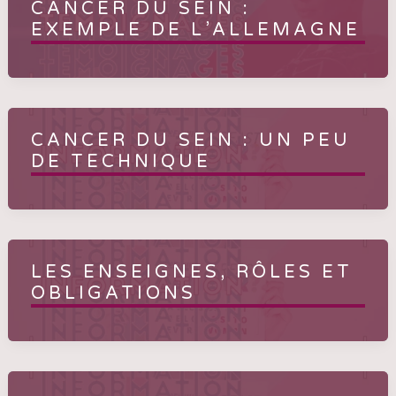
CANCER DU SEIN :
EXEMPLE DE L’ALLEMAGNE
CANCER DU SEIN : UN PEU
DE TECHNIQUE
LES ENSEIGNES, RÔLES ET
OBLIGATIONS