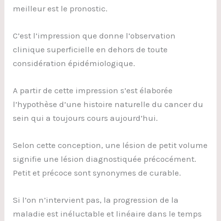
meilleur est le pronostic.
C’est l’impression que donne l’observation
clinique superficielle en dehors de toute
considération épidémiologique.
A partir de cette impression s’est élaborée
l’hypothèse d’une histoire naturelle du cancer du
sein qui a toujours cours aujourd’hui.
Selon cette conception, une lésion de petit volume
signifie une lésion diagnostiquée précocément.
Petit et précoce sont synonymes de curable.
Si l’on n’intervient pas, la progression de la
maladie est inéluctable et linéaire dans le temps