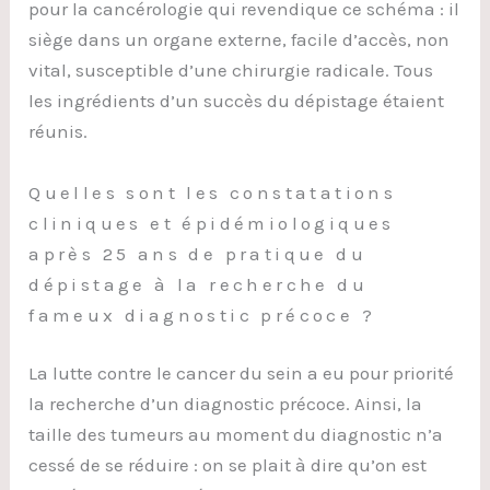
pour la cancérologie qui revendique ce schéma : il
siège dans un organe externe, facile d’accès, non
vital, susceptible d’une chirurgie radicale. Tous
les ingrédients d’un succès du dépistage étaient
réunis.
Quelles sont les constatations
cliniques et épidémiologiques
après 25 ans de pratique du
dépistage à la recherche du
fameux diagnostic précoce ?
La lutte contre le cancer du sein a eu pour priorité
la recherche d’un diagnostic précoce. Ainsi, la
taille des tumeurs au moment du diagnostic n’a
cessé de se réduire : on se plait à dire qu’on est