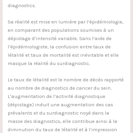
diagnostics.
Sa réalité est mise en lumière par l’épidémiologie,
en comparant des populations soumises à un
dépistage d’intensité variable. Sans l’aide de
l’épidémiologiste, la confusion entre taux de
létalité et taux de mortalité est inévitable et elle
masque la réalité du surdiagnostic.
Le taux de létalité est le nombre de décès rapporté
au nombre de diagnostics de cancer du sein.
L’augmentation de l’activité diagnostique
(dépistage) induit une augmentation des cas
prévalents et du surdiagnostic noyé dans la
masse des diagnostics, elle contribue ainsi à la
diminution du taux de létalité et à l’impression