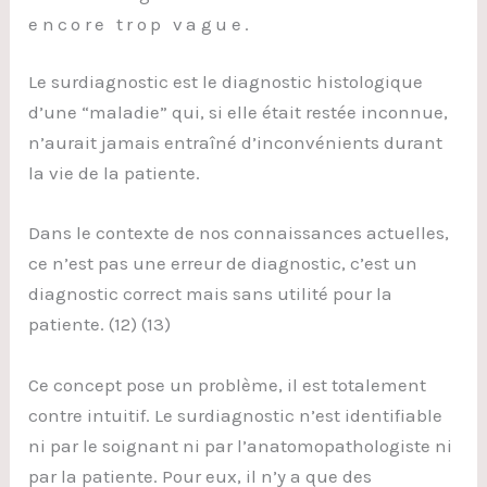
encore trop vague.
Le surdiagnostic est le diagnostic histologique
d’une “maladie” qui, si elle était restée inconnue,
n’aurait jamais entraîné d’inconvénients durant
la vie de la patiente.
Dans le contexte de nos connaissances actuelles,
ce n’est pas une erreur de diagnostic, c’est un
diagnostic correct mais sans utilité pour la
patiente. (12) (13)
Ce concept pose un problème, il est totalement
contre intuitif. Le surdiagnostic n’est identifiable
ni par le soignant ni par l’anatomopathologiste ni
par la patiente. Pour eux, il n’y a que des