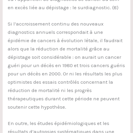
en excès liée au dépistage : le surdiagnostic. (8)
Si l’accroissement continu des nouveaux
diagnostics annuels correspondait à une
épidémie de cancers à évolution létale, il faudrait
alors que la réduction de mortalité grâce au
dépistage soit considérable : on aurait un cancer
guéri pour un décès en 1980 et trois cancers guéris
pour un décès en 2000. Or ni les résultats les plus
optimistes des essais contrôlés concernant la
réduction de mortalité ni les progrès
thérapeutiques durant cette période ne peuvent
soutenir cette hypothèse.
En outre, les études épidémiologiques et les
résultats d’autopsies systématiques dans une