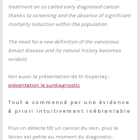
treatment on so called early diagnosed cancer
thanks to screening and the absence of significant
mortality reduction within the population.
The need for a new definition of the cancerous
breast disease and its natural history becomes
evident.
Voir aussi la présentation de Dr Duperray :
présentation le surdiagnostic
Tout a commencé par une évidence
à priori intuitivement inébranlable
Plus on détecte tôt un cancer du sein, plus la
lésion est petite au moment du diagnostic,