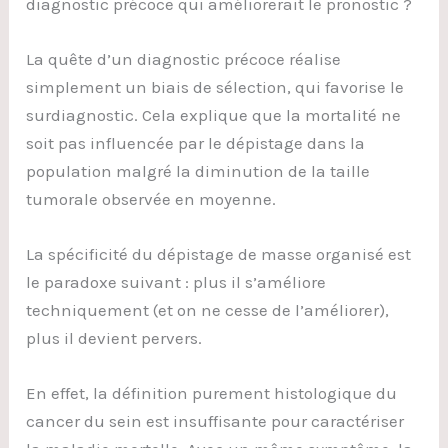
diagnostic précoce qui améliorerait le pronostic ?
La quête d’un diagnostic précoce réalise
simplement un biais de sélection, qui favorise le
surdiagnostic. Cela explique que la mortalité ne
soit pas influencée par le dépistage dans la
population malgré la diminution de la taille
tumorale observée en moyenne.
La spécificité du dépistage de masse organisé est
le paradoxe suivant : plus il s’améliore
techniquement (et on ne cesse de l’améliorer),
plus il devient pervers.
En effet, la définition purement histologique du
cancer du sein est insuffisante pour caractériser