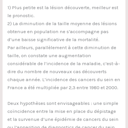
1) Plus petite est la lésion découverte, meilleur est
le pronostic.
2) La diminution de la taille moyenne des lésions
obtenue en population ne s’accompagne pas
d’une baisse significative de la mortalité.
Par ailleurs, parallèlement à cette diminution de
taille, on constate une augmentation
considérable de l’incidence de la maladie, c’est-à-
dire du nombre de nouveaux cas découverts
chaque année. L’incidence des cancers du sein en
France a été multipliée par 2,3 entre 1980 et 2000.
Deux hypothèses sont envisageables : une simple
coïncidence entre la mise en place du dépistage
et la survenue d’une épidémie de cancers du sein
ou l’apparition de diagnostics de cancer du sein