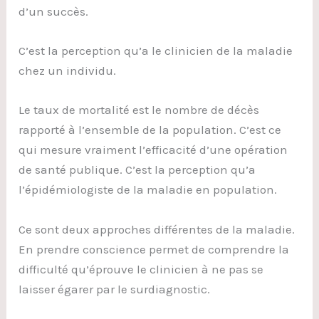
d’un succès.
C’est la perception qu’a le clinicien de la maladie
chez un individu.
Le taux de mortalité est le nombre de décès
rapporté à l’ensemble de la population. C’est ce
qui mesure vraiment l’efficacité d’une opération
de santé publique. C’est la perception qu’a
l’épidémiologiste de la maladie en population.
Ce sont deux approches différentes de la maladie.
En prendre conscience permet de comprendre la
difficulté qu’éprouve le clinicien à ne pas se
laisser égarer par le surdiagnostic.