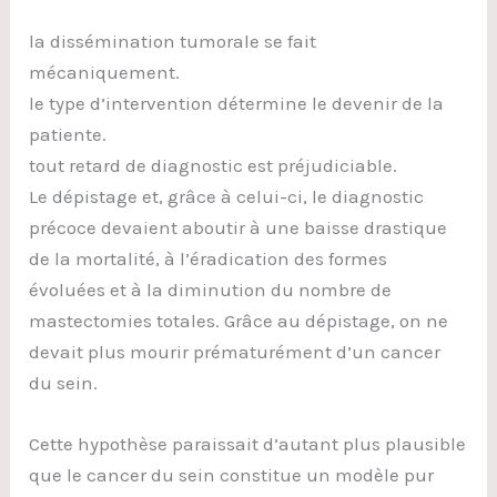
la dissémination tumorale se fait
mécaniquement.
le type d’intervention détermine le devenir de la
patiente.
tout retard de diagnostic est préjudiciable.
Le dépistage et, grâce à celui-ci, le diagnostic
précoce devaient aboutir à une baisse drastique
de la mortalité, à l’éradication des formes
évoluées et à la diminution du nombre de
mastectomies totales. Grâce au dépistage, on ne
devait plus mourir prématurément d’un cancer
du sein.
Cette hypothèse paraissait d’autant plus plausible
que le cancer du sein constitue un modèle pur