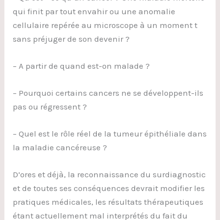
qui finit par tout envahir ou une anomalie
cellulaire repérée au microscope à un moment t
sans préjuger de son devenir ?
– A partir de quand est-on malade ?
– Pourquoi certains cancers ne se développent-ils
pas ou régressent ?
– Quel est le rôle réel de la tumeur épithéliale dans
la maladie cancéreuse ?
D’ores et déjà, la reconnaissance du surdiagnostic
et de toutes ses conséquences devrait modifier les
pratiques médicales, les résultats thérapeutiques
étant actuellement mal interprétés du fait du