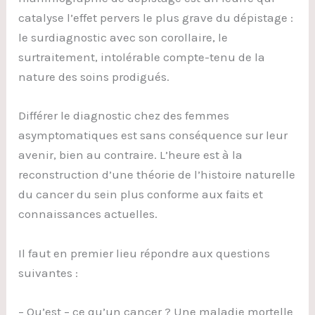
catalyse l’effet pervers le plus grave du dépistage :
le surdiagnostic avec son corollaire, le
surtraitement, intolérable compte-tenu de la
nature des soins prodigués.
Différer le diagnostic chez des femmes
asymptomatiques est sans conséquence sur leur
avenir, bien au contraire. L’heure est à la
reconstruction d’une théorie de l’histoire naturelle
du cancer du sein plus conforme aux faits et
connaissances actuelles.
Il faut en premier lieu répondre aux questions
suivantes :
– Qu’est – ce qu’un cancer ? Une maladie mortelle