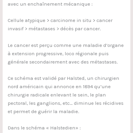
avec un enchaînement mécanique :
Cellule atypique > carcinome in situ > cancer
invasif > métastases > décès par cancer.
Le cancer est perçu comme une maladie d’organe
à extension progressive, loco régionale puis
générale secondairement avec des métastases.
Ce schéma est validé par Halsted, un chirurgien
nord américain qui annonce en 1894 qu’une
chirurgie radicale enlevant le sein, le plan
pectoral, les ganglions, etc… diminue les récidives
et permet de guérir la maladie.
Dans le schéma « Halstedien» :