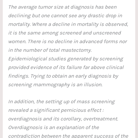
The average tumor size at diagnosis has been
declining but one cannot see any drastic drop in
mortality. Where a decline in mortality is observed,
it is the same among screened and unscreened
women. There is no decline in advanced forms nor
in the number of total mastectomy.
Epidemiological studies generated by screening
provided evidence of its failure far above clinical
findings. Trying to obtain an early diagnosis by
screening mammography is an illusion.
In addition, the setting up of mass screening
revealed a significant pernicious effect :
overdiagnosis and its corollary, overtreatment.
Overdiagnosis is an explanation of the
contradiction between the apparent success of the