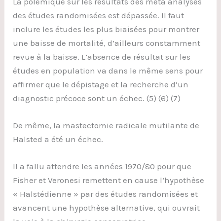
La polémique sur les résultats des méta analyses
des études randomisées est dépassée. Il faut
inclure les études les plus biaisées pour montrer
une baisse de mortalité, d’ailleurs constamment
revue à la baisse. L’absence de résultat sur les
études en population va dans le même sens pour
affirmer que le dépistage et la recherche d’un
diagnostic précoce sont un échec. (5) (6) (7)
De même, la mastectomie radicale mutilante de
Halsted a été un échec.
Il a fallu attendre les années 1970/80 pour que
Fisher et Veronesi remettent en cause l’hypothèse
« Halstédienne » par des études randomisées et
avancent une hypothèse alternative, qui ouvrait