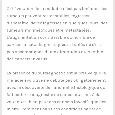
Or l’évolution de la maladie n’est pas linéaire : des
tumeurs peuvent rester stables, régresser,
disparaître, devenir grosses en quelques jours, des
tumeurs millimétriques être métastasées.
L’augmentation considérable du nombre de
cancers in situ diagnostiqués et traités ne s’est
pas accompagnée d’une diminution du nombre
des cancers invasifs.
La présence du surdiagnostic est la preuve que la
maladie évolutive ne débute pas obligatoirement
avec la découverte de l’anomalie histologique qui
fait porter le diagnostic de cancer du sein. Cela
vaut aussi bien pour des cancers invasifs que des
in situ. Comment dans ces conditions parler de