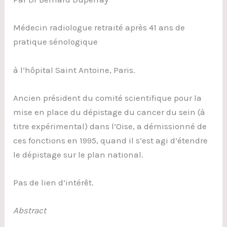
Médecin radiologue retraité après 41 ans de
pratique sénologique
à l’hôpital Saint Antoine, Paris.
Ancien président du comité scientifique pour la
mise en place du dépistage du cancer du sein (à
titre expérimental) dans l’Oise, a démissionné de
ces fonctions en 1995, quand il s’est agi d’étendre
le dépistage sur le plan national.
Pas de lien d’intérêt.
Abstract