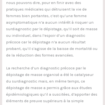
nous pouvons dire, pour en finir avec des
pratiques médicales qui détruisent la vie de
femmes bien portantes, c’est qu’une femme
asymptomatique n’a aucun intérêt à risquer un
surdiagnostic par le dépistage, qu’il soit de masse
ou individuel, dans l’espoir d’un diagnostic
précoce car le dépistage n’a aucun résultat
probant, qu’il s’agisse de la baisse de mortalité ou
de la réduction des formes avancées.
La recherche d’un diagnostic précoce par le
dépistage de masse organisé a été le catalyseur
du surdiagnostic mais, en même temps, ce
dépistage de masse a permis grâce aux études
épidémiologiques qu’il a suscitées, d’apporter des
éléments de preuve supérieurs à la simple