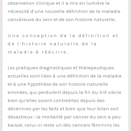
observation clinique et il a mis en lumière la
nécessité d’une nouvelle définition de la maladie
cancéreuse du sein et de son histoire naturelle.
Une conception de la définition et
de l’histoire naturelle de la
maladie à réécrire.
Les pratiques diagnostiques et thérapeutiques
actuelles sont liées à une définition de la maladie
et à une hypothèse de son histoire naturelle
erronées, qui perdurent depuis la fin du XIX siècle
bien qu’elles soient contredites depuis des
décennies par les faits et bien que leur bilan soit
désastreux : la mortalité par cancer du sein a peu
baissé, celui-ci reste un des cancers féminins les