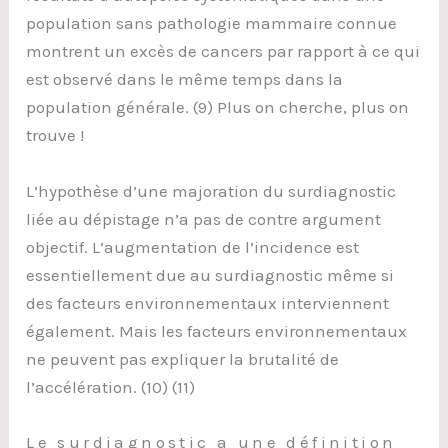
population sans pathologie mammaire connue
montrent un excès de cancers par rapport à ce qui
est observé dans le même temps dans la
population générale. (9) Plus on cherche, plus on
trouve !
L’hypothèse d’une majoration du surdiagnostic
liée au dépistage n’a pas de contre argument
objectif. L’augmentation de l’incidence est
essentiellement due au surdiagnostic même si
des facteurs environnementaux interviennent
également. Mais les facteurs environnementaux
ne peuvent pas expliquer la brutalité de
l’accélération. (10) (11)
Le surdiagnostic a une définition