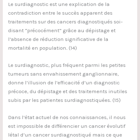
Le surdiagnostic est une explication de la
contradiction entre le succès apparent des
traitements sur des cancers diagnostiqués soi-
disant “précocément” grâce au dépistage et
l’absence de réduction significative de la
mortalité en population. (14)
Le surdiagnostic, plus fréquent parmi les petites
tumeurs sans envahissement ganglionnaire,
donne l’illusion de l’efficacité d’un diagnostic
précoce, du dépistage et des traitements inutiles
subis par les patientes surdiagnostiquées. (15)
Dans l’état actuel de nos connaissances, il nous
est impossible de différencier un cancer évolutif
létal d’un cancer surdiagnostiqué mais ce que