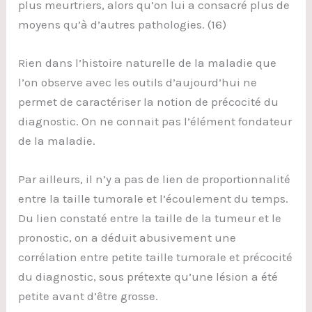
plus meurtriers, alors qu’on lui a consacré plus de
moyens qu’à d’autres pathologies. (16)
Rien dans l’histoire naturelle de la maladie que
l’on observe avec les outils d’aujourd’hui ne
permet de caractériser la notion de précocité du
diagnostic. On ne connait pas l’élément fondateur
de la maladie.
Par ailleurs, il n’y a pas de lien de proportionnalité
entre la taille tumorale et l’écoulement du temps.
Du lien constaté entre la taille de la tumeur et le
pronostic, on a déduit abusivement une
corrélation entre petite taille tumorale et précocité
du diagnostic, sous prétexte qu’une lésion a été
petite avant d’être grosse.