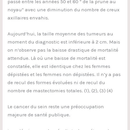
passé entre les années 50 et 80 “ de la prune au
noyau” avec une diminution du nombre de creux
axillaires envahis.
Aujourd’hui, la taille moyenne des tumeurs au
moment du diagnostic est inférieure à 2 cm. Mais
on n’observe pas la baisse drastique de mortalité
attendue. Là où une baisse de mortalité est
constatée, elle est identique chez les femmes
dépistées et les femmes non dépistées. Il n’y a pas
de recul des formes évoluées ni de recul du
nombre de mastectomies totales. (1), (2), (3) (4)
Le cancer du sein reste une préoccupation
majeure de santé publique.