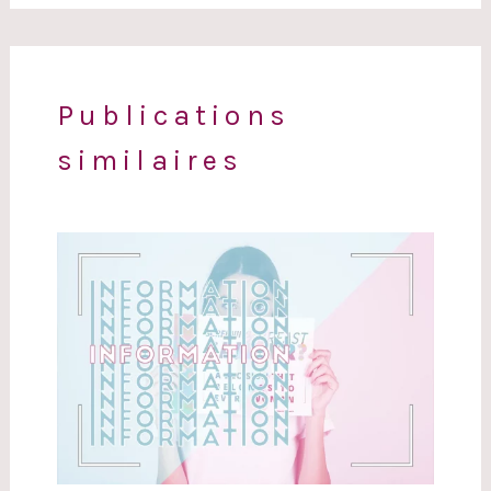
Publications
similaires