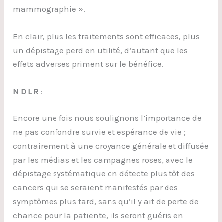
mammographie ».
En clair, plus les traitements sont efficaces, plus
un dépistage perd en utilité, d’autant que les
effets adverses priment sur le bénéfice.
NDLR
:
Encore une fois nous soulignons l’importance de
ne pas confondre survie et espérance de vie ;
contrairement à une croyance générale et diffusée
par les médias et les campagnes roses, avec le
dépistage systématique on détecte plus tôt des
cancers qui se seraient manifestés par des
symptômes plus tard, sans qu’il y ait de perte de
chance pour la patiente, ils seront guéris en