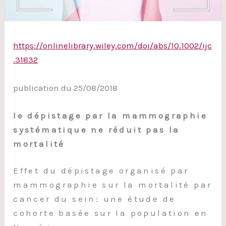
https://onlinelibrary.wiley.com/doi/abs/10.1002/ijc
.31832
publication du 25/08/2018
le dépistage par la mammographie
systématique ne réduit pas la
mortalité
Effet du dépistage organisé par
mammographie sur la mortalité par
cancer du sein: une étude de
cohorte basée sur la population en