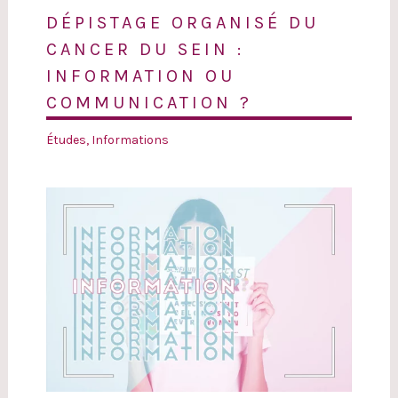
DÉPISTAGE ORGANISÉ DU
CANCER DU SEIN :
INFORMATION OU
COMMUNICATION ?
Études
,
Informations