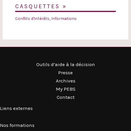
CASQUETTES »
Conflits d'Intérêts
,
Informations
Outils d’aide à la décision
Presse
Archives
My PEBS
Contact
Liens externes
Nos formations