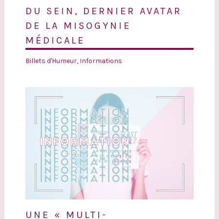
DU SEIN, DERNIER AVATAR
DE LA MISOGYNIE
MÉDICALE
Billets d'Humeur
,
Informations
UNE « MULTI-