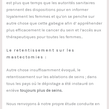
est plus que temps que les autorités sanitaires
prennent des dispositions pour en informer
loyalement les femmes et qu’on se penche sur
autre chose que cette gabegie afin d’ appréhender
plus efficacement le cancer du sein et l’accès aux
thérapeutiques pour toutes les femmes..
Le retentissement sur les
mastectomies :
Autre chose insuffisamment évoqué, le
retentissement sur les ablations de seins ; dans
tous les pays où le dépistage a été instauré on
enlève
toujours plus de seins.
Nous renvoyons à notre propre étude conduite en