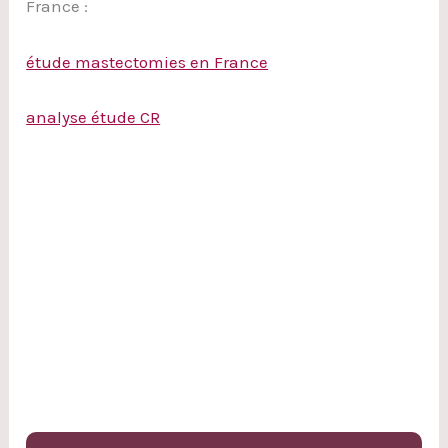
France :
étude mastectomies en France
analyse étude CR