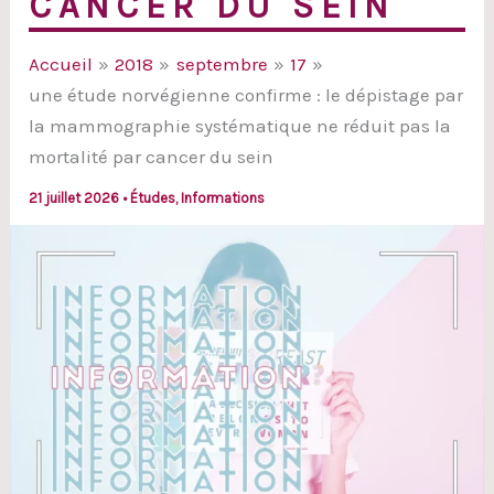
CANCER DU SEIN
Accueil
2018
septembre
17
une étude norvégienne confirme : le dépistage par
la mammographie systématique ne réduit pas la
mortalité par cancer du sein
21 juillet 2026
•
Études
,
Informations