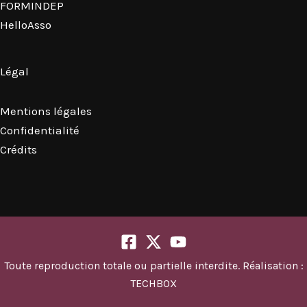
FORMINDEP
HelloAsso
Légal
Mentions légales
Confidentialité
Crédits
Toute reproduction totale ou partielle interdite. Réalisation :
TECHBOX