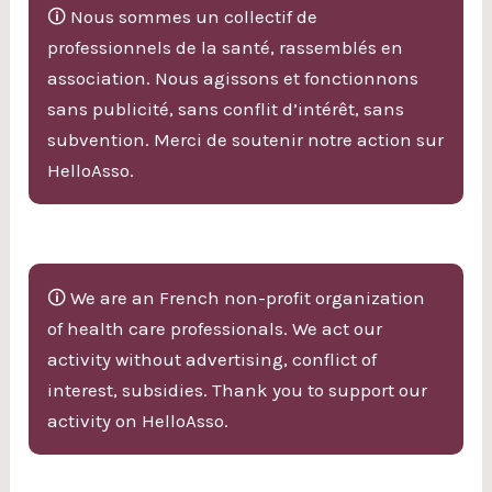
🛈 Nous sommes un collectif de
professionnels de la santé, rassemblés en
association. Nous agissons et fonctionnons
sans publicité, sans conflit d’intérêt, sans
subvention. Merci de soutenir notre action sur
HelloAsso.
🛈 We are an French non-profit organization
of health care professionals. We act our
activity without advertising, conflict of
interest, subsidies. Thank you to support our
activity on HelloAsso.