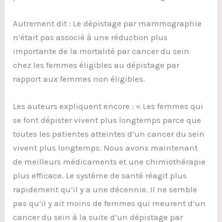
Autrement dit : Le dépistage par mammographie
n’était pas associé à une réduction plus
importante de la mortalité par cancer du sein
chez les femmes éligibles au dépistage par
rapport aux femmes non éligibles.
Les auteurs expliquent encore : « Les femmes qui
se font dépister vivent plus longtemps parce que
toutes les patientes atteintes d’un cancer du sein
vivent plus longtemps. Nous avons maintenant
de meilleurs médicaments et une chimiothérapie
plus efficace. Le système de santé réagit plus
rapidement qu’il y a une décennie. Il ne semble
pas qu’il y ait moins de femmes qui meurent d’un
cancer du sein à la suite d’un dépistage par