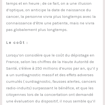
temps et en heure ; de ce fait, on a une illusion
d’optique, on anticipe la date de naissance du
cancer, la personne vivra plus longtemps avec la
connaissance d’être une patiente, mais ne vivra
pas globalement plus longtemps.
Le coût :
Lorsqu’on considère que le coût du dépistage en
France, selon les chiffres de la Haute Autorité de
Santé, s’élève à 250 millions d’euros par an, qu’il y
a un surdiagnostic massif et des effets adverses
cumulés ( surdiagnostic, fausses alertes, cancers
radio-induits) surpassant le bénéfice, et que les
citoyennes lors de la concertation ont demandé
une évaluation du dispositif, il nous semble qu’il