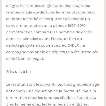
d’âges, les femmes éligibles au dépistage, les
femmes d’âge au-delà, les femmes plus jeunes),
et ils ont identifié celles qui ont développé un
cancer mammaire sur la période 1987-2010,
permettant de comparer les nombres de décès
dans les périodes avant l’instauration du
dépistage systématique et après. (NDLR : la
campagne nationale de dépistage a été instaurée
en 1996 en Norvège).
Résultat
:
Le résultat était le suivant : Les trois groupes d’âge
ont connu une réduction de la mortalité, mais la
diminution chez les femmes éligibles était à peu
près la même chez les femmes non éligibles.