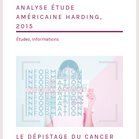
ANALYSE ÉTUDE
AMÉRICAINE HARDING,
2015
Études
,
Informations
LE DÉPISTAGE DU CANCER