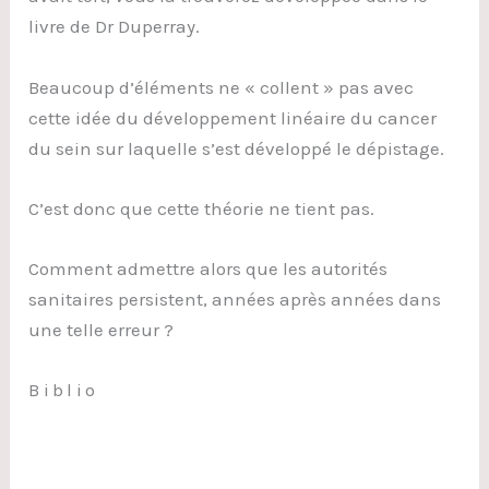
livre de Dr Duperray.
Beaucoup d’éléments ne « collent » pas avec
cette idée du développement linéaire du cancer
du sein sur laquelle s’est développé le dépistage.
C’est donc que cette théorie ne tient pas.
Comment admettre alors que les autorités
sanitaires persistent, années après années dans
une telle erreur ?
Biblio