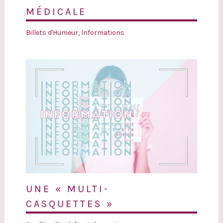
MÉDICALE
Billets d'Humeur
,
Informations
UNE « MULTI-
CASQUETTES »