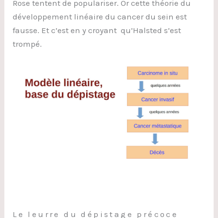
Rose tentent de populariser. Or cette théorie du
développement linéaire du cancer du sein est
fausse. Et c’est en y croyant qu’Halsted s’est
trompé.
Le leurre du dépistage précoce