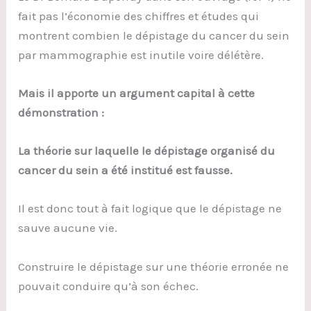
fait pas l’économie des chiffres et études qui
montrent combien le dépistage du cancer du sein
par mammographie est inutile voire délétère.
Mais il apporte un argument capital à cette
démonstration :
La théorie sur laquelle le dépistage organisé du
cancer du sein a été institué est fausse.
Il est donc tout à fait logique que le dépistage ne
sauve aucune vie.
Construire le dépistage sur une théorie erronée ne
pouvait conduire qu’à son échec.