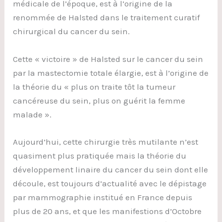
médicale de l’époque, est à l’origine de la
renommée de Halsted dans le traitement curatif
chirurgical du cancer du sein.
Cette « victoire » de Halsted sur le cancer du sein
par la mastectomie totale élargie, est à l’origine de
la théorie du « plus on traite tôt la tumeur
cancéreuse du sein, plus on guérit la femme
malade ».
Aujourd’hui, cette chirurgie très mutilante n’est
quasiment plus pratiquée mais la théorie du
développement linaire du cancer du sein dont elle
découle, est toujours d’actualité avec le dépistage
par mammographie institué en France depuis
plus de 20 ans, et que les manifestions d’Octobre