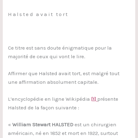
Halsted avait tort
Ce titre est sans doute énigmatique pour la
majorité de ceux qui vont le lire.
Affirmer que Halsted avait tort, est malgré tout
une affirmation absolument capitale.
L’encyclopédie en ligne Wikipédia
[1]
présente
Halsted de la façon suivante :
«
William Stewart HALSTED
est un chirurgien
américain, né en 1852 et mort en 1922, surtout