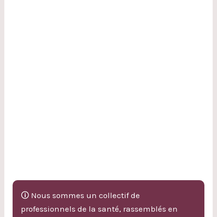
🛈 Nous sommes un collectif de
professionnels de la santé, rassemblés en