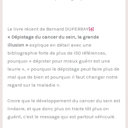
Le livre récent de Bernard DUPERRAY
[4]
« Dépistage du cancer du sein, la grande
illusion »
explique en détail avec une
bibliographie forte de plus de 150 références,
pourquoi « dépister pour mieux guérir est une
leurre », « pourquoi le dépistage peut faire plus de
mal que de bien et pourquoi il faut changer notre
regard sur la maladie ».
Croire que le développement du cancer du sein est
linéaire, et que donc plus on traite tôt plus on
guérit, c’est le message qui est partout véhiculé.