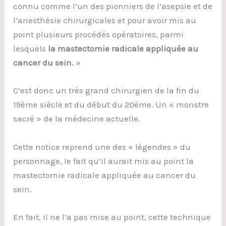
connu comme l’un des pionniers de l’asepsie et de
l’anesthésie chirurgicales et pour avoir mis au
point plusieurs procédés opératoires, parmi
lesquels
la mastectomie radicale appliquée au
cancer du sein.
»
C’est donc un très grand chirurgien de la fin du
19ème siècle et du début du 20ème. Un « monstre
sacré » de la médecine actuelle.
Cette notice reprend une des « légendes » du
personnage, le fait qu’il aurait mis au point la
mastectomie radicale appliquée au cancer du
sein.
En fait, il ne l’a pas mise au point, cette technique