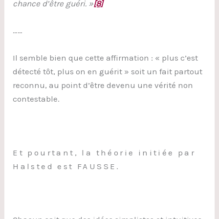
chance d’être guéri. »
[8]
……
Il semble bien que cette affirmation : « plus c’est
détecté tôt, plus on en guérit » soit un fait partout
reconnu, au point d’être devenu une vérité non
contestable.
Et pourtant, la théorie initiée par
Halsted est FAUSSE.