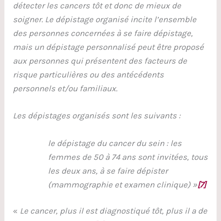
détecter les cancers tôt et donc de mieux de
soigner.
Le dépistage organisé incite l’ensemble
des personnes concernées à se faire dépistage,
mais un dépistage personnalisé peut être proposé
aux personnes qui présentent des facteurs de
risque particulières ou des antécédents
personnels et/ou familiaux.
Les dépistages organisés sont les suivants :
le dépistage du cancer du sein : les
femmes de 50 à 74 ans sont invitées, tous
les deux ans, à se faire dépister
(mammographie et examen clinique) »
[7]
«
Le cancer, plus il est diagnostiqué tôt, plus il a de