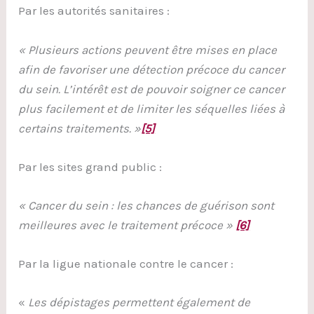
Par les autorités sanitaires :
« Plusieurs actions peuvent être mises en place
afin de favoriser une détection précoce du cancer
du sein. L’intérêt est de pouvoir soigner ce cancer
plus facilement et de limiter les séquelles liées à
certains traitements. »
[5]
Par les sites grand public :
« Cancer du sein : les chances de guérison sont
meilleures avec le traitement précoce »
[6]
Par la ligue nationale contre le cancer :
«
Les dépistages permettent également de