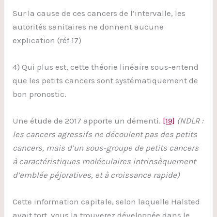
Sur la cause de ces cancers de l’intervalle, les
autorités sanitaires ne donnent aucune
explication (réf 17)
4) Qui plus est, cette théorie linéaire sous-entend
que les petits cancers sont systématiquement de
bon pronostic.
Une étude de 2017 apporte un démenti.
[19]
(NDLR :
les cancers agressifs ne découlent pas des petits
cancers, mais d’un sous-groupe de petits cancers
à caractéristiques moléculaires intrinsèquement
d’emblée péjoratives, et à croissance rapide)
Cette information capitale, selon laquelle Halsted
avait tort, vous la trouverez développée dans le