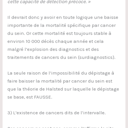
cette capacité de détection précoce. »
Il devrait donc y avoir en toute logique une baisse
importante de la mortalité spécifique par cancer
du sein. Or cette mortalité est toujours stable à
environ 10 000 décès chaque année et cela
malgré l’explosion des diagnostics et des
traitements de cancers du sein (surdiagnostics).
La seule raison de l’impossibilité du dépistage à
faire baisser la mortalité par cancer du sein est
que la théorie de Halsted sur laquelle le dépistage
se base, est FAUSSE.
3) L’existence de cancers dits de l’intervalle.