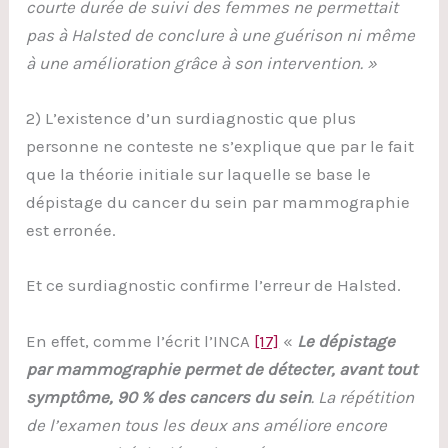
courte durée de suivi des femmes ne permettait
pas à Halsted de conclure à une guérison ni même
à une amélioration grâce à son intervention. »
2) L’existence d’un surdiagnostic que plus
personne ne conteste ne s’explique que par le fait
que la théorie initiale sur laquelle se base le
dépistage du cancer du sein par mammographie
est erronée.
Et ce surdiagnostic confirme l’erreur de Halsted.
En effet, comme l’écrit l’INCA
[17]
«
Le dépistage
par mammographie permet de détecter, avant tout
symptôme, 90 % des cancers du sein
. La répétition
de l’examen tous les deux ans améliore encore