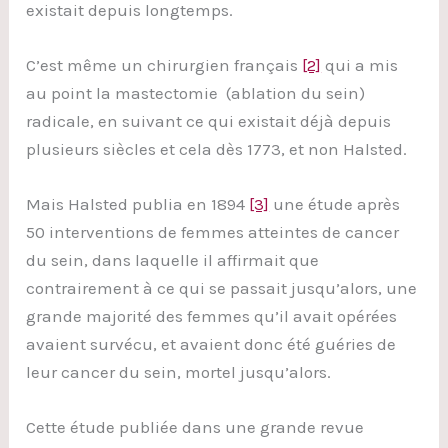
existait depuis longtemps.
C’est même un chirurgien français
[2]
qui a mis
au point la mastectomie (ablation du sein)
radicale, en suivant ce qui existait déjà depuis
plusieurs siècles et cela dès 1773, et non Halsted.
Mais Halsted publia en 1894
[3]
une étude après
50 interventions de femmes atteintes de cancer
du sein, dans laquelle il affirmait que
contrairement à ce qui se passait jusqu’alors, une
grande majorité des femmes qu’il avait opérées
avaient survécu, et avaient donc été guéries de
leur cancer du sein, mortel jusqu’alors.
Cette étude publiée dans une grande revue