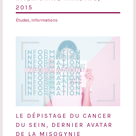
2015
Études
,
Informations
LE DÉPISTAGE DU CANCER
DU SEIN, DERNIER AVATAR
DE LA MISOGYNIE