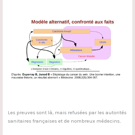
Les preuves sont là, mais refusées par les autorités
sanitaires françaises et de nombreux médecins.