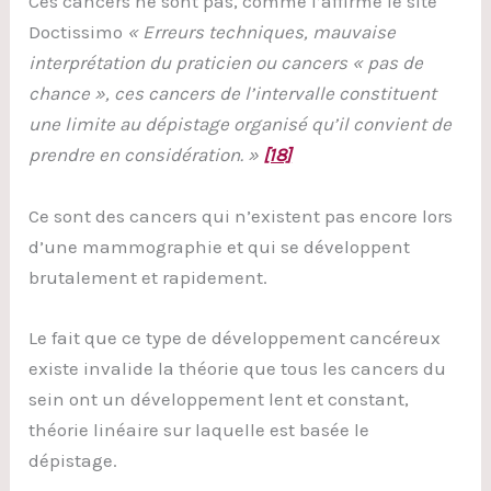
Ces cancers ne sont pas, comme l’affirme le site
Doctissimo
« Erreurs techniques, mauvaise
interprétation du praticien ou cancers « pas de
chance », ces cancers de l’intervalle constituent
une limite au dépistage organisé qu’il convient de
prendre en considération. »
[18]
Ce sont des cancers qui n’existent pas encore lors
d’une mammographie et qui se développent
brutalement et rapidement.
Le fait que ce type de développement cancéreux
existe invalide la théorie que tous les cancers du
sein ont un développement lent et constant,
théorie linéaire sur laquelle est basée le
dépistage.