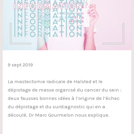
9 sept 2019
La mastectomie radicale de Halsted et le
dépistage de masse organisé du cancer du sein :
deux fausses bonnes idées à l’origine de l’échec
du dépistage et du surdiagnostic qui en a
découlé. Dr Marc Gourmelon nous explique.