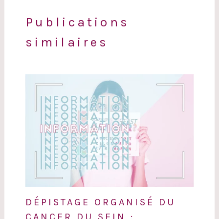
Publications
similaires
DÉPISTAGE ORGANISÉ DU
CANCER DU SEIN :