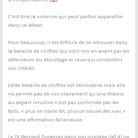
C’est dire la violence qui peut parfois apparaître
dans ce débat.
Pour beaucoup, il est difficile de se retrouver dans
la bataille de chiffres qui sont mis en avant par les
défenseurs du dépistage et ceux qui contestent
son intérêt.
Cette bataille de chiffres est secondaire mais elle
ne permet pas de voir clairement qu’une théorie
au départ intuitive n’est pas confirmée par les
faits. « plus on traite tôt, plus on sauve des vies »
est une affirmation fallacieuse.
Le Dr Bernard Duperray dans son ouvrage (réf 4) ne