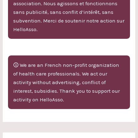
association. Nous agissons et fonctionnons
sans publicité, sans conflit d’intérêt, sans
subvention. Merci de soutenir notre action sur
HelloAsso.
🛈 We are an French non-profit organization
of health care professionals. We act our
activity without advertising, conflict of
interest, subsidies. Thank you to support our
activity on HelloAsso.