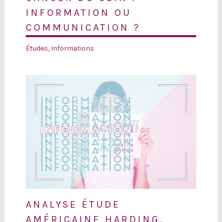
INFORMATION OU
COMMUNICATION ?
Études
,
Informations
ANALYSE ÉTUDE
AMÉRICAINE HARDING,