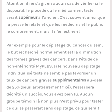
Attention il ne s’agit en aucun cas de vérifier si le
dispositif, le procédé ou le médicament testé
serait
supérieur
à l’ancien. C’est souvent ainsi que
la presse le relate et que les médecins et le public
le comprennent, mais il n’en est rien !
Par exemple pour le dépistage du cancer du sein,
le but recherché normalement est la diminution
des formes graves des cancers. Dans l’étude de
non-infériorité MyPEBS, si le nouveau dépistage
individualisé testé ne semble pas favoriser un
taux de cancers graves
supplémentaires
au-delà
de 25% (seuil arbitrairement fixé), l’essai sera
décrété un succès. Vous avez bien lu. Aucun
groupe témoin là non plus n’est prévu pour tester
ce qui se passerait sans dépistage, ce qui serait