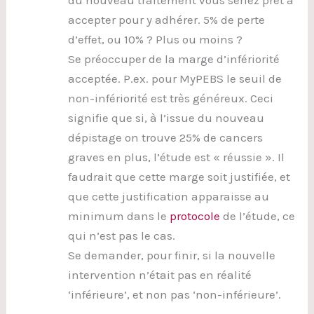
accepter pour y adhérer. 5% de perte
d’effet, ou 10% ? Plus ou moins ?
Se préoccuper de la marge d’infériorité
acceptée. P.ex. pour MyPEBS le seuil de
non-infériorité est très généreux. Ceci
signifie que si, à l’issue du nouveau
dépistage on trouve 25% de cancers
graves en plus, l’étude est « réussie ». Il
faudrait que cette marge soit justifiée, et
que cette justification apparaisse au
minimum dans le
protocole
de l’étude, ce
qui n’est pas le cas.
Se demander, pour finir, si la nouvelle
intervention n’était pas en réalité
‘inférieure’, et non pas ‘non-inférieure’.