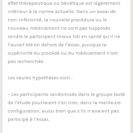
effet thérapeutique ou bénéfique est légèrement
inférieur à la norme actuelle. Dans un essai de
non-infériorité, la nouvelle procédure ou le
nouveau médicament ne sont pas supposés
rendre le participant mieux loti en santé qu’il ne
l’aurait été en dehors de l’essai, puisque la
supériorité du procédé ou du médicament n’est
pas recherchée.
Les seules hypothèses sont :
– Les participants randomisés dans le groupe testé
de l’étude pourraient s’en tirer, dans la meilleure
configuration, aussi bien que s’ils n’avaient pas
participé à l’essai,