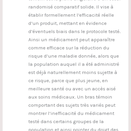
randomisé comparatif solide. Il vise à
établir formellement l’efficacité réelle
d’un produit, mettant en évidence
d’éventuels biais dans le protocole testé.
Ainsi un médicament peut apparaître
comme efficace sur la réduction du
risque d’une maladie donnée, alors que
la population auquel il a été administré
est déjà naturellement moins sujette à
ce risque, parce que plus jeune, en
meilleure santé ou avec un accès aisé
aux soins médicaux. Un bras témoin
comportant des sujets très variés peut
montrer l’inefficacité du médicament
testé dans certains groupes de la
population et ainsi pointer du doigt des