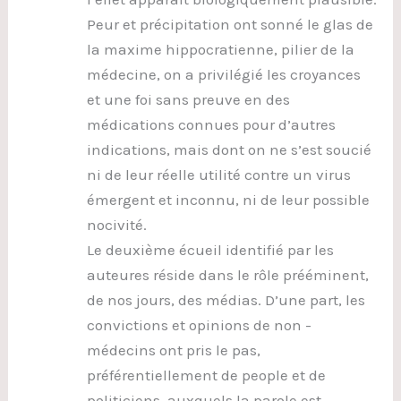
Peur et précipitation ont sonné le glas de
la maxime hippocratienne, pilier de la
médecine, on a privilégié les croyances
et une foi sans preuve en des
médications connues pour d’autres
indications, mais dont on ne s’est soucié
ni de leur réelle utilité contre un virus
émergent et inconnu, ni de leur possible
nocivité.
Le deuxième écueil identifié par les
auteures réside dans le rôle prééminent,
de nos jours, des médias. D’une part, les
convictions et opinions de non -
médecins ont pris le pas,
préférentiellement de people et de
politiciens, auxquels la parole est