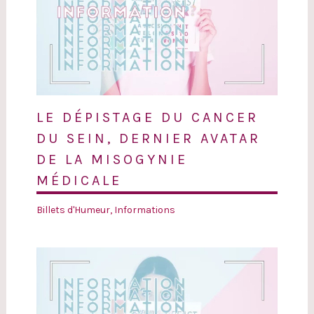
LE DÉPISTAGE DU CANCER
DU SEIN, DERNIER AVATAR
DE LA MISOGYNIE
MÉDICALE
Billets d'Humeur
,
Informations