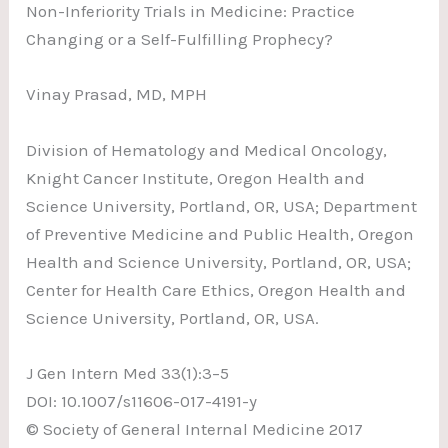
Non-Inferiority Trials in Medicine: Practice
Changing or a Self-Fulfilling Prophecy?
Vinay Prasad, MD, MPH
Division of Hematology and Medical Oncology,
Knight Cancer Institute, Oregon Health and
Science University, Portland, OR, USA; Department
of Preventive Medicine and Public Health, Oregon
Health and Science University, Portland, OR, USA;
Center for Health Care Ethics, Oregon Health and
Science University, Portland, OR, USA.
J Gen Intern Med 33(1):3–5
DOI: 10.1007/s11606-017-4191-y
© Society of General Internal Medicine 2017