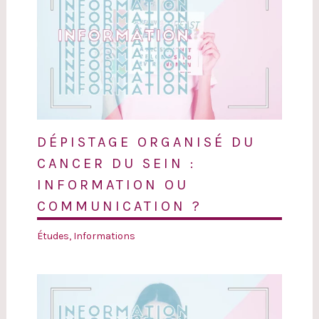
DÉPISTAGE ORGANISÉ DU
CANCER DU SEIN :
INFORMATION OU
COMMUNICATION ?
Études
,
Informations