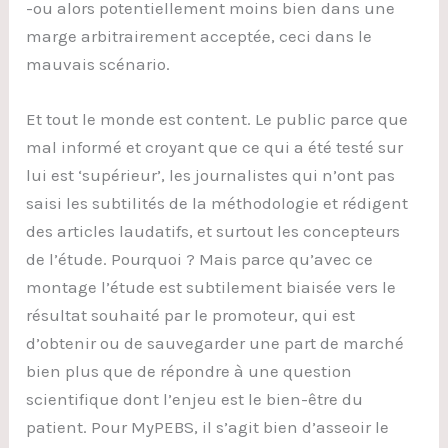
-ou alors potentiellement moins bien dans une
marge arbitrairement acceptée, ceci dans le
mauvais scénario.
Et tout le monde est content. Le public parce que
mal informé et croyant que ce qui a été testé sur
lui est ‘supérieur’, les journalistes qui n’ont pas
saisi les subtilités de la méthodologie et rédigent
des articles laudatifs, et surtout les concepteurs
de l’étude. Pourquoi ? Mais parce qu’avec ce
montage l’étude est subtilement biaisée vers le
résultat souhaité par le promoteur, qui est
d’obtenir ou de sauvegarder une part de marché
bien plus que de répondre à une question
scientifique dont l’enjeu est le bien-être du
patient. Pour MyPEBS, il s’agit bien d’asseoir le