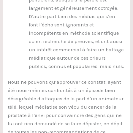
largement et généreusement octroyée.
D’autre part bien des médias qui s’en
font l’écho sont ignorants et
incompétents en méthode scientifique
ou en recherche de preuves, et ont aussi
un intérêt commercial à faire un battage
médiatique autour de ces crieurs
publics, connus et populaires, mais nuls.
Nous ne pouvons qu’approuver ce constat, ayant
été nous-mêmes confrontés à un épisode bien
désagréable d’attaques de la part d’un animateur
télé, lequel médiatise son vécu du cancer de la
prostate à l’envi pour convaincre des gens qui ne
lui ont rien demandé de se faire dépister, en dépit
de toutes les non-recommandations de ce