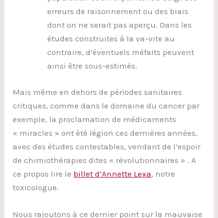
erreurs de raisonnement ou des biais
dont on ne serait pas aperçu. Dans les
études construites à la va-vite au
contraire, d’éventuels méfaits peuvent
ainsi être sous-estimés.
Mais même en dehors de périodes sanitaires
critiques, comme dans le domaine du cancer par
exemple, la proclamation de médicaments
« miracles » ont été légion ces dernières années,
avec des études contestables, vendant de l’espoir
de chimiothérapies dites « révolutionnaires » . A
ce propos lire le
billet d’Annette Lexa
, notre
toxicologue.
Nous rajoutons à ce dernier point sur la mauvaise