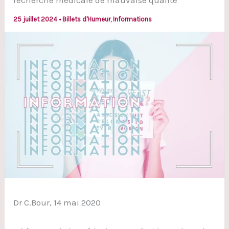
recherche médicale de mauvaise qualité
25 juillet 2024
•
Billets d'Humeur
,
Informations
Dr C.Bour, 14 mai 2020