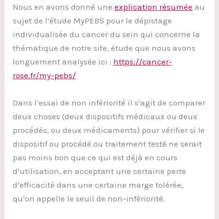
Nous en avons donné une
explication résumée
au
sujet de l’étude MyPEBS pour le dépistage
individualisée du cancer du sein qui concerne la
thématique de notre site, étude que nous avons
longuement analysée ici :
https://cancer-
rose.fr/my-pebs/
Dans l’essai de non infériorité il s’agit de comparer
deux choses (deux dispositifs médicaux ou deux
procédés, ou deux médicaments) pour vérifier si le
dispositif ou procédé ou traitement testé ne serait
pas moins bon que ce qui est déjà en cours
d’utilisation, en acceptant une certaine perte
d’efficacité dans une certaine marge tolérée,
qu’on appelle le seuil de non-infériorité.