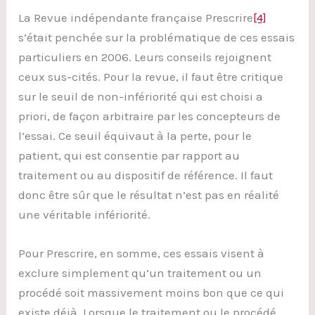
La Revue indépendante française Prescrire
[4]
s’était penchée sur la problématique de ces essais
particuliers en 2006. Leurs conseils rejoignent
ceux sus-cités. Pour la revue, il faut être critique
sur le seuil de non-infériorité qui est choisi a
priori, de façon arbitraire par les concepteurs de
l’essai. Ce seuil équivaut à la perte, pour le
patient, qui est consentie par rapport au
traitement ou au dispositif de référence. Il faut
donc être sûr que le résultat n’est pas en réalité
une véritable infériorité.
Pour Prescrire, en somme, ces essais visent à
exclure simplement qu’un traitement ou un
procédé soit massivement moins bon que ce qui
existe déjà. Lorsque le traitement ou le procédé