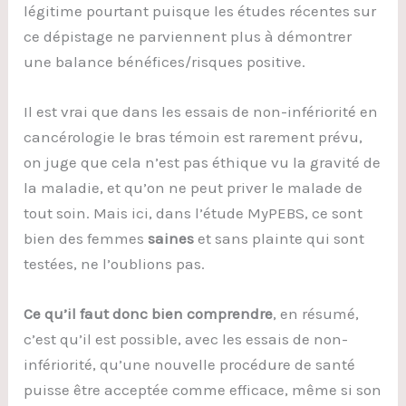
légitime pourtant puisque les études récentes sur
ce dépistage ne parviennent plus à démontrer
une balance bénéfices/risques positive.
Il est vrai que dans les essais de non-infériorité en
cancérologie le bras témoin est rarement prévu,
on juge que cela n’est pas éthique vu la gravité de
la maladie, et qu’on ne peut priver le malade de
tout soin. Mais ici, dans l’étude MyPEBS, ce sont
bien des femmes
saines
et sans plainte qui sont
testées, ne l’oublions pas.
Ce qu’il faut donc bien comprendre
, en résumé,
c’est qu’il est possible, avec les essais de non-
infériorité, qu’une nouvelle procédure de santé
puisse être acceptée comme efficace, même si son