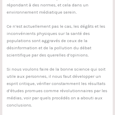
répondant à des normes, et cela dans un
environnement médiatique serein.
Ce n’est actuellement pas le cas, les dégâts et les
inconvénients physiques sur la santé des
populations sont aggravés de ceux de la
désinformation et de la pollution du débat
scientifique par des querelles d’opinions.
Si nous voulons faire de la bonne science qui soit
utile aux personnes, il nous faut développer un
esprit critique, vérifier constamment les résultats
d’études promues comme révolutionnaires par les
médias, voir par quels procédés on a abouti aux
conclusions.