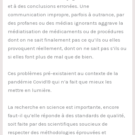
et à des conclusions erronées. Une
communication impropre, parfois à outrance, par
des profanes ou des médias ignorants aggrave la
médiatisation de médicaments ou de procédures
dont on ne sait finalement pas ce qu’ils ou elles
provoquent réellement, dont on ne sait pas s’ils ou
si elles font plus de mal que de bien.
Ces problèmes pré-existaient au contexte de la
pandémie Covid19 qui n’a fait que mieux les
mettre en lumière.
La recherche en science est importante, encore
faut-il qu’elle réponde à des standards de qualité,
soit faite par des scientifiques soucieux de
respecter des méthodologies éprouvées et