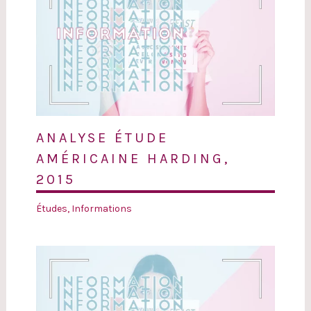
ANALYSE ÉTUDE
AMÉRICAINE HARDING,
2015
Études
,
Informations