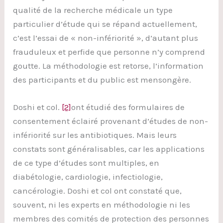
qualité de la recherche médicale un type
particulier d’étude qui se répand actuellement,
c’est l’essai de « non-infériorité », d’autant plus
frauduleux et perfide que personne n’y comprend
goutte. La méthodologie est retorse, l’information
des participants et du public est mensongère.
Doshi et col.
[2]
ont étudié des formulaires de
consentement éclairé provenant d’études de non-
infériorité sur les antibiotiques. Mais leurs
constats sont généralisables, car les applications
de ce type d’études sont multiples, en
diabétologie, cardiologie, infectiologie,
cancérologie. Doshi et col ont constaté que,
souvent, ni les experts en méthodologie ni les
membres des comités de protection des personnes