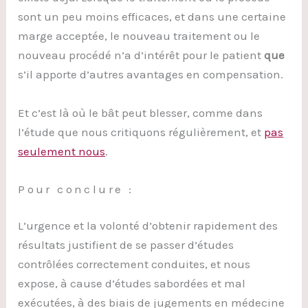
sont un peu moins efficaces, et dans une certaine
marge acceptée, le nouveau traitement ou le
nouveau procédé n’a d’intérêt pour le patient
que
s’il apporte d’autres avantages en compensation.
Et c’est là où le bât peut blesser, comme dans
l’étude que nous critiquons régulièrement, et
pas
seulement nous
.
Pour conclure :
L’urgence et la volonté d’obtenir rapidement des
résultats justifient de se passer d’études
contrôlées correctement conduites, et nous
expose, à cause d’études sabordées et mal
exécutées, à des biais de jugements en médecine