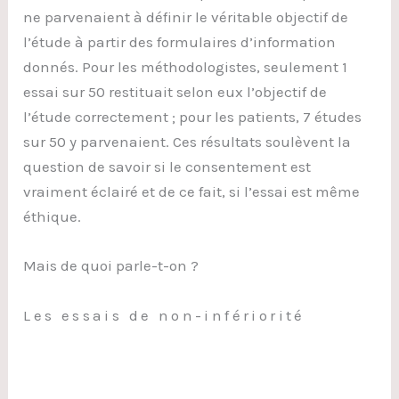
ne parvenaient à définir le véritable objectif de
l’étude à partir des formulaires d’information
donnés. Pour les méthodologistes, seulement 1
essai sur 50 restituait selon eux l’objectif de
l’étude correctement ; pour les patients, 7 études
sur 50 y parvenaient. Ces résultats soulèvent la
question de savoir si le consentement est
vraiment éclairé et de ce fait, si l’essai est même
éthique.
Mais de quoi parle-t-on ?
Les essais de non-infériorité