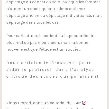
dépistage du cancer du sein, puisque les femmes
n’auront un choix qu’entre deux options :
dépistage ancien ou dépistage individualisé, mais
dépistage dans tous les cas.
Pour caricaturer, le patient ou la population ira
plus mal ou pas moins bien, mais la bonne
nouvelle est que l’étude est un succès…
Deux articles intéressants pour
aider le praticien dans l’analyse
critique des études qui paraissent
Vinay Prasad, dans un éditorial du JGIM
[3]