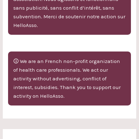
sans publicité, sans conflit d’intérêt, sans
subvention. Merci de soutenir notre action sur
HelloAsso.
🛈 We are an French non-profit organization
of health care professionals. We act our
activity without advertising, conflict of
interest, subsidies. Thank you to support our
activity on HelloAsso.