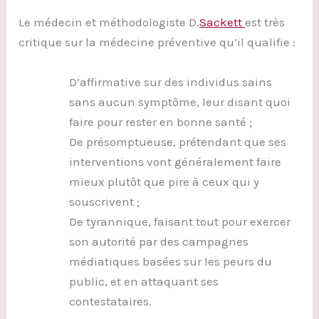
Le médecin et méthodologiste D.
Sackett
est très
critique sur la médecine préventive qu’il qualifie :
D’affirmative sur des individus sains
sans aucun symptôme, leur disant quoi
faire pour rester en bonne santé ;
De présomptueuse, prétendant que ses
interventions vont généralement faire
mieux plutôt que pire à ceux qui y
souscrivent ;
De tyrannique, faisant tout pour exercer
son autorité par des campagnes
médiatiques basées sur les peurs du
public, et en attaquant ses
contestataires.