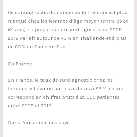
Ce surdiagnostic du cancer de la thyroïde est plus
marqué chez les femmes d’âge moyen (entre 35 et
64 ans). La proportion du surdiagnsotic de 2008-
2012 variait autour de 40 % en Thaïlande et à plus
de 90 % en Corée du Sud.
En France
En France, le taux de surdiagnostic chez les
femmes est évalué par les auteurs à 83 %, ce qui
correspond en chiffres bruts à 25 000 patientes
entre 2008 et 2012.
Dans l’ensemble des pays