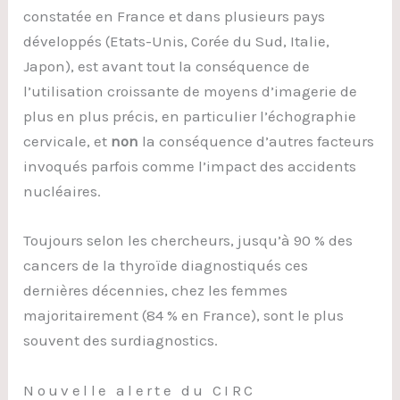
constatée en France et dans plusieurs pays
développés (Etats-Unis, Corée du Sud, Italie,
Japon), est avant tout la conséquence de
l’utilisation croissante de moyens d’imagerie de
plus en plus précis, en particulier l’échographie
cervicale, et
non
la conséquence d’autres facteurs
invoqués parfois comme l’impact des accidents
nucléaires.
Toujours selon les chercheurs, jusqu’à 90 % des
cancers de la thyroïde diagnostiqués ces
dernières décennies, chez les femmes
majoritairement (84 % en France), sont le plus
souvent des surdiagnostics.
Nouvelle alerte du CIRC