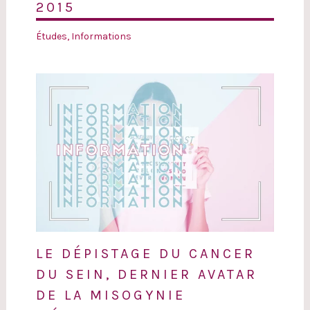
2015
Études
,
Informations
LE DÉPISTAGE DU CANCER
DU SEIN, DERNIER AVATAR
DE LA MISOGYNIE