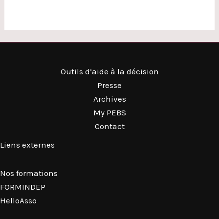
Outils d’aide à la décision
Presse
Archives
My PEBS
Contact
Liens externes
Nos formations
FORMINDEP
HelloAsso