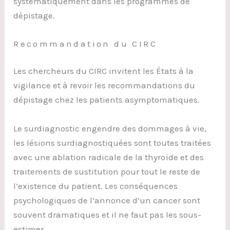
systématiquement dans les programmes de
dépistage.
Recommandation du CIRC
Les chercheurs du CIRC invitent les États à la
vigilance et à revoir les recommandations du
dépistage chez les patients asymptomatiques.
Le surdiagnostic engendre des dommages à vie,
les lésions surdiagnostiquées sont toutes traitées
avec une ablation radicale de la thyroïde et des
traitements de sustitution pour tout le reste de
l’existence du patient. Les conséquences
psychologiques de l’annonce d’un cancer sont
souvent dramatiques et il ne faut pas les sous-
estimer.