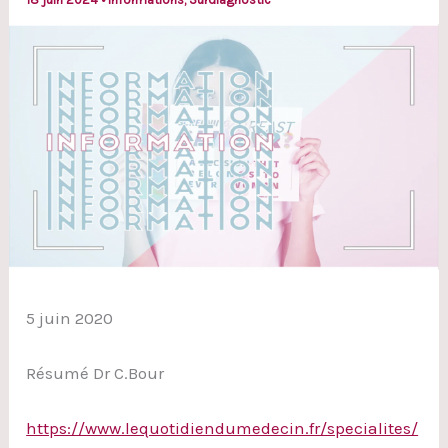
5 juin 2020
Résumé Dr C.Bour
https://www.lequotidiendumedecin.fr/specialites/