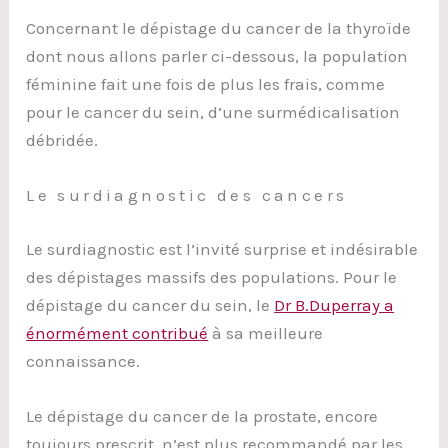
Concernant le dépistage du cancer de la thyroïde
dont nous allons parler ci-dessous, la population
féminine fait une fois de plus les frais, comme
pour le cancer du sein, d’une surmédicalisation
débridée.
Le surdiagnostic des cancers
Le surdiagnostic est l’invité surprise et indésirable
des dépistages massifs des populations. Pour le
dépistage du cancer du sein, le
Dr B.Duperray a
énormément contribué
à sa meilleure
connaissance.
Le dépistage du cancer de la prostate, encore
toujours prescrit, n’est plus recommandé par les