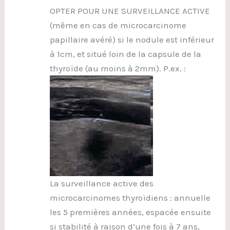
OPTER POUR UNE SURVEILLANCE ACTIVE
(même en cas de microcarcinome
papillaire avéré) si le nodule est inférieur
à 1cm, et situé loin de la capsule de la
thyroïde (au moins à 2mm). P.ex. :
La surveillance active des
microcarcinomes thyroïdiens : annuelle
les 5 premières années, espacée ensuite
si stabilité à raison d’une fois à 7 ans,