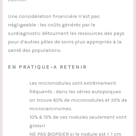
Une considération financière n’est pas
négligeable : les coûts générés par le
surdiagnostic détournent les ressources des pays
pour d’autres pôles de soins plus appropriés à la
santé des populations.
EN PRATIQUE-A RETENIR
Les micronodules sont extrêmement
fréquents : dans les séries autopsiques
on trouve 60% de micronodules et 35% de
microcarcinomes.
10% à 15% de ces nodules seulement vont
grossir
NE PAS BIOPSIER si le nodule est < 1 cm