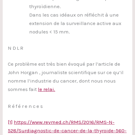
thyroïdienne.
Dans les cas idéaux on réfléchit à une
extension de la surveillance active aux
nodules < 15 mm.
NDLR
Ce problème est très bien évoqué par l’article de
John Horgan , journaliste scientifique sur ce qu’il
nomme l’industrie du cancer, dont nous nous
sommes fait
le relai.
Références
[1]
https://www.revmed.ch/RMS/2016/RMS-N-
528/Surdiagnostic-de-cancer-de-la-thyroide-560-