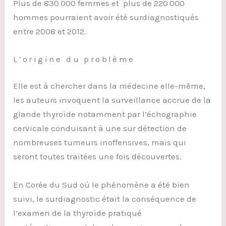
Plus de 830 000 femmes et plus de 220 000
hommes pourraient avoir été surdiagnostiqués
entre 2008 et 2012.
L’origine du problème
Elle est à chercher dans la médecine elle-même,
les auteurs invoquent la surveillance accrue de la
glande thyroïde notamment par l’échographie
cervicale conduisant à une sur détection de
nombreuses tumeurs inoffensives, mais qui
seront toutes traitées une fois découvertes.
En Corée du Sud où le phénomène a été bien
suivi, le surdiagnostic était la conséquence de
l’examen de la thyroïde pratiqué