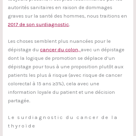
autorités sanitaires en raison de dommages
graves sur la santé des hommes, nous traitions en
2017 de son surdiagnostic
.
Les choses semblent plus nuancées pour le
dépistage du
cancer du colon,
avec un dépistage
dont la logique de promotion se déplace d’un
dépistage pour tous à une proposition plutôt aux
patients les plus à risque (avec risque de cancer
colorectal à 15 ans ≥3%), cela avec une
information loyale du patient et une décision
partagée.
Le surdiagnostic du cancer de la
thyroïde