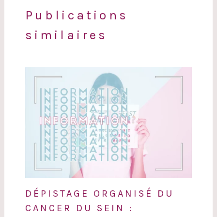
Publications
similaires
DÉPISTAGE ORGANISÉ DU
CANCER DU SEIN :