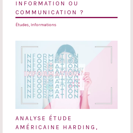
INFORMATION OU
COMMUNICATION ?
Études
,
Informations
ANALYSE ÉTUDE
AMÉRICAINE HARDING,