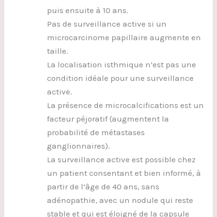
puis ensuite à 10 ans.
Pas de surveillance active si un
microcarcinome papillaire augmente en
taille.
La localisation isthmique n’est pas une
condition idéale pour une surveillance
active.
La présence de microcalcifications est un
facteur péjoratif (augmentent la
probabilité de métastases
ganglionnaires).
La surveillance active est possible chez
un patient consentant et bien informé, à
partir de l’âge de 40 ans, sans
adénopathie, avec un nodule qui reste
stable et qui est éloigné de la capsule