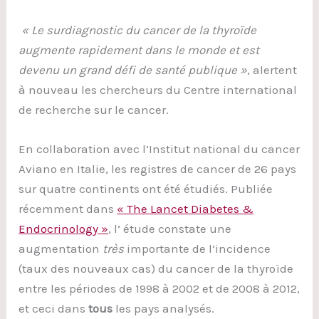
« Le surdiagnostic du cancer de la thyroïde
augmente rapidement dans le monde et est
devenu un grand défi de santé publique »
, alertent
à nouveau les chercheurs du Centre international
de recherche sur le cancer.
En collaboration avec l’Institut national du cancer
Aviano en Italie, les registres de cancer de 26 pays
sur quatre continents ont été étudiés. Publiée
récemment dans
« The Lancet Diabetes &
Endocrinology »
, l’ étude constate une
augmentation
très
importante de l’incidence
(taux des nouveaux cas) du cancer de la thyroïde
entre les périodes de 1998 à 2002 et de 2008 à 2012,
et ceci dans
tous
les pays analysés.