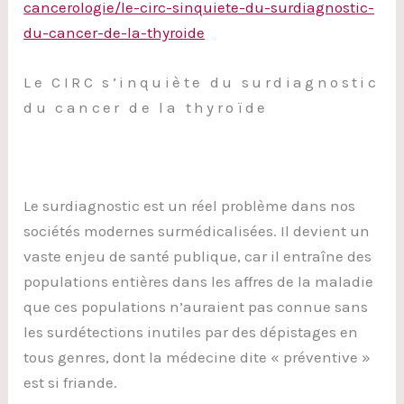
cancerologie/le-circ-sinquiete-du-surdiagnostic-
du-cancer-de-la-thyroide
Le CIRC s’inquiète du surdiagnostic
du cancer de la thyroïde
Le surdiagnostic est un réel problème dans nos
sociétés modernes surmédicalisées. Il devient un
vaste enjeu de santé publique, car il entraîne des
populations entières dans les affres de la maladie
que ces populations n’auraient pas connue sans
les surdétections inutiles par des dépistages en
tous genres, dont la médecine dite « préventive »
est si friande.