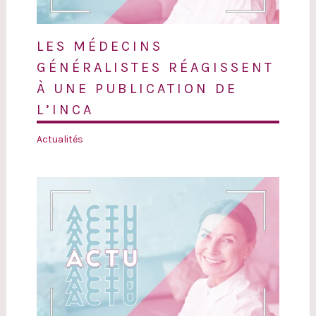
LES MÉDECINS
GÉNÉRALISTES RÉAGISSENT
À UNE PUBLICATION DE
L’INCA
Actualités