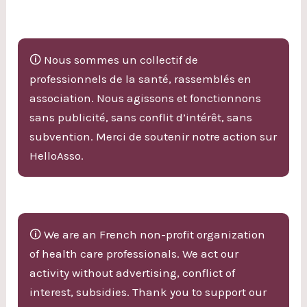
🛈 Nous sommes un collectif de
professionnels de la santé, rassemblés en
association. Nous agissons et fonctionnons
sans publicité, sans conflit d’intérêt, sans
subvention. Merci de soutenir notre action sur
HelloAsso.
🛈 We are an French non-profit organization
of health care professionals. We act our
activity without advertising, conflict of
interest, subsidies. Thank you to support our