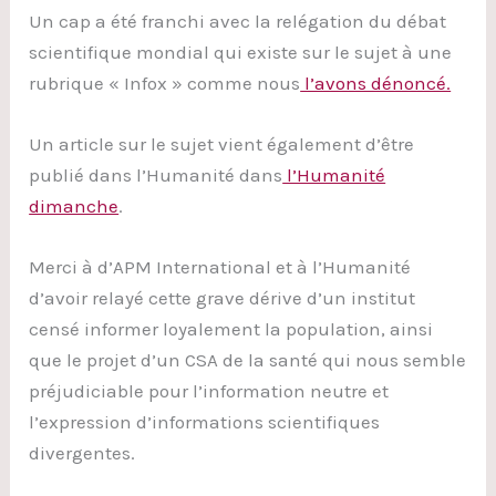
Un cap a été franchi avec la relégation du débat
scientifique mondial qui existe sur le sujet à une
rubrique « Infox » comme nous
l’avons dénoncé.
Un article sur le sujet vient également d’être
publié dans l’Humanité dans
l’Humanité
dimanche
.
Merci à d’APM International et à l’Humanité
d’avoir relayé cette grave dérive d’un institut
censé informer loyalement la population, ainsi
que le projet d’un CSA de la santé qui nous semble
préjudiciable pour l’information neutre et
l’expression d’informations scientifiques
divergentes.