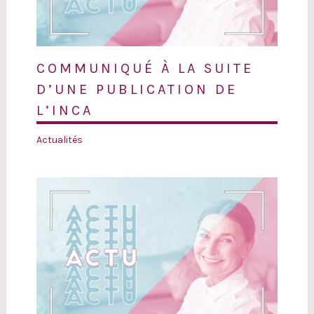
COMMUNIQUÉ À LA SUITE
D’UNE PUBLICATION DE
L’INCA
Actualités