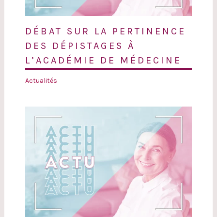
DÉBAT SUR LA PERTINENCE
DES DÉPISTAGES À
L’ACADÉMIE DE MÉDECINE
Actualités