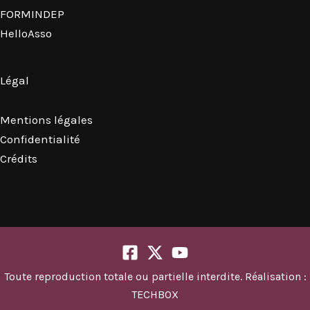
FORMINDEP
HelloAsso
Légal
Mentions légales
Confidentialité
Crédits
Toute reproduction totale ou partielle interdite. Réalisation :
TECHBOX