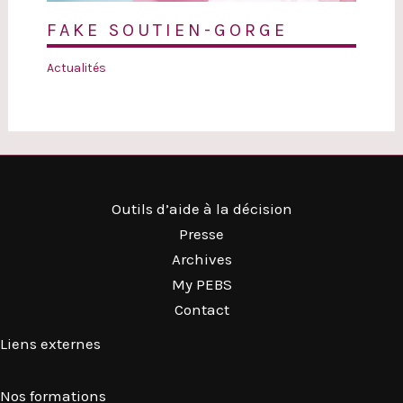
FAKE SOUTIEN-GORGE
Actualités
Outils d’aide à la décision
Presse
Archives
My PEBS
Contact
Liens externes
Nos formations