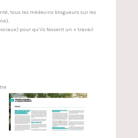
nté, tous les médecins blogueurs sur les
ne).
ciaux) pour qu’ils fassent un « travail
tre