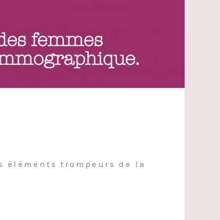
es éléments trompeurs de la