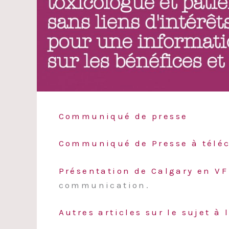
Communiqué de presse
Communiqué de Presse à télé
Présentation de Calgary en VF
communication.
Autres articles sur le sujet à l