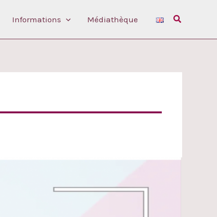
Rechercher
Informations
Médiathèque