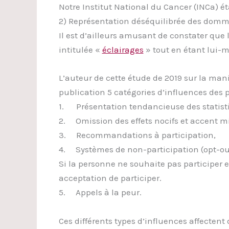
Notre Institut National du Cancer (INCa) ét
2) Représentation déséquilibrée des domm
Il est d’ailleurs amusant de constater que
intitulée «
éclairages
» tout en étant lui-
L’auteur de cette étude de 2019 sur la mani
publication 5 catégories d’influences des 
1. Présentation tendancieuse des statist
2. Omission des effets nocifs et accent mi
3. Recommandations à participation,
4. Systèmes de non-participation (opt-out)
Si la personne ne souhaite pas participer 
acceptation de participer.
5. Appels à la peur.
Ces différents types d’influences affectent