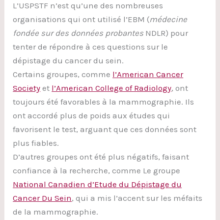
L’USPSTF n’est qu’une des nombreuses
organisations qui ont utilisé l’EBM (
médecine
fondée sur des données probantes
NDLR) pour
tenter de répondre à ces questions sur le
dépistage du cancer du sein.
Certains groupes, comme
l’American Cancer
Society
et
l’American College of Radiology
, ont
toujours été favorables à la mammographie. Ils
ont accordé plus de poids aux études qui
favorisent le test, arguant que ces données sont
plus fiables.
D’autres groupes ont été plus négatifs, faisant
confiance à la recherche, comme Le groupe
National Canadien d’Etude du Dépistage du
Cancer Du Sein
, qui a mis l’accent sur les méfaits
de la mammographie.