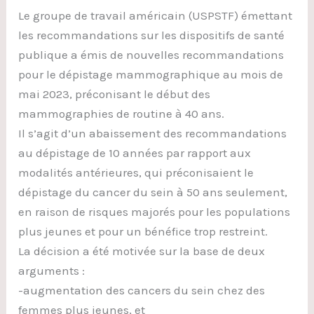
Le groupe de travail américain (USPSTF) émettant
les recommandations sur les dispositifs de santé
publique a émis de nouvelles recommandations
pour le dépistage mammographique au mois de
mai 2023, préconisant le début des
mammographies de routine à 40 ans.
Il s’agit d’un abaissement des recommandations
au dépistage de 10 années par rapport aux
modalités antérieures, qui préconisaient le
dépistage du cancer du sein à 50 ans seulement,
en raison de risques majorés pour les populations
plus jeunes et pour un bénéfice trop restreint.
La décision a été motivée sur la base de deux
arguments :
-augmentation des cancers du sein chez des
femmes plus jeunes, et