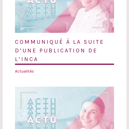
COMMUNIQUÉ À LA SUITE
D’UNE PUBLICATION DE
L’INCA
Actualités