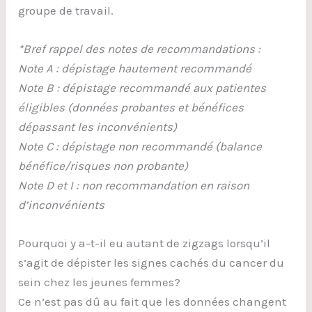
groupe de travail.
*Bref rappel des notes de recommandations :
Note A : dépistage hautement recommandé
Note B : dépistage recommandé aux patientes
éligibles (données probantes et bénéfices
dépassant les inconvénients)
Note C : dépistage non recommandé (balance
bénéfice/risques non probante)
Note D et I : non recommandation en raison
d’inconvénients
Pourquoi y a-t-il eu autant de zigzags lorsqu’il
s’agit de dépister les signes cachés du cancer du
sein chez les jeunes femmes?
Ce n’est pas dû au fait que les données changent