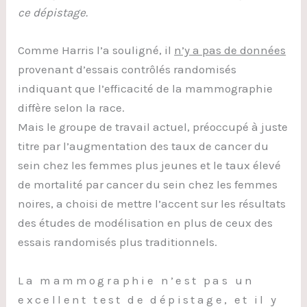
ce dépistage.
Comme Harris l’a souligné, il
n’y a pas de données
provenant d’essais contrôlés randomisés
indiquant que l’efficacité de la mammographie
diffère selon la race.
Mais le groupe de travail actuel, préoccupé à juste
titre par l’augmentation des taux de cancer du
sein chez les femmes plus jeunes et le taux élevé
de mortalité par cancer du sein chez les femmes
noires, a choisi de mettre l’accent sur les résultats
des études de modélisation en plus de ceux des
essais randomisés plus traditionnels.
La mammographie n’est pas un
excellent test de dépistage, et il y