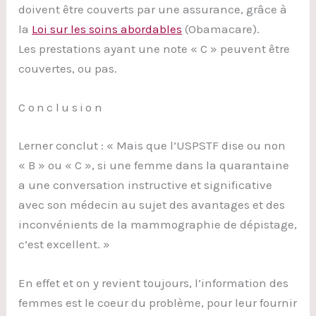
doivent être couverts par une assurance, grâce à
la
Loi sur les soins abordables
(Obamacare).
Les prestations ayant une note « C » peuvent être
couvertes, ou pas.
Conclusion
Lerner conclut : « Mais que l’USPSTF dise ou non
« B » ou « C », si une femme dans la quarantaine
a une conversation instructive et significative
avec son médecin au sujet des avantages et des
inconvénients de la mammographie de dépistage,
c’est excellent. »
En effet et on y revient toujours, l’information des
femmes est le coeur du problème, pour leur fournir