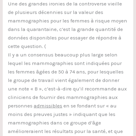
Une des grandes ironies de la controverse vieille
de plusieurs décennies sur la valeur des
mammographies pour les femmes à risque moyen
dans la quarantaine, c’est la grande quantité de
données disponibles pour essayer de répondre à
cette question. (
Il y a un consensus beaucoup plus large selon
lequel les mammographies sont indiquées pour
les femmes âgées de 50 à 74 ans, pour lesquelles
le groupe de travail vient également de donner
une note « B », c’est-à-dire qu’il recommande aux
cliniciens de fournir des mammographies aux
personnes
admissibles
en se fondant sur « au
moins des preuves justes » indiquant que les
mammographies dans ce groupe d’âge
amélioreraient les résultats pour la santé, et que