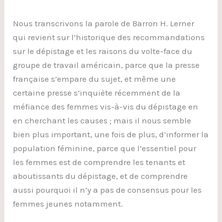
Nous transcrivons la parole de Barron H. Lerner
qui revient sur l’historique des recommandations
sur le dépistage et les raisons du volte-face du
groupe de travail américain, parce que la presse
française s’empare du sujet, et même une
certaine presse s’inquiète récemment de la
méfiance des femmes vis-à-vis du dépistage en
en cherchant les causes ; mais il nous semble
bien plus important, une fois de plus, d’informer la
population féminine, parce que l’essentiel pour
les femmes est de comprendre les tenants et
aboutissants du dépistage, et de comprendre
aussi pourquoi il n’y a pas de consensus pour les
femmes jeunes notamment.