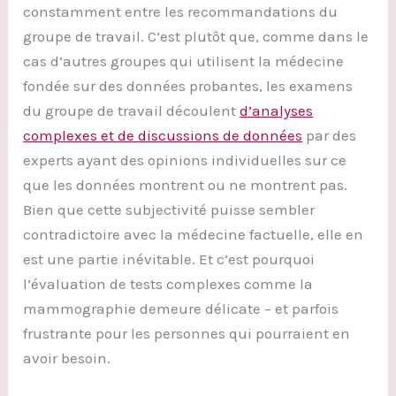
constamment entre les recommandations du
groupe de travail. C’est plutôt que, comme dans le
cas d’autres groupes qui utilisent la médecine
fondée sur des données probantes, les examens
du groupe de travail découlent
d’analyses
complexes et de discussions de données
par des
experts ayant des opinions individuelles sur ce
que les données montrent ou ne montrent pas.
Bien que cette subjectivité puisse sembler
contradictoire avec la médecine factuelle, elle en
est une partie inévitable. Et c’est pourquoi
l’évaluation de tests complexes comme la
mammographie demeure délicate – et parfois
frustrante pour les personnes qui pourraient en
avoir besoin.