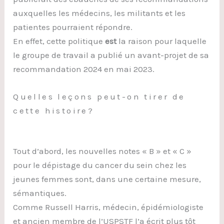
auxquelles les médecins, les militants et les
patientes pourraient répondre.
En effet, cette politique
est
la raison pour laquelle
le groupe de travail a publié un avant-projet de sa
recommandation 2024 en mai 2023.
Quelles leçons peut-on tirer de
cette histoire?
Tout d’abord, les nouvelles notes « B » et « C »
pour le dépistage du cancer du sein chez les
jeunes femmes sont, dans une certaine mesure,
sémantiques.
Comme Russell Harris, médecin, épidémiologiste
et ancien membre de l’USPSTF l’a écrit plus tôt