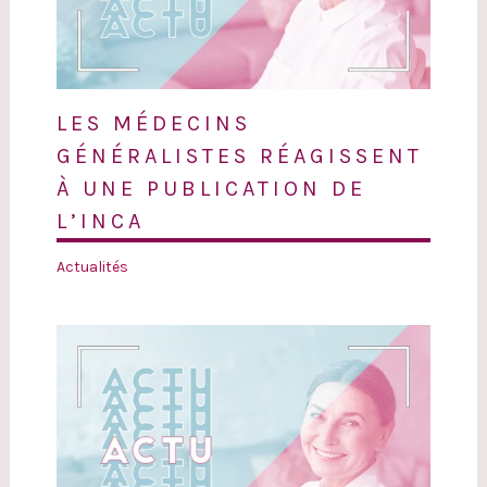
LES MÉDECINS
GÉNÉRALISTES RÉAGISSENT
À UNE PUBLICATION DE
L’INCA
Actualités