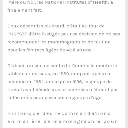
mère du NCI, les National Institutes of Health, a
finalement fait.
Deux décennies plus tard, c’était au tour de
l’USPSTF d’être fustigée pour sa décision de ne pas
recommander les mammographies de routine
pour les femmes âgées de 40 à 49 ans.
D’abord, un peu de contexte. Comme le montre le
tableau ci-dessous, en 1989, cinq ans après sa
création en 1984, ainsi qu’en 1996, le groupe de
travail avait décidé que les données n’étaient pas
suffisantes pour peser sur ce groupe d’âge.
Historique des recommandations
en matière de mammographie pour