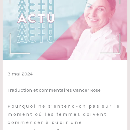
3 mai 2024
Traduction et commentaires Cancer Rose
Pourquoi ne s’entend-on pas sur le
moment où les femmes doivent
commencer à subir une