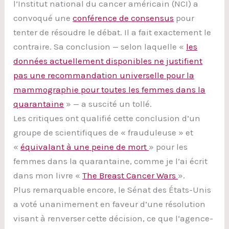
l’Institut national du cancer américain (NCI) a
convoqué une
conférence de consensus
pour
tenter de résoudre le débat. Il a fait exactement le
contraire. Sa conclusion — selon laquelle «
les
données actuellement disponibles ne justifient
pas une recommandation universelle pour la
mammographie pour toutes les femmes dans la
quarantaine
» — a suscité un tollé.
Les critiques ont qualifié cette conclusion d’un
groupe de scientifiques de « frauduleuse » et
«
équivalant à une peine de mort
» pour les
femmes dans la quarantaine, comme je l’ai écrit
dans mon livre «
The Breast Cancer Wars
».
Plus remarquable encore, le Sénat des États-Unis
a voté unanimement en faveur d’une résolution
visant à renverser cette décision, ce que l’agence-