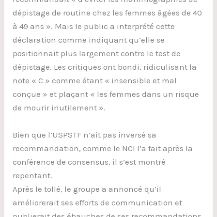
dépistage de routine chez les femmes âgées de 40
à 49 ans ». Mais le public a interprété cette
déclaration comme indiquant qu’elle se
positionnait plus largement contre le test de
dépistage. Les critiques ont bondi, ridiculisant la
note « C » comme étant « insensible et mal
conçue » et plaçant « les femmes dans un risque
de mourir inutilement ».
Bien que l’USPSTF n’ait pas inversé sa
recommandation, comme le NCI l’a fait après la
conférence de consensus, il s’est montré
repentant.
Après le tollé, le groupe a annoncé qu’il
améliorerait ses efforts de communication et
publierait des ébauches de ses recommandations