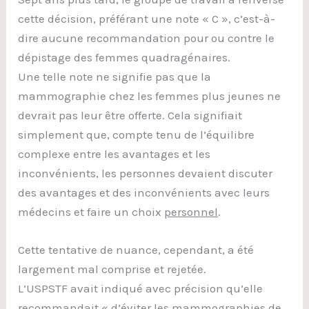
cette décision, préférant une note « C », c’est-à-
dire aucune recommandation pour ou contre le
dépistage des femmes quadragénaires.
Une telle note ne signifie pas que la
mammographie chez les femmes plus jeunes ne
devrait pas leur être offerte. Cela signifiait
simplement que, compte tenu de l’équilibre
complexe entre les avantages et les
inconvénients, les personnes devaient discuter
des avantages et des inconvénients avec leurs
médecins et faire un choix
personnel
.
Cette tentative de nuance, cependant, a été
largement mal comprise et rejetée.
L’USPSTF avait indiqué avec précision qu’elle
recommandait « d’éviter les mammographies de