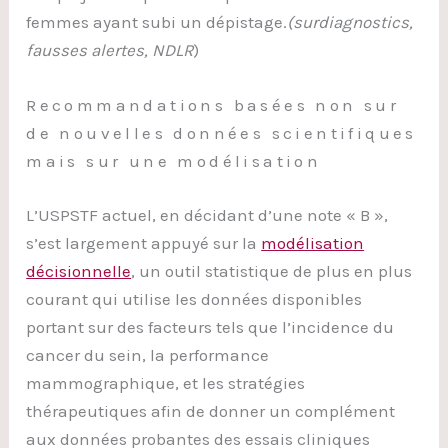
femmes ayant subi un dépistage.
(surdiagnostics,
fausses alertes, NDLR
)
Recommandations basées non sur
de nouvelles données scientifiques
mais sur une modélisation
L’USPSTF actuel, en décidant d’une note « B »,
s’est largement appuyé sur la
modélisation
décisionnelle
, un outil statistique de plus en plus
courant qui utilise les données disponibles
portant sur des facteurs tels que l’incidence du
cancer du sein, la performance
mammographique, et les stratégies
thérapeutiques afin de donner un complément
aux données probantes des essais cliniques