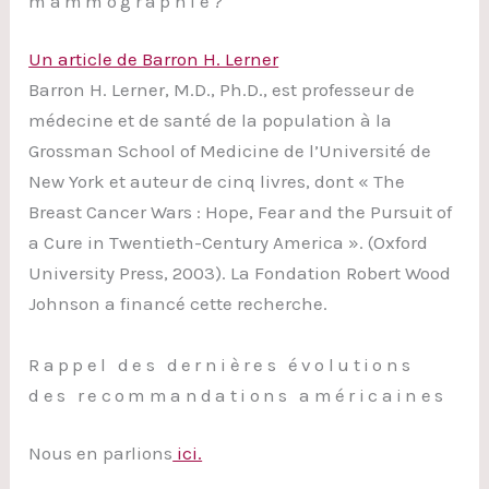
mammographie?
Un article de Barron H. Lerner
Barron H. Lerner, M.D., Ph.D., est professeur de
médecine et de santé de la population à la
Grossman School of Medicine de l’Université de
New York et auteur de cinq livres, dont « The
Breast Cancer Wars : Hope, Fear and the Pursuit of
a Cure in Twentieth-Century America ». (Oxford
University Press, 2003). La Fondation Robert Wood
Johnson a financé cette recherche.
Rappel des dernières évolutions
des recommandations américaines
Nous en parlions
ici.