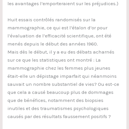
les avantages l’emporteraient sur les préjudices.)
Huit essais contrôlés randomisés sur la
mammographie, ce qui est l’étalon d’or pour
l’évaluation de l’efficacité scientifique, ont été
menés depuis le début des années 1960.
Mais dès le début, il y a eu des débats acharnés
sur ce que les statistiques ont montré : La
mammographie chez les femmes plus jeunes
était-elle un dépistage imparfait qui néanmoins
sauvait un nombre substantiel de vies? Ou est-ce
que cela a causé beaucoup plus de dommages
que de bénéfices, notamment des biopsies
inutiles et des traumatismes psychologiques
causés par des résultats faussement positifs ?