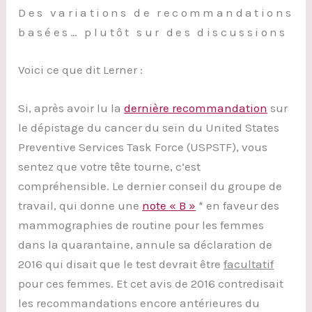
Des variations de recommandations
basées… plutôt sur des discussions
Voici ce que dit Lerner :
Si, après avoir lu la
dernière recommandation
sur
le dépistage du cancer du sein du United States
Preventive Services Task Force (USPSTF), vous
sentez que votre tête tourne, c’est
compréhensible. Le dernier conseil du groupe de
travail, qui donne une
note « B »
* en faveur des
mammographies de routine pour les femmes
dans la quarantaine, annule sa déclaration de
2016 qui disait que le test devrait être
facultatif
pour ces femmes. Et cet avis de 2016 contredisait
les recommandations encore antérieures du