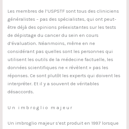
Les membres de l’USPSTF sont tous des cliniciens
généralistes – pas des spécialistes, qui ont peut-
être déjà des opinions préexistantes sur les tests
de dépistage du cancer du sein en cours
d’évaluation. Néanmoins, même en ne
considérant pas quelles sont les personnes qui
utilisent les outils de la médecine factuelle, les
données scientifiques ne « révèlent » pas les
réponses. Ce sont plutôt les experts qui doivent les
interpréter. Et il y a souvent de véritables
désaccords.
Un imbroglio majeur
Un imbroglio majeur s’est produit en 1997 lorsque