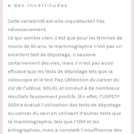
a des incertitudes
Cette variabilité est-elle inquiétante? Pas
nécessairement.
Ce qui semble clair, c’est que pour les femmes de
moins de 50 ans, la mammographie n’est pas un
excellent test de dépistage. Il sauvera
certainement des vies, mais il n’est pas aussi
efficace que les tests de dépistage tels que la
coloscopie et le test Pap (
détection du cancer du
col de l’utérus,
NDLR), et conduit à de nombreux
résultats faussement positifs. (En effet, l’USPSTF
2024 a évalué l’utilisation des tests de dépistage
du cancer du sein en utilisant d’autres tests que
la mammographie, tels que l’IRM et les
échographies, mais a constaté l’insuffisance des