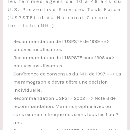
les femmes âgées de 40 à 49 ans du
U.S. Preventive Services Task Force
(USPSTF) et du National Cancer
Institute (NHI)
Recommandation de l’USPSTF de 1989 ==>
preuves insuffisantes
Recommandation de l’USPSTF pour 1996 ==>
preuves insuffisantes
Conférence de consensus du NHI de 1997 ==> La
mammographie devrait être une décision
individuelle.
Recommandation USPSTF 2002==> Note B de
recommandation. Mammographie avec ou
sans examen clinique des seins tous les 1 ou 2
ans