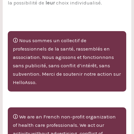
la possibilité de
leur
choix individualisé.
🛈 Nous sommes un collectif de
professionnels de la santé, rassemblés en
association. Nous agissons et fonctionnons
sans publicité, sans conflit d’intérêt, sans
subvention. Merci de soutenir notre action sur
HelloAsso.
🛈 We are an French non-profit organization
of health care professionals. We act our
activity without advertising, conflict of