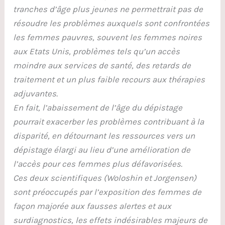
tranches d’âge plus jeunes ne permettrait pas de
résoudre les problèmes auxquels sont confrontées
les femmes pauvres, souvent les femmes noires
aux Etats Unis, problèmes tels qu’un accès
moindre aux services de santé, des retards de
traitement et un plus faible recours aux thérapies
adjuvantes.
En fait, l’abaissement de l’âge du dépistage
pourrait exacerber les problèmes contribuant à la
disparité, en détournant les ressources vers un
dépistage élargi au lieu d’une amélioration de
l’accès pour ces femmes plus défavorisées.
Ces deux scientifiques (Woloshin et Jorgensen)
sont préoccupés par l’exposition des femmes de
façon majorée aux fausses alertes et aux
surdiagnostics, les effets indésirables majeurs de