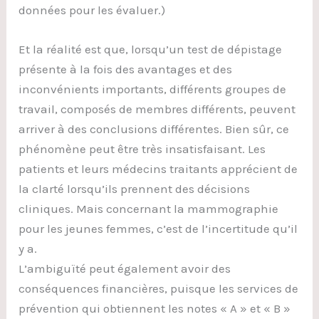
données pour les évaluer.)
Et la réalité est que, lorsqu’un test de dépistage
présente à la fois des avantages et des
inconvénients importants, différents groupes de
travail, composés de membres différents, peuvent
arriver à des conclusions différentes. Bien sûr, ce
phénomène peut être très insatisfaisant. Les
patients et leurs médecins traitants apprécient de
la clarté lorsqu’ils prennent des décisions
cliniques. Mais concernant la mammographie
pour les jeunes femmes, c’est de l’incertitude qu’il
y a.
L’ambiguïté peut également avoir des
conséquences financières, puisque les services de
prévention qui obtiennent les notes « A » et « B »