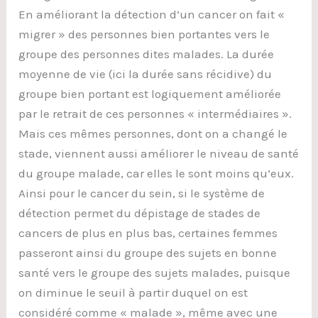
En améliorant la détection d’un cancer on fait «
migrer » des personnes bien portantes vers le
groupe des personnes dites malades. La durée
moyenne de vie (ici la durée sans récidive) du
groupe bien portant est logiquement améliorée
par le retrait de ces personnes « intermédiaires ».
Mais ces mêmes personnes, dont on a changé le
stade, viennent aussi améliorer le niveau de santé
du groupe malade, car elles le sont moins qu’eux.
Ainsi pour le cancer du sein, si le système de
détection permet du dépistage de stades de
cancers de plus en plus bas, certaines femmes
passeront ainsi du groupe des sujets en bonne
santé vers le groupe des sujets malades, puisque
on diminue le seuil à partir duquel on est
considéré comme « malade », même avec une