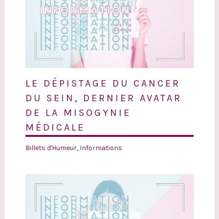
LE DÉPISTAGE DU CANCER
DU SEIN, DERNIER AVATAR
DE LA MISOGYNIE
MÉDICALE
Billets d'Humeur
,
Informations