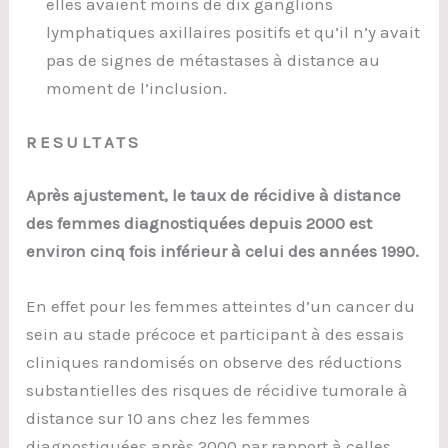
elles avaient moins de dix ganglions
lymphatiques axillaires positifs et qu’il n’y avait
pas de signes de métastases à distance au
moment de l’inclusion.
RESULTATS
Après ajustement, le taux de récidive à distance
des femmes diagnostiquées depuis 2000 est
environ cinq fois inférieur à celui des années 1990.
En effet pour les femmes atteintes d’un cancer du
sein au stade précoce et participant à des essais
cliniques randomisés on observe des réductions
substantielles des risques de récidive tumorale à
distance sur 10 ans chez les femmes
diagnostiquées après 2000 par rapport à celles