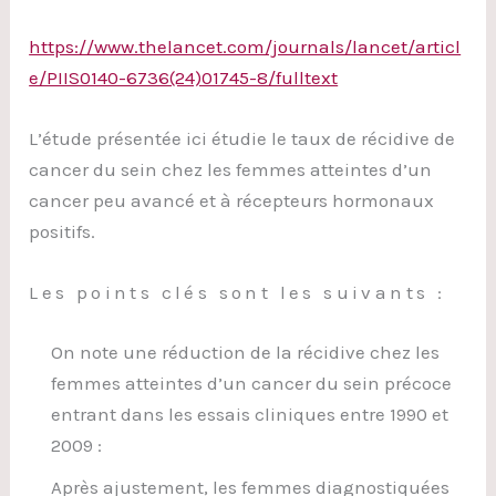
https://www.thelancet.com/journals/lancet/articl
e/PIIS0140-6736(24)01745-8/fulltext
L’étude présentée ici étudie le taux de récidive de
cancer du sein chez les femmes atteintes d’un
cancer peu avancé et à récepteurs hormonaux
positifs.
Les points clés sont les suivants :
On note une réduction de la récidive chez les
femmes atteintes d’un cancer du sein précoce
entrant dans les essais cliniques entre 1990 et
2009 :
Après ajustement, les femmes diagnostiquées