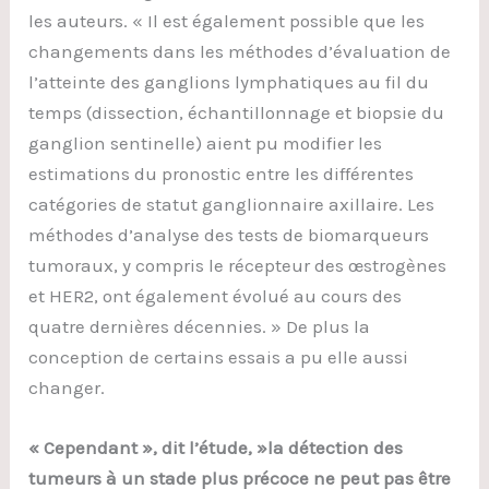
les auteurs. « Il est également possible que les
changements dans les méthodes d’évaluation de
l’atteinte des ganglions lymphatiques au fil du
temps (dissection, échantillonnage et biopsie du
ganglion sentinelle) aient pu modifier les
estimations du pronostic entre les différentes
catégories de statut ganglionnaire axillaire. Les
méthodes d’analyse des tests de biomarqueurs
tumoraux, y compris le récepteur des œstrogènes
et HER2, ont également évolué au cours des
quatre dernières décennies. » De plus la
conception de certains essais a pu elle aussi
changer.
« Cependant », dit l’étude, »la détection des
tumeurs à un stade plus précoce ne peut pas être