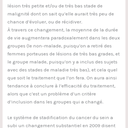
lésion très petite et/ou de très bas stade de
malignité dont on sait qu’elle aurait très peu de
chance d’évoluer, ou de récidiver.
À travers ce changement, la moyenne de la durée
de vie augmentera paradoxalement dans les deux
groupes (le non-malade, puisqu’on a retiré des
femmes porteuses de lésions de très bas grades, et
le groupe malade, puisqu’on y a inclus des sujets
avec des stades de maladie très bas), et cela quel
que soit le traitement que l’on fera. On aura ainsi
tendance à conclure à l’efficacité du traitement,
alors que c’est un problème d’un critère
d’inclusion dans les groupes qui a changé.
Le système de stadification du cancer du sein a
subi un changement substantiel en 2009 disent