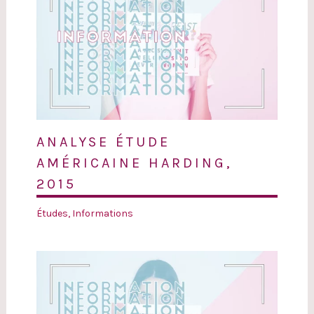
ANALYSE ÉTUDE
AMÉRICAINE HARDING,
2015
Études
,
Informations