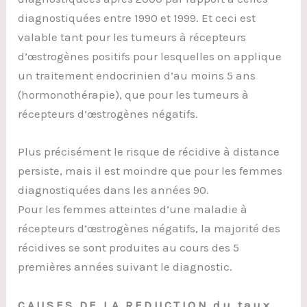
diagnostiquées entre 1990 et 1999. Et ceci est
valable tant pour les tumeurs à récepteurs
d’œstrogènes positifs pour lesquelles on applique
un traitement endocrinien d’au moins 5 ans
(hormonothérapie), que pour les tumeurs à
récepteurs d’œstrogènes négatifs.
Plus précisément le risque de récidive à distance
persiste, mais il est moindre que pour les femmes
diagnostiquées dans les années 90.
Pour les femmes atteintes d’une maladie à
récepteurs d’œstrogènes négatifs, la majorité des
récidives se sont produites au cours des 5
premières années suivant le diagnostic.
CAUSES DE LA REDUCTION du taux