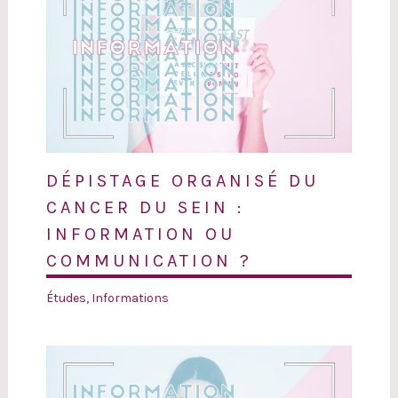
DÉPISTAGE ORGANISÉ DU
CANCER DU SEIN :
INFORMATION OU
COMMUNICATION ?
Études
,
Informations