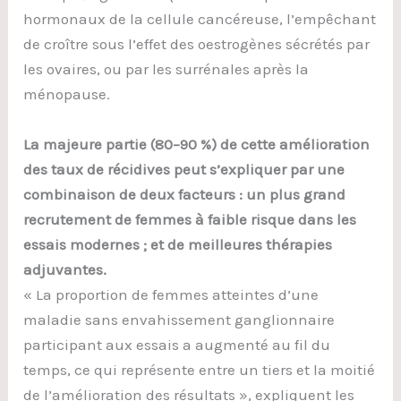
hormonaux de la cellule cancéreuse, l’empêchant
de croître sous l’effet des oestrogènes sécrétés par
les ovaires, ou par les surrénales après la
ménopause.
La majeure partie (80–90 %) de cette amélioration
des taux de récidives peut s’expliquer par une
combinaison de deux facteurs : un plus grand
recrutement de femmes à faible risque dans les
essais modernes ; et de meilleures thérapies
adjuvantes.
« La proportion de femmes atteintes d’une
maladie sans envahissement ganglionnaire
participant aux essais a augmenté au fil du
temps, ce qui représente entre un tiers et la moitié
de l’amélioration des résultats », expliquent les