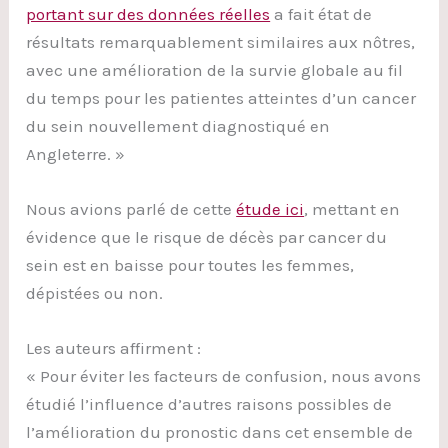
portant sur des données réelles
a fait état de
résultats remarquablement similaires aux nôtres,
avec une amélioration de la survie globale au fil
du temps pour les patientes atteintes d’un cancer
du sein nouvellement diagnostiqué en
Angleterre. »
Nous avions parlé de cette
étude ici
, mettant en
évidence que le risque de décès par cancer du
sein est en baisse pour toutes les femmes,
dépistées ou non.
Les auteurs affirment :
« Pour éviter les facteurs de confusion, nous avons
étudié l’influence d’autres raisons possibles de
l’amélioration du pronostic dans cet ensemble de