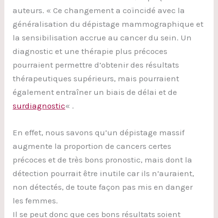
auteurs. « Ce changement a coïncidé avec la
généralisation du dépistage mammographique et
la sensibilisation accrue au cancer du sein. Un
diagnostic et une thérapie plus précoces
pourraient permettre d’obtenir des résultats
thérapeutiques supérieurs, mais pourraient
également entraîner un biais de délai et de
surdiagnostic
« .
En effet, nous savons qu’un dépistage massif
augmente la proportion de cancers certes
précoces et de très bons pronostic, mais dont la
détection pourrait être inutile car ils n’auraient,
non détectés, de toute façon pas mis en danger
les femmes.
Il se peut donc que ces bons résultats soient