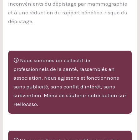
inconvénients du dépistage par mammographie
et à une réduction du rapport bénéfice-risque du
dépistage.
🛈 Nous sommes un collectif de
professionnels de la santé, rassemblés en
association. Nous agissons et fonctionnons
sans publicité, sans conflit d’intérêt, sans
subvention. Merci de soutenir notre action sur
HelloAsso.