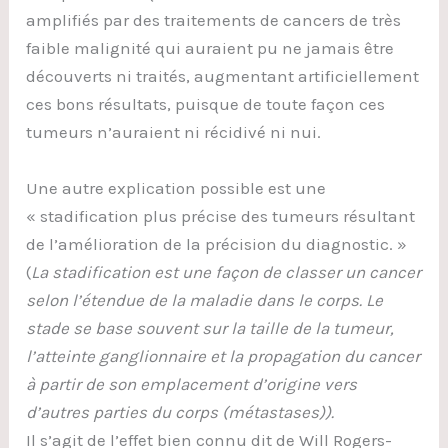
amplifiés par des traitements de cancers de très
faible malignité qui auraient pu ne jamais être
découverts ni traités, augmentant artificiellement
ces bons résultats, puisque de toute façon ces
tumeurs n’auraient ni récidivé ni nui.
Une autre explication possible est une
« stadification plus précise des tumeurs résultant
de l’amélioration de la précision du diagnostic. »
(
La stadification est une façon de classer un cancer
selon l’étendue de la maladie dans le corps. Le
stade se base souvent sur la taille de la tumeur,
l’atteinte ganglionnaire et la propagation du cancer
à partir de son emplacement d’origine vers
d’autres parties du corps (métastases)).
Il s’agit de l’effet bien connu dit de Will Rogers-