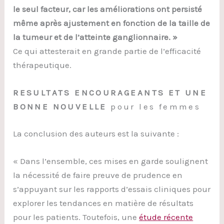
le seul facteur, car les améliorations ont persisté
même après ajustement en fonction de la taille de
la tumeur et de l’atteinte ganglionnaire. »
Ce qui attesterait en grande partie de l’efficacité
thérapeutique.
RESULTATS ENCOURAGEANTS ET UNE
BONNE NOUVELLE
pour les femmes
La conclusion des auteurs est la suivante :
« Dans l’ensemble, ces mises en garde soulignent
la nécessité de faire preuve de prudence en
s’appuyant sur les rapports d’essais cliniques pour
explorer les tendances en matière de résultats
pour les patients. Toutefois, une
étude récente