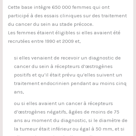
Cette base intègre 650 000 femmes qui ont
participé à des essais cliniques sur des traitement
du cancer du sein au stade précoce.
Les femmes étaient éligibles si elles avaient été
recrutées entre 1990 et 2009 et,
si elles venaient de recevoir un diagnostic de
cancer du sein à récepteurs d’œstrogènes
positifs et qu’il était prévu qu’elles suivent un
traitement endocrinien pendant au moins cinq
ans,
ou si elles avaient un cancer à récepteurs
d’œstrogènes négatifs, âgées de moins de 75
ans au moment du diagnostic, si le diamètre de
la tumeur était inférieur ou égal à 50 mm, et si