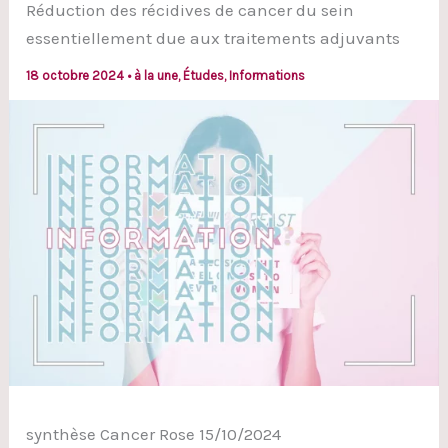
Réduction des récidives de cancer du sein
essentiellement due aux traitements adjuvants
18 octobre 2024
•
à la une
,
Études
,
Informations
synthèse Cancer Rose 15/10/2024