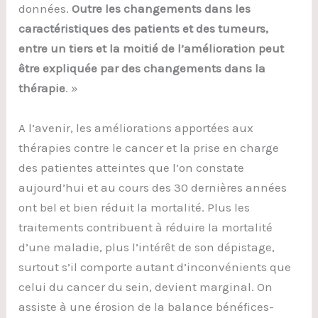
données.
Outre les changements dans les
caractéristiques des patients et des tumeurs,
entre un tiers et la moitié de l’amélioration peut
être expliquée par des changements dans la
thérapie
. »
A l’avenir, les améliorations apportées aux
thérapies contre le cancer et la prise en charge
des patientes atteintes que l’on constate
aujourd’hui et au cours des 30 dernières années
ont bel et bien réduit la mortalité. Plus les
traitements contribuent à réduire la mortalité
d’une maladie, plus l’intérêt de son dépistage,
surtout s’il comporte autant d’inconvénients que
celui du cancer du sein, devient marginal. On
assiste à une érosion de la balance bénéfices-