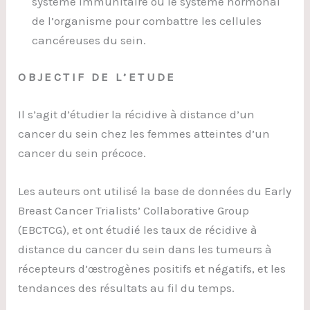
système immunitaire ou le système hormonal
de l’organisme pour combattre les cellules
cancéreuses du sein.
OBJECTIF DE L’ETUDE
Il s’agit d’étudier la récidive à distance d’un
cancer du sein chez les femmes atteintes d’un
cancer du sein précoce.
Les auteurs ont utilisé la base de données du Early
Breast Cancer Trialists’ Collaborative Group
(EBCTCG), et ont étudié les taux de récidive à
distance du cancer du sein dans les tumeurs à
récepteurs d’œstrogènes positifs et négatifs, et les
tendances des résultats au fil du temps.