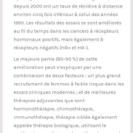
depuis 2000 ont un taux de récidive à distance
environ cinq fois inférieur à celui des années
1990. Les résultats des essais se sont améliorés
au fil du temps dans les cancers à récepteurs
hormonaux positifs, mais également à
récepteurs négatifs (HR+ et HR-).
La majeure partie (80–90 %) de cette
amélioration peut s’expliquer par une
combinaison de deux facteurs : un plus grand
recrutement de femmes à faible risque dans les
essais cliniques modernes ; et de meilleures
thérapies adjuvantes que sont
hormonothérapie, chimiothérapie,
immunothérapie, thérapie ciblée également
appelée thérapie biologique, utilisant le