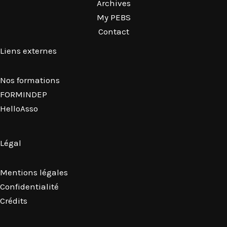
Archives
My PEBS
Contact
Liens externes
Nos formations
FORMINDEP
HelloAsso
Légal
Mentions légales
Confidentialité
Crédits