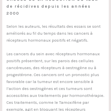
de récidives depuis les années
2000
Selon les auteurs, les résultats des essais se sont
améliorés au fil du temps dans les cancers à
récepteurs hormonaux positifs et négatifs.
Les cancers du sein avec récepteurs hormonaux
positifs présentent, sur les parois des cellules
cancéreuses, des récepteurs à oestrogène ou à
progestérone. Ces cancers ont un pronostic plus
favorable car la tumeur est encore sensible à
l’action des oestrogènes et ces tumeurs sont
accessibles aux traitements par hormonothérapie.
Ces traitements, comme le Tamoxifène par
exemple, agit en bloquant les récepteurs