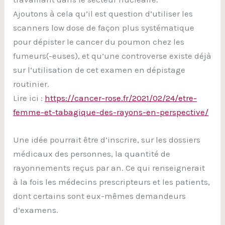
Ajoutons à cela qu’il est question d’utiliser les
scanners low dose de façon plus systématique
pour dépister le cancer du poumon chez les
fumeurs(-euses), et qu’une controverse existe déjà
sur l’utilisation de cet examen en dépistage
routinier.
Lire ici :
https://cancer-rose.fr/2021/02/24/etre-
femme-et-tabagique-des-rayons-en-perspective/
Une idée pourrait être d’inscrire, sur les dossiers
médicaux des personnes, la quantité de
rayonnements reçus par an. Ce qui renseignerait
à la fois les médecins prescripteurs et les patients,
dont certains sont eux-mêmes demandeurs
d’examens.