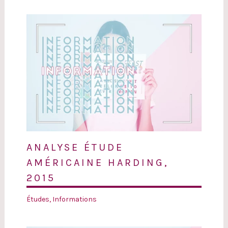
ANALYSE ÉTUDE
AMÉRICAINE HARDING,
2015
Études
,
Informations