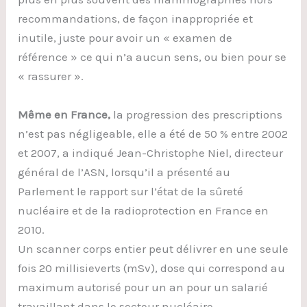
recommandations, de façon inappropriée et
inutile, juste pour avoir un « examen de
référence » ce qui n’a aucun sens, ou bien pour se
« rassurer ».
Même en France,
la progression des prescriptions
n’est pas négligeable, elle a été de 50 % entre 2002
et 2007, a indiqué Jean-Christophe Niel, directeur
général de l’ASN, lorsqu’il a présenté au
Parlement le rapport sur l’état de la sûreté
nucléaire et de la radioprotection en France en
2010.
Un scanner corps entier peut délivrer en une seule
fois 20 millisieverts (mSv), dose qui correspond au
maximum autorisé pour un an pour un salarié
travaillant dans le secteur nucléaire.