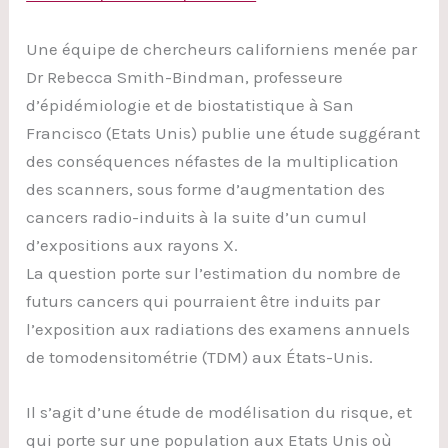
Une équipe de chercheurs californiens menée par
Dr Rebecca Smith-Bindman, professeure
d’épidémiologie et de biostatistique à San
Francisco (Etats Unis) publie une étude suggérant
des conséquences néfastes de la multiplication
des scanners, sous forme d’augmentation des
cancers radio-induits à la suite d’un cumul
d’expositions aux rayons X.
La question porte sur l’estimation du nombre de
futurs cancers qui pourraient être induits par
l’exposition aux radiations des examens annuels
de tomodensitométrie (TDM) aux États-Unis.
Il s’agit d’une étude de modélisation du risque, et
qui porte sur une population aux Etats Unis où