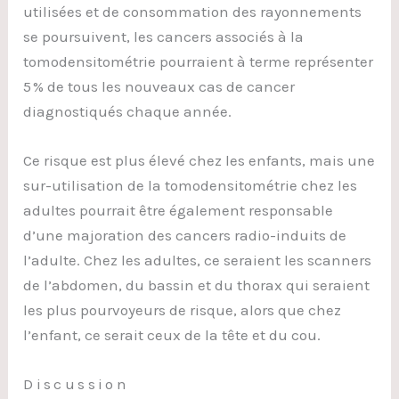
utilisées et de consommation des rayonnements
se poursuivent, les cancers associés à la
tomodensitométrie pourraient à terme représenter
5 % de tous les nouveaux cas de cancer
diagnostiqués chaque année.
Ce risque est plus élevé chez les enfants, mais une
sur-utilisation de la tomodensitométrie chez les
adultes pourrait être également responsable
d’une majoration des cancers radio-induits de
l’adulte. Chez les adultes, ce seraient les scanners
de l’abdomen, du bassin et du thorax qui seraient
les plus pourvoyeurs de risque, alors que chez
l’enfant, ce serait ceux de la tête et du cou.
Discussion