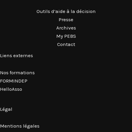
Outils d’aide à la décision
Presse
Archives
My PEBS
Contact
Liens externes
Nos formations
FORMINDEP
HelloAsso
Légal
Mentions légales