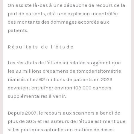
On assiste là-bas à une débauche de recours de la
part de patients, et à une explosion incontrôlée
des montants des dommages accordés aux
patients.
Résultats de l’étude
Les résultats de l’étude ici relatée suggèrent que
les 93 millions d’examens de tomodensitométrie
réalisés chez 62 millions de patients en 2023
devraient entraîner environ 103 000 cancers
supplémentaires à venir.
Depuis 2007, le recours aux scanners a bondi de
plus de 30 % et les auteurs de l’étude estiment que
si les pratiques actuelles en matière de doses