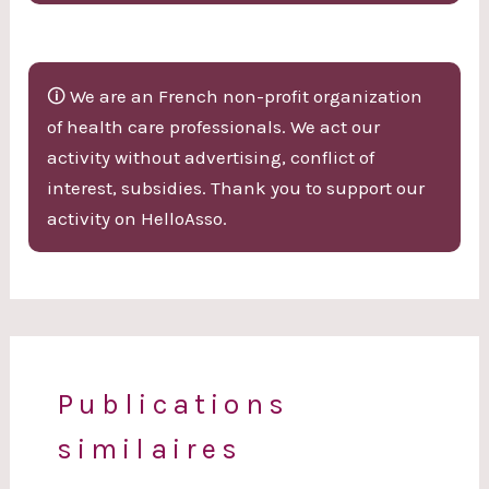
🛈 We are an French non-profit organization
of health care professionals. We act our
activity without advertising, conflict of
interest, subsidies. Thank you to support our
activity on HelloAsso.
Publications
similaires