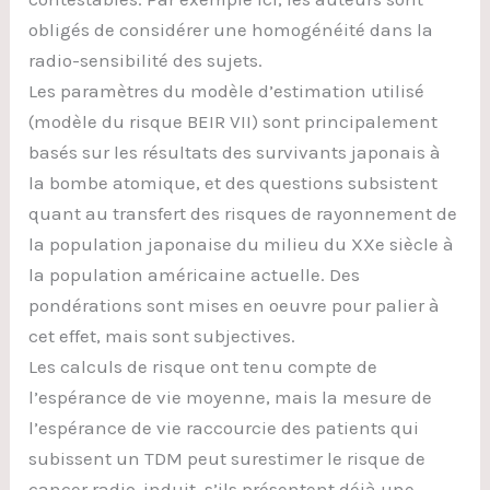
obligés de considérer une homogénéité dans la
radio-sensibilité des sujets.
Les paramètres du modèle d’estimation utilisé
(modèle du risque BEIR VII) sont principalement
basés sur les résultats des survivants japonais à
la bombe atomique, et des questions subsistent
quant au transfert des risques de rayonnement de
la population japonaise du milieu du XXe siècle à
la population américaine actuelle. Des
pondérations sont mises en oeuvre pour palier à
cet effet, mais sont subjectives.
Les calculs de risque ont tenu compte de
l’espérance de vie moyenne, mais la mesure de
l’espérance de vie raccourcie des patients qui
subissent un TDM peut surestimer le risque de
cancer radio-induit, s’ils présentent déjà une