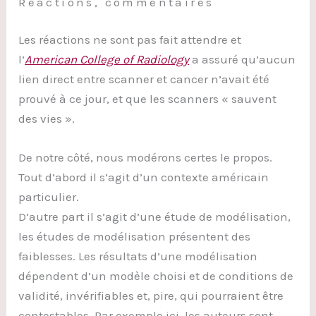
Réactions, commentaires
Les réactions ne sont pas fait attendre et
l’
American College of Radiology
a assuré qu’aucun
lien direct entre scanner et cancer n’avait été
prouvé à ce jour, et que les scanners « sauvent
des vies ».
De notre côté, nous modérons certes le propos.
Tout d’abord il s’agit d’un contexte américain
particulier.
D’autre part il s’agit d’une étude de modélisation,
les études de modélisation présentent des
faiblesses. Les résultats d’une modélisation
dépendent d’un modèle choisi et de conditions de
validité, invérifiables et, pire, qui pourraient être
contestables. Par exemple ici, les auteurs sont