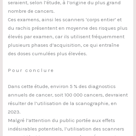
seraient, selon l’étude, à l’origine du plus grand
nombre de cancers.
Ces examens, ainsi les scanners ‘corps entier’ et
du rachis présentent en moyenne des risques plus
élevés par examen, car ils utilisent fréquemment
plusieurs phases d’acquisition, ce qui entraîne
des doses cumulées plus élevées.
Pour conclure
Dans cette étude, environ 5 % des diagnostics
annuels de cancer, soit 100 000 cancers, devraient
résulter de l’utilisation de la scanographie, en
2023.
Malgré l’attention du public portée aux effets
indésirables potentiels, l’utilisation des scanners