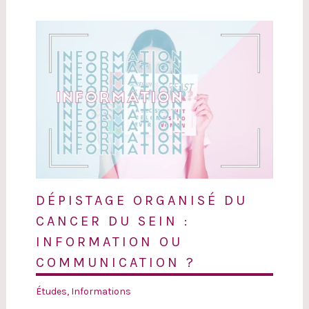
DÉPISTAGE ORGANISÉ DU
CANCER DU SEIN :
INFORMATION OU
COMMUNICATION ?
Études
,
Informations