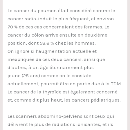
Le cancer du poumon était considéré comme le
cancer radio-induit le plus fréquent, et environ
70 % de ces cas concernaient des femmes. Le
cancer du côlon arrive ensuite en deuxième
position, dont 58,6 % chez les hommes.
On ignore si l’augmentation actuelle et
inexpliquée de ces deux cancers, ainsi que
d’autres, à un âge étonnamment plus
jeune (28 ans) comme on le constate
actuellement, pourrait être en partie due à la TDM.
Le cancer de la thyroïde est également concerné
et, comme dit plus haut, les cancers pédiatriques.
Les scanners abdomino-pelviens sont ceux qui
délivrent le plus de radiations ionisantes, et ils