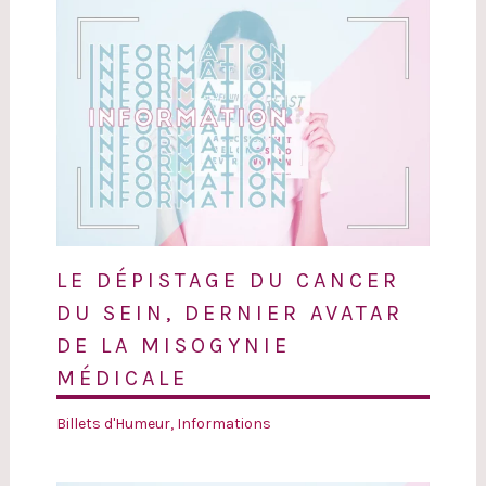
LE DÉPISTAGE DU CANCER
DU SEIN, DERNIER AVATAR
DE LA MISOGYNIE
MÉDICALE
Billets d'Humeur
,
Informations