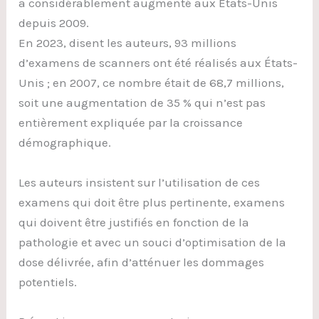
a considérablement augmenté aux États-Unis
depuis 2009.
En 2023, disent les auteurs, 93 millions
d’examens de scanners ont été réalisés aux États-
Unis ; en 2007, ce nombre était de 68,7 millions,
soit une augmentation de 35 % qui n’est pas
entièrement expliquée par la croissance
démographique.
Les auteurs insistent sur l’utilisation de ces
examens qui doit être plus pertinente, examens
qui doivent être justifiés en fonction de la
pathologie et avec un souci d’optimisation de la
dose délivrée, afin d’atténuer les dommages
potentiels.