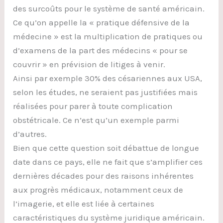
des surcoûts pour le système de santé américain.
Ce qu’on appelle la « pratique défensive de la
médecine » est la multiplication de pratiques ou
d’examens de la part des médecins « pour se
couvrir » en prévision de litiges à venir.
Ainsi par exemple 30% des césariennes aux USA,
selon les études, ne seraient pas justifiées mais
réalisées pour parer à toute complication
obstétricale. Ce n’est qu’un exemple parmi
d’autres.
Bien que cette question soit débattue de longue
date dans ce pays, elle ne fait que s’amplifier ces
dernières décades pour des raisons inhérentes
aux progrès médicaux, notamment ceux de
l’imagerie, et elle est liée à certaines
caractéristiques du système juridique américain.