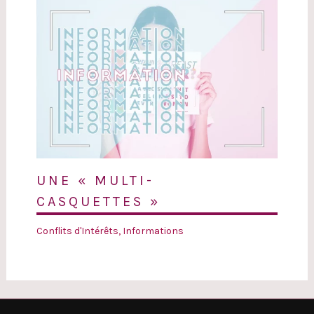
UNE « MULTI-
CASQUETTES »
Conflits d'Intérêts
,
Informations