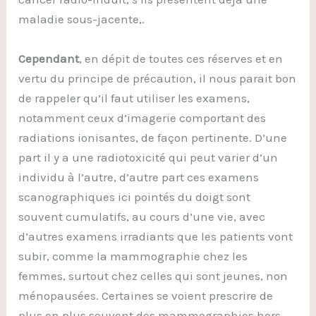
maladie sous-jacente,.
Cependant
, en dépit de toutes ces réserves et en
vertu du principe de précaution, il nous parait bon
de rappeler qu’il faut utiliser les examens,
notamment ceux d’imagerie comportant des
radiations ionisantes, de façon pertinente. D’une
part il y a une radiotoxicité qui peut varier d’un
individu à l’autre, d’autre part ces examens
scanographiques ici pointés du doigt sont
souvent cumulatifs, au cours d’une vie, avec
d’autres examens irradiants que les patients vont
subir, comme la mammographie chez les
femmes, surtout chez celles qui sont jeunes, non
ménopausées. Certaines se voient prescrire de
plus en plus souvent des mammographies hors