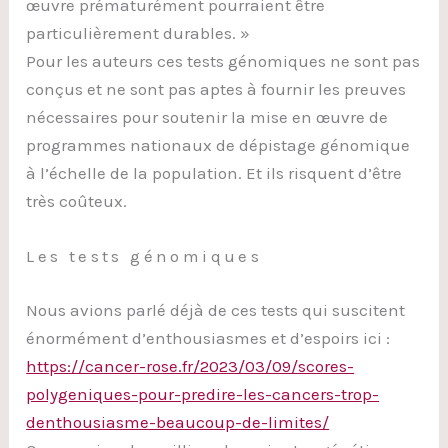
œuvre prématurément pourraient être
particulièrement durables. »
Pour les auteurs ces tests génomiques ne sont pas
conçus et ne sont pas aptes à fournir les preuves
nécessaires pour soutenir la mise en œuvre de
programmes nationaux de dépistage génomique
à l’échelle de la population. Et ils risquent d’être
très coûteux.
Les tests génomiques
Nous avions parlé déjà de ces tests qui suscitent
énormément d’enthousiasmes et d’espoirs ici :
https://cancer-rose.fr/2023/03/09/scores-
polygeniques-pour-predire-les-cancers-trop-
denthousiasme-beaucoup-de-limites/