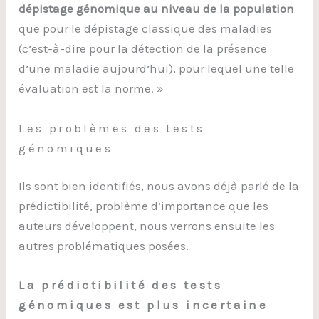
dépistage génomique au niveau de la population
que pour le dépistage classique des maladies
(c’est-à-dire pour la détection de la présence
d’une maladie aujourd’hui), pour lequel une telle
évaluation est la norme. »
Les problèmes des tests
génomiques
Ils sont bien identifiés, nous avons déjà parlé de la
prédictibilité, problème d’importance que les
auteurs développent, nous verrons ensuite les
autres problématiques posées.
La prédictibilité des tests
génomiques est plus incertaine