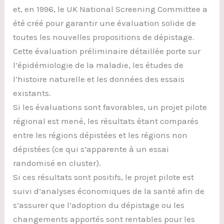
et, en 1996, le UK National Screening Committee a
été créé pour garantir une évaluation solide de
toutes les nouvelles propositions de dépistage.
Cette évaluation préliminaire détaillée porte sur
l’épidémiologie de la maladie, les études de
l’histoire naturelle et les données des essais
existants.
Si les évaluations sont favorables, un projet pilote
régional est mené, les résultats étant comparés
entre les régions dépistées et les régions non
dépistées (ce qui s’apparente à un essai
randomisé en cluster).
Si ces résultats sont positifs, le projet pilote est
suivi d’analyses économiques de la santé afin de
s’assurer que l’adoption du dépistage ou les
changements apportés sont rentables pour les