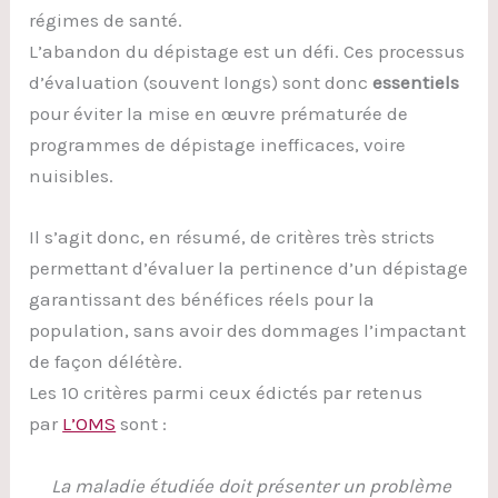
régimes de santé.
L’abandon du dépistage est un défi. Ces processus
d’évaluation (souvent longs) sont donc
essentiels
pour éviter la mise en œuvre prématurée de
programmes de dépistage inefficaces, voire
nuisibles.
Il s’agit donc, en résumé, de critères très stricts
permettant d’évaluer la pertinence d’un dépistage
garantissant des bénéfices réels pour la
population, sans avoir des dommages l’impactant
de façon délétère.
Les 10 critères parmi ceux édictés par retenus
par
L’OMS
sont :
La maladie étudiée doit présenter un problème