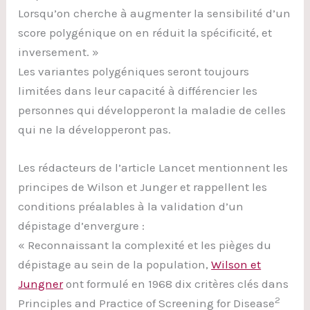
Lorsqu’on cherche à augmenter la sensibilité d’un
score polygénique on en réduit la spécificité, et
inversement. »
Les variantes polygéniques seront toujours
limitées dans leur capacité à différencier les
personnes qui développeront la maladie de celles
qui ne la développeront pas.
Les rédacteurs de l’article Lancet mentionnent les
principes de Wilson et Junger et rappellent les
conditions préalables à la validation d’un
dépistage d’envergure :
« Reconnaissant la complexité et les pièges du
dépistage au sein de la population,
Wilson et
Jungner
ont formulé en 1968 dix critères clés dans
2
Principles and Practice of Screening for Disease