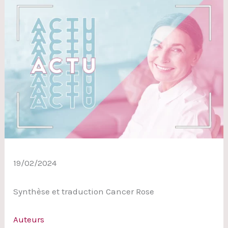
19/02/2024
Synthèse et traduction Cancer Rose
Auteurs