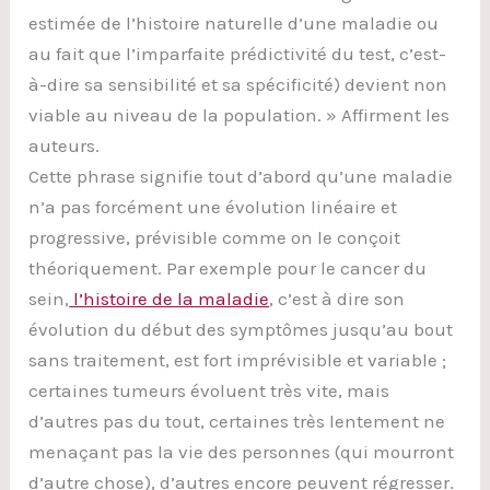
estimée de l’histoire naturelle d’une maladie ou
au fait que l’imparfaite prédictivité du test, c’est-
à-dire sa sensibilité et sa spécificité) devient non
viable au niveau de la population. » Affirment les
auteurs.
Cette phrase signifie tout d’abord qu’une maladie
n’a pas forcément une évolution linéaire et
progressive, prévisible comme on le conçoit
théoriquement. Par exemple pour le cancer du
sein,
l’histoire de la maladie
, c’est à dire son
évolution du début des symptômes jusqu’au bout
sans traitement, est fort imprévisible et variable ;
certaines tumeurs évoluent très vite, mais
d’autres pas du tout, certaines très lentement ne
menaçant pas la vie des personnes (qui mourront
d’autre chose), d’autres encore peuvent régresser.