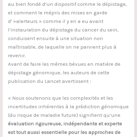
au bien fondé d’un dispositif comme le dépistage,
et comment le mépris des mises en garde
d' »alerteurs » comme il y en a eu avant
l’instauration du dépistage du cancer du sein,
conduisent ensuite à une situation non
maîtrisable, de laquelle on ne parvient plus à
revenir.
Avant de faire les mêmes bévues en matière de
dépistage génomique, les auteurs de cette
publication du Lancet avertissent :
« Nous soutenons que les complexités et les
incertitudes inhérentes à la prédiction génomique
(du risque de maladie future) signifient qu’une
évaluation rigoureuse, indépendante et experte
est tout aussi essentielle pour les approches de