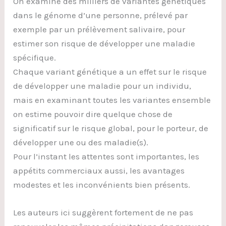
On examine des milliers de variantes génétiques
dans le génome d’une personne, prélevé par
exemple par un prélèvement salivaire, pour
estimer son risque de développer une maladie
spécifique.
Chaque variant génétique a un effet sur le risque
de développer une maladie pour un individu,
mais en examinant toutes les variantes ensemble
on estime pouvoir dire quelque chose de
significatif sur le risque global, pour le porteur, de
développer une ou des maladie(s).
Pour l’instant les attentes sont importantes, les
appétits commerciaux aussi, les avantages
modestes et les inconvénients bien présents.
Les auteurs ici suggèrent fortement de ne pas