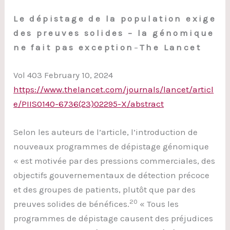
Le dépistage de la population exige
des preuves solides – la génomique
ne fait pas exception
–
The Lancet
Vol 403 February 10, 2024
https://www.thelancet.com/journals/lancet/articl
e/PIIS0140-6736(23)02295-X/abstract
Selon les auteurs de l’article, l’introduction de
nouveaux programmes de dépistage génomique
« est motivée par des pressions commerciales, des
objectifs gouvernementaux de détection précoce
et des groupes de patients, plutôt que par des
20
preuves solides de bénéfices.
« Tous les
programmes de dépistage causent des préjudices