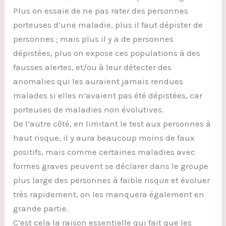
Plus on essaie de ne pas rater des personnes
porteuses d’une maladie, plus il faut dépister de
personnes ; mais plus il y a de personnes
dépistées, plus on expose ces populations à des
fausses alertes, et/ou à leur détecter des
anomalies qui les auraient jamais rendues
malades si elles n’avaient pas été dépistées, car
porteuses de maladies non évolutives.
De l’autre côté, en limitant le test aux personnes à
haut risque, il y aura beaucoup moins de faux
positifs, mais comme certaines maladies avec
formes graves peuvent se déclarer dans le groupe
plus large des personnes à faible risque et évoluer
très rapidement, on les manquera également en
grande partie.
C’est cela la raison essentielle qui fait que les