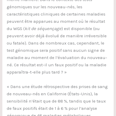
génomiques sur les nouveau-nés, les
caractéristiques cliniques de certaines maladies
peuvent être apparues au moment où le résultat
du WGS (
kit de séquençage
) est disponible (ou
peuvent avoir déjà évolué de manière irréversible
ou fatale). Dans de nombreux cas, cependant, le
test génomique sera positif sans aucun signe de
maladie au moment de l’évaluation du nouveau-
né. Ce résultat est-il un faux positif ou la maladie
apparaîtra-t-elle plus tard ? »
« Dans une étude rétrospective des prises de sang
de nouveau-nés en Californie (États-Unis), la
sensibilité n’était que de 88 %, tandis que le taux
de faux positifs était de 1 à 6 % pour l’analyse
génomique de 48 maladies métaboliques