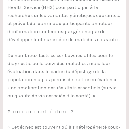
Health Service (NHS) pour participer à la
recherche sur les variantes génétiques courantes,
et prévoit de fournir aux participants un retour
d’information sur leur risque génomique de
développer toute une série de maladies courantes.
De nombreux tests se sont avérés utiles pour le
diagnostic ou le suivi des maladies, mais leur
évaluation dans le cadre du dépistage de la
population n’a pas permis de mettre en évidence
une amélioration des résultats essentiels (survie
ou qualité de vie associée à la santé). »
Pourquoi cet échec ?
« Cet échec est souvent dû à l’hétérogénéité sous-