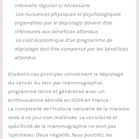
intervalle régulier si nécessaire
Les nuisances physiques et psychologiques
engendrées par le dépistage doivent être
inférieures aux bénéfices attendus
Le coût économique d’un programme de
dépistage doit être compensé par les bénéfices
attendus
Etudions ces principes concernant le dépistage
du cancer du sein par mammographie,
programme lancé et généralisé avec un
enthousiasme débridé en 2004 en France :
La complexité de l’histoire naturelle de la maladie
reste à ce jour non maîtrisée. La sensibilité et
spécificité de la mammographie ne sont pas
‘optimales’ (faux négatifs, faux positifs), les