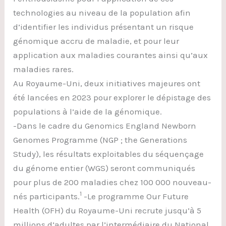
technologies au niveau de la population afin
d’identifier les individus présentant un risque
génomique accru de maladie, et pour leur
application aux maladies courantes ainsi qu’aux
maladies rares.
Au Royaume-Uni, deux initiatives majeures ont
été lancées en 2023 pour explorer le dépistage des
populations à l’aide de la génomique.
-Dans le cadre du Genomics England Newborn
Genomes Programme (NGP ; the Generations
Study), les résultats exploitables du séquençage
du génome entier (WGS) seront communiqués
pour plus de 200 maladies chez 100 000 nouveau-
1
nés participants.
-Le programme Our Future
Health (OFH) du Royaume-Uni recrute jusqu’à 5
millions d’adultes par l’intermédiaire du National