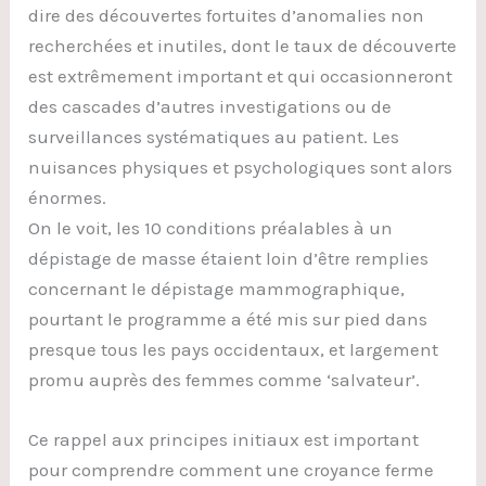
dire des découvertes fortuites d’anomalies non
recherchées et inutiles, dont le taux de découverte
est extrêmement important et qui occasionneront
des cascades d’autres investigations ou de
surveillances systématiques au patient. Les
nuisances physiques et psychologiques sont alors
énormes.
On le voit, les 10 conditions préalables à un
dépistage de masse étaient loin d’être remplies
concernant le dépistage mammographique,
pourtant le programme a été mis sur pied dans
presque tous les pays occidentaux, et largement
promu auprès des femmes comme ‘salvateur’.
Ce rappel aux principes initiaux est important
pour comprendre comment une croyance ferme