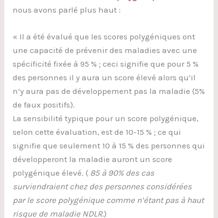
nous avons parlé plus haut :
« Il a été évalué que les scores polygéniques ont
une capacité de prévenir des maladies avec une
spécificité fixée à 95 % ; ceci signifie que pour 5 %
des personnes il y aura un score élevé alors qu’il
n’y aura pas de développement pas la maladie (5%
de faux positifs).
La sensibilité typique pour un score polygénique,
selon cette évaluation, est de 10-15 % ; ce qui
signifie que seulement 10 à 15 % des personnes qui
développeront la maladie auront un score
polygénique élevé. (
85 à 90% des cas
surviendraient chez des personnes considérées
par le score polygénique comme n’étant pas à haut
risque de maladie NDLR.
)