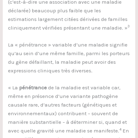
(c’est-à-dire une association avec une maladie
déclarée) beaucoup plus faible que les
estimations largement citées dérivées de familles
3
cliniquement vérifiées présentant une maladie. »
La « pénétrance » variable d’une maladie signifie
qu’au sein d’une même famille, parmi les porteurs
du gène défaillant, la maladie peut avoir des
expressions cliniques très diverses.
« La
pénétrance
de la maladie est variable car,
même en présence d’une variante pathogène
causale rare, d’autres facteurs (génétiques et
environnementaux) contribuent – souvent de
manière substantielle – à déterminer si, quand et
4
avec quelle gravité une maladie se manifeste.
En