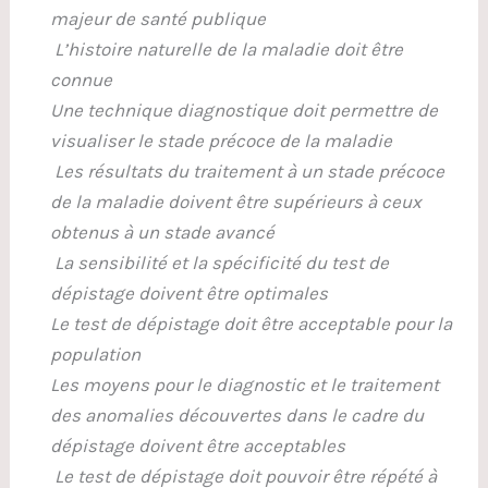
majeur de santé publique
L’histoire naturelle de la maladie doit être
connue
Une technique diagnostique doit permettre de
visualiser le stade précoce de la maladie
Les résultats du traitement à un stade précoce
de la maladie doivent être supérieurs à ceux
obtenus à un stade avancé
La sensibilité et la spécificité du test de
dépistage doivent être optimales
Le test de dépistage doit être acceptable pour la
population
Les moyens pour le diagnostic et le traitement
des anomalies découvertes dans le cadre du
dépistage doivent être acceptables
Le test de dépistage doit pouvoir être répété à