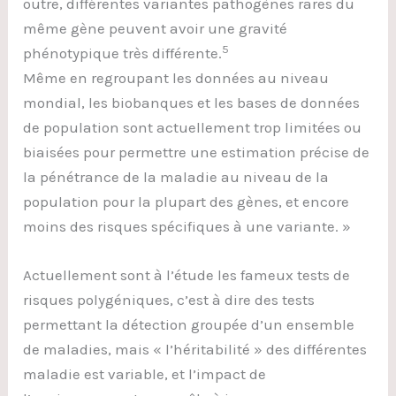
outre, différentes variantes pathogènes rares du
même gène peuvent avoir une gravité
5
phénotypique très différente.
Même en regroupant les données au niveau
mondial, les biobanques et les bases de données
de population sont actuellement trop limitées ou
biaisées pour permettre une estimation précise de
la pénétrance de la maladie au niveau de la
population pour la plupart des gènes, et encore
moins des risques spécifiques à une variante. »
Actuellement sont à l’étude les fameux tests de
risques polygéniques, c’est à dire des tests
permettant la détection groupée d’un ensemble
de maladies, mais « l’héritabilité » des différentes
maladie est variable, et l’impact de