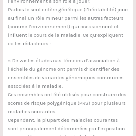
l’environnement a son rôle à jouer.
Parfois le seul critère génétique (l’héritabilité) joue
au final un rôle mineur parmi les autres facteurs
(comme l’environnement) qui occasionnent et
influent le cours de la maladie. Ce qu’expliquent
ici les rédacteurs :
« De vastes études cas-témoins d’association à
l’échelle du génome ont permis d’identifier des
ensembles de variantes génomiques communes
associées à la maladie.
Ces ensembles ont été utilisés pour construire des
scores de risque polygénique (PRS) pour plusieurs
maladies courantes.
Cependant, la plupart des maladies courantes
sont principalement déterminées par l’exposition