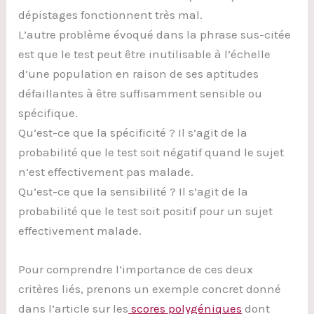
dépistages fonctionnent très mal.
L’autre problème évoqué dans la phrase sus-citée
est que le test peut être inutilisable à l’échelle
d’une population en raison de ses aptitudes
défaillantes à être suffisamment sensible ou
spécifique.
Qu’est-ce que la spécificité ? Il s’agit de la
probabilité que le test soit négatif quand le sujet
n’est effectivement pas malade.
Qu’est-ce que la sensibilité ? Il s’agit de la
probabilité que le test soit positif pour un sujet
effectivement malade.
Pour comprendre l’importance de ces deux
critères liés, prenons un exemple concret donné
dans l’article sur les
scores polygéniques
dont