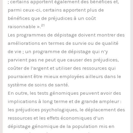
; certains apportent également des bénéfices et,
parmi ceux-ci, certains apportent plus de
bénéfices que de préjudices à un coût
21
raisonnable ».
Les programmes de dépistage doivent montrer des
améliorations en termes de survie ou de qualité
de vie ; un programme de dépistage qui n’y
parvient pas ne peut que causer des préjudices,
coûter de l’argent et utiliser des ressources qui
pourraient être mieux employées ailleurs dans le
système de soins de santé.
En outre, les tests génomiques peuvent avoir des
implications à long terme et de grande ampleur :
les préjudices psychologiques, le déplacement des
ressources et les effets économiques d’un
dépistage génomique de la population mis en