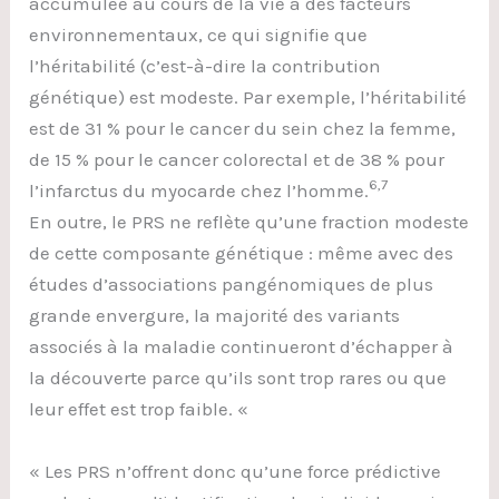
accumulée au cours de la vie à des facteurs
environnementaux, ce qui signifie que
l’héritabilité (c’est-à-dire la contribution
génétique) est modeste. Par exemple, l’héritabilité
est de 31 % pour le cancer du sein chez la femme,
de 15 % pour le cancer colorectal et de 38 % pour
6,7
l’infarctus du myocarde chez l’homme.
En outre, le PRS ne reflète qu’une fraction modeste
de cette composante génétique : même avec des
études d’associations pangénomiques de plus
grande envergure, la majorité des variants
associés à la maladie continueront d’échapper à
la découverte parce qu’ils sont trop rares ou que
leur effet est trop faible. «
« Les PRS n’offrent donc qu’une force prédictive