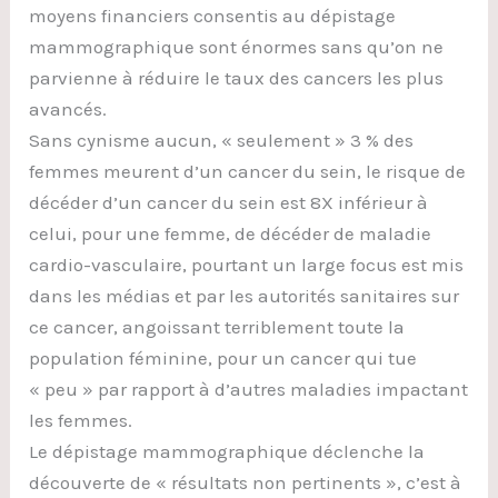
moyens financiers consentis au dépistage
mammographique sont énormes sans qu’on ne
parvienne à réduire le taux des cancers les plus
avancés.
Sans cynisme aucun, « seulement » 3 % des
femmes meurent d’un cancer du sein, le risque de
décéder d’un cancer du sein est 8X inférieur à
celui, pour une femme, de décéder de maladie
cardio-vasculaire, pourtant un large focus est mis
dans les médias et par les autorités sanitaires sur
ce cancer, angoissant terriblement toute la
population féminine, pour un cancer qui tue
« peu » par rapport à d’autres maladies impactant
les femmes.
Le dépistage mammographique déclenche la
découverte de « résultats non pertinents », c’est à