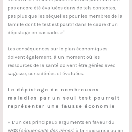
pas encore été évaluées dans de tels contextes,
pas plus que les séquelles pour les membres de la
famille dont le test est positif dans le cadre d’un
11
dépistage en cascade. »
Les conséquences sur le plan économiques
doivent également, à un moment où les
ressources de la santé doivent être gérées avec
sagesse, considérées et évaluées.
Le dépistage de nombreuses
maladies par un seul test pourrait
représenter une fausse économie
« L’un des principaux arguments en faveur du
WGS (
séquençage
des gènes
) à la naissance ou en