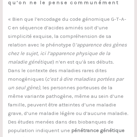
qu’on ne le pense communément
« Bien que l’encodage du code génomique G-T-A-
C en séquence d’acides aminés soit d’une
simplicité exquise, la compréhension de sa
relation avec le phénotype (l
‘apparence des gènes
chez le sujet, ici l’apparence physique de la
maladie génétique
) n’en est qu’à ses débuts.
Dans le contexte des maladies rares dites
monogéniques (
c’est à dire maladies portées par
un seul gène)
, les personnes porteuses de la
même variante pathogène, même au sein d’une
famille, peuvent être atteintes d’une maladie
grave, d’une maladie légère ou d’aucune maladie.
Des études menées dans des biobanques de
population indiquent une
pénétrance
génétique