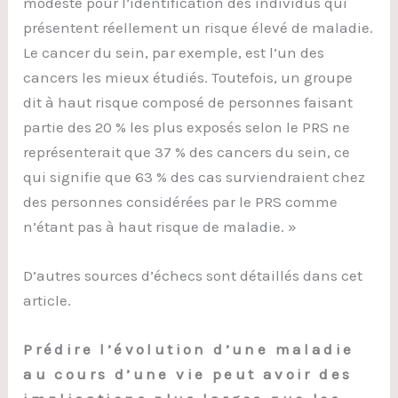
modeste pour l’identification des individus qui
présentent réellement un risque élevé de maladie.
Le cancer du sein, par exemple, est l’un des
cancers les mieux étudiés. Toutefois, un groupe
dit à haut risque composé de personnes faisant
partie des 20 % les plus exposés selon le PRS ne
représenterait que 37 % des cancers du sein, ce
qui signifie que 63 % des cas surviendraient chez
des personnes considérées par le PRS comme
n’étant pas à haut risque de maladie. »
D’autres sources d’échecs sont détaillés dans cet
article.
Prédire l’évolution d’une maladie
au cours d’une vie peut avoir des