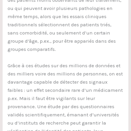
des patients moins observants de leur traitement,
ou qui peuvent avoir plusieurs pathologies en
même temps, alors que les essais cliniques
traditionnels sélectionnent des patients triés,
sans comorbidité, ou seulement d’un certain
groupe d’âge, p.ex., pour être appariés dans des
groupes comparatifs.
Grâce à ces études sur des millions de données et
des milliers voire des millions de personnes, on est
davantage capable de détecter des signaux
faibles : un effet secondaire rare d’un médicament
p.ex. Mais il faut être vigilants sur leur
provenance. Une étude par des questionnaires
validés scientifiquement, émanant d’universités
ou d’instituts de recherche peut garantir la
vérification de l’identité des patients, leur