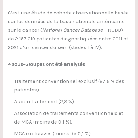
C’est une étude de cohorte observationnelle basée
sur les données de la base nationale américaine
sur le cancer (
National Cancer Database –
NCDB)
de 2 157 219 patientes diagnostiquées entre 2011 et
2021 d’un cancer du sein (stades I à IV).
4 sous-Groupes ont été analysés :
Traitement conventionnel exclusif (97,6 % des
patientes).
Aucun traitement (2,3 %).
Association de traitements conventionnels et
de MCA (moins de 0,1 %).
MCA exclusives (moins de 0,1 %).