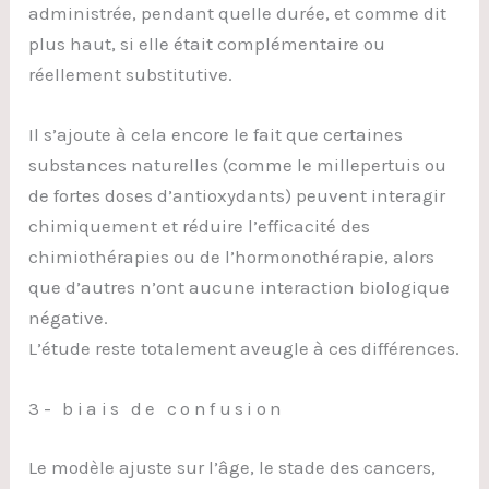
administrée, pendant quelle durée, et comme dit
plus haut, si elle était complémentaire ou
réellement substitutive.
Il s’ajoute à cela encore le fait que certaines
substances naturelles (comme le millepertuis ou
de fortes doses d’antioxydants) peuvent interagir
chimiquement et réduire l’efficacité des
chimiothérapies ou de l’hormonothérapie, alors
que d’autres n’ont aucune interaction biologique
négative.
L’étude reste totalement aveugle à ces différences.
3- biais de confusion
Le modèle ajuste sur l’âge, le stade des cancers,