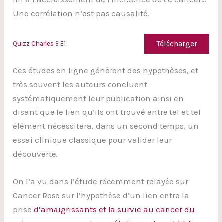
Une corrélation n’est pas causalité.
Télécharger
Quizz Charles 3 E1
Ces études en ligne génèrent des hypothèses, et
très souvent les auteurs concluent
systématiquement leur publication ainsi en
disant que le lien qu’ils ont trouvé entre tel et tel
élément nécessitera, dans un second temps, un
essai clinique classique pour valider leur
découverte.
On l’a vu dans l’étude récemment relayée sur
Cancer Rose sur l’hypothèse d’un lien entre la
prise
d’amaigrissants et la survie au cancer du