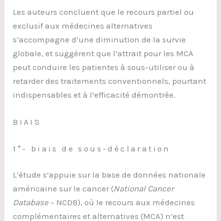
Les auteurs concluent que le recours partiel ou
exclusif aux médecines alternatives
s’accompagne d’une diminution de la survie
globale, et suggèrent que l’attrait pour les MCA
peut conduire les patientes à sous-utiliser ou à
retarder des traitements conventionnels, pourtant
indispensables et à l’efficacité démontrée.
BIAIS
1°- biais de sous-déclaration
L’étude s’appuie sur la base de données nationale
américaine sur le cancer (
National Cancer
Database
– NCDB), où le recours aux médecines
complémentaires et alternatives (MCA) n’est