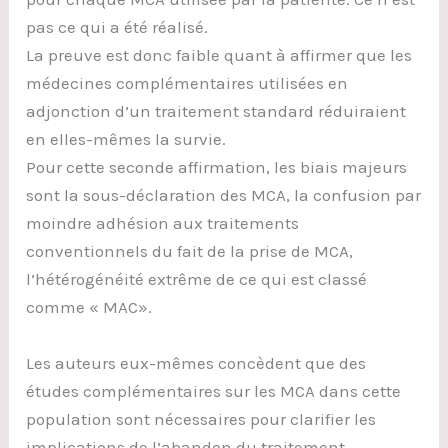
pas ce qui a été réalisé.
La preuve est donc faible quant à affirmer que les
médecines complémentaires utilisées en
adjonction d’un traitement standard réduiraient
en elles-mêmes la survie.
Pour cette seconde affirmation, les biais majeurs
sont la sous-déclaration des MCA, la confusion par
moindre adhésion aux traitements
conventionnels du fait de la prise de MCA,
l’hétérogénéité extrême de ce qui est classé
comme « MAC».
Les auteurs eux-mêmes concèdent que des
études complémentaires sur les MCA dans cette
population sont nécessaires pour clarifier les
implications de l’abandon du traitement