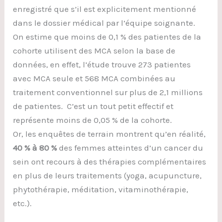
enregistré que s’il est explicitement mentionné
dans le dossier médical par l’équipe soignante.
On estime que moins de 0,1 % des patientes de la
cohorte utilisent des MCA selon la base de
données, en effet, l’étude trouve 273 patientes
avec MCA seule et 568 MCA combinées au
traitement conventionnel sur plus de 2,1 millions
de patientes. C’est un tout petit effectif et
représente moins de 0,05 % de la cohorte.
Or, les enquêtes de terrain montrent qu’en réalité,
40 % à 80 %
des femmes atteintes d’un cancer du
sein ont recours à des thérapies complémentaires
en plus de leurs traitements (yoga, acupuncture,
phytothérapie, méditation, vitaminothérapie,
etc.).