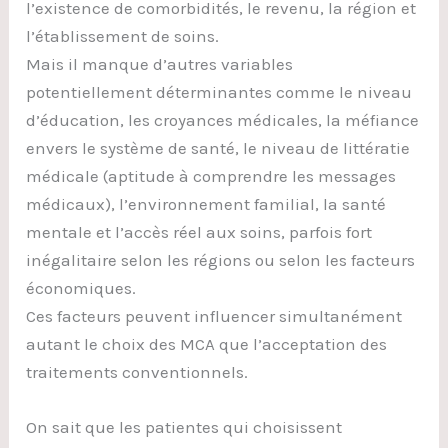
l’existence de comorbidités, le revenu, la région et
l’établissement de soins.
Mais il manque d’autres variables
potentiellement déterminantes comme le niveau
d’éducation, les croyances médicales, la méfiance
envers le système de santé, le niveau de littératie
médicale (aptitude à comprendre les messages
médicaux), l’environnement familial, la santé
mentale et l’accès réel aux soins, parfois fort
inégalitaire selon les régions ou selon les facteurs
économiques.
Ces facteurs peuvent influencer simultanément
autant le choix des MCA que l’acceptation des
traitements conventionnels.
On sait que les patientes qui choisissent