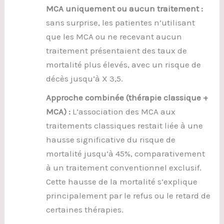
MCA uniquement ou aucun traitement :
sans surprise, les patientes n’utilisant
que les MCA ou ne recevant aucun
traitement présentaient des taux de
mortalité plus élevés, avec un risque de
décès jusqu’à X 3,5.
Approche combinée (thérapie classique +
MCA) :
L’association des MCA aux
traitements classiques restait liée à une
hausse significative du risque de
mortalité jusqu’à 45%, comparativement
à un traitement conventionnel exclusif.
Cette hausse de la mortalité s’explique
principalement par le refus ou le retard de
certaines thérapies.