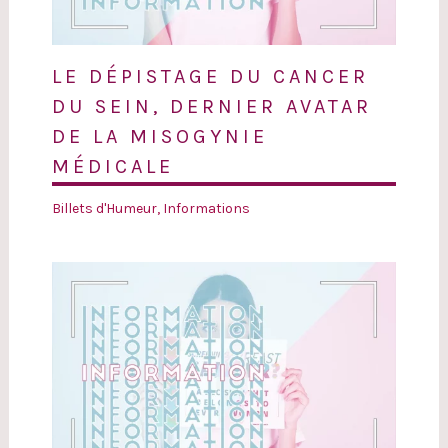
LE DÉPISTAGE DU CANCER
DU SEIN, DERNIER AVATAR
DE LA MISOGYNIE
MÉDICALE
Billets d'Humeur
,
Informations