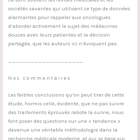
sociétés savantes qui utilisent ce type de données
alarmantes pour rappeler aux oncologues
d’aborder activement le sujet des médecines
douces avec leurs patientes et la décision
partagée, que les auteurs ici n’évoquent pas.
____________________
Nos commentaires
Les faibles conclusions qu’on peut tirer de cette
étude, hormis celle, évidente, que ne pas suivre
des traitements éprouvés rabote la survie, nous
font poser des questions sur une « tendance »
devenue une véritable méthodologie dans la
recherche médicale moderne, et qui se base sur