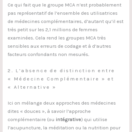
Ce qui fait que le groupe MCA n’est probablement
pas représentatif de l’ensemble des utilisatrices
de médecines complémentaires, d’autant qu’il est
très petit sur les 2,1 millions de femmes
examinées. Cela rend les groupes MCA très
sensibles aux erreurs de codage et à d’autres
facteurs confondants non mesurés.
2. L’absence de distinction entre
« Médecine Complémentaire » et
« Alternative »
Ici on mélange deux approches des médecines
dites « douces », à savoir l’approche
complémentaire (ou
intégrative
) qui utilise
l’acupuncture, la méditation ou la nutrition pour