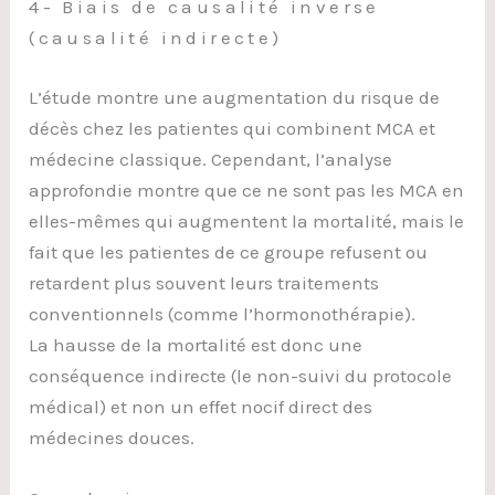
4- Biais de causalité inverse
(causalité indirecte)
L’étude montre une augmentation du risque de
décès chez les patientes qui combinent MCA et
médecine classique. Cependant, l’analyse
approfondie montre que ce ne sont pas les MCA en
elles-mêmes qui augmentent la mortalité, mais le
fait que les patientes de ce groupe refusent ou
retardent plus souvent leurs traitements
conventionnels (comme l’hormonothérapie).
La hausse de la mortalité est donc une
conséquence indirecte (le non-suivi du protocole
médical) et non un effet nocif direct des
médecines douces.