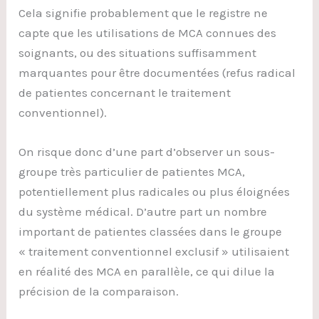
Cela signifie probablement que le registre ne
capte que les utilisations de MCA connues des
soignants, ou des situations suffisamment
marquantes pour être documentées (refus radical
de patientes concernant le traitement
conventionnel).
On risque donc d’une part d’observer un sous-
groupe très particulier de patientes MCA,
potentiellement plus radicales ou plus éloignées
du système médical. D’autre part un nombre
important de patientes classées dans le groupe
« traitement conventionnel exclusif » utilisaient
en réalité des MCA en parallèle, ce qui dilue la
précision de la comparaison.