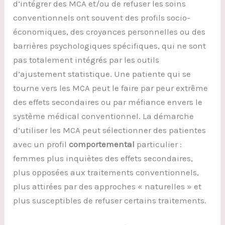
d’intégrer des MCA et/ou de refuser les soins
conventionnels ont souvent des profils socio-
économiques, des croyances personnelles ou des
barrières psychologiques spécifiques, qui ne sont
pas totalement intégrés par les outils
d’ajustement statistique. Une patiente qui se
tourne vers les MCA peut le faire par peur extrême
des effets secondaires ou par méfiance envers le
système médical conventionnel. La démarche
d’utiliser les MCA peut sélectionner des patientes
avec un profil
comportemental
particulier :
femmes plus inquiètes des effets secondaires,
plus opposées aux traitements conventionnels,
plus attirées par des approches « naturelles » et
plus susceptibles de refuser certains traitements.