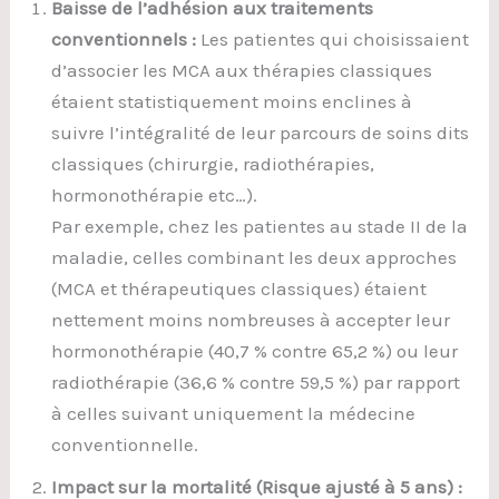
Baisse de l’adhésion aux traitements
conventionnels :
Les patientes qui choisissaient
d’associer les MCA aux thérapies classiques
étaient statistiquement moins enclines à
suivre l’intégralité de leur parcours de soins dits
classiques (chirurgie, radiothérapies,
hormonothérapie etc…).
Par exemple, chez les patientes au stade II de la
maladie, celles combinant les deux approches
(MCA et thérapeutiques classiques) étaient
nettement moins nombreuses à accepter leur
hormonothérapie (40,7 % contre 65,2 %) ou leur
radiothérapie (36,6 % contre 59,5 %) par rapport
à celles suivant uniquement la médecine
conventionnelle.
Impact sur la mortalité (Risque ajusté à 5 ans) :