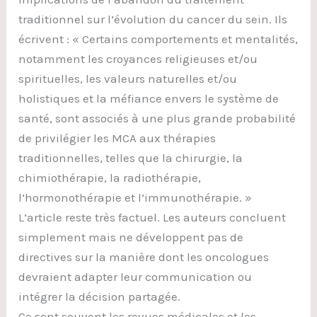
traditionnel sur l’évolution du cancer du sein. Ils
écrivent : « Certains comportements et mentalités,
notamment les croyances religieuses et/ou
spirituelles, les valeurs naturelles et/ou
holistiques et la méfiance envers le système de
santé, sont associés à une plus grande probabilité
de privilégier les MCA aux thérapies
traditionnelles, telles que la chirurgie, la
chimiothérapie, la radiothérapie,
l’hormonothérapie et l’immunothérapie. »
L’article reste très factuel. Les auteurs concluent
simplement mais ne développent pas de
directives sur la manière dont les oncologues
devraient adapter leur communication ou
intégrer la décision partagée.
Ce sont souvent les revues médicales et les