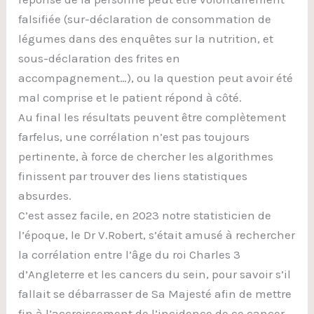
falsifiée (sur-déclaration de consommation de
légumes dans des enquêtes sur la nutrition, et
sous-déclaration des frites en
accompagnement…), ou la question peut avoir été
mal comprise et le patient répond à côté.
Au final les résultats peuvent être complètement
farfelus, une corrélation n’est pas toujours
pertinente, à force de chercher les algorithmes
finissent par trouver des liens statistiques
absurdes.
C’est assez facile, en 2023 notre statisticien de
l’époque, le Dr V.Robert, s’était amusé à rechercher
la corrélation entre l’âge du roi Charles 3
d’Angleterre et les cancers du sein, pour savoir s’il
fallait se débarrasser de Sa Majesté afin de mettre
fin à l’accroissement de l’incidence de ce cancer…