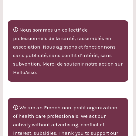
🛈 Nous sommes un collectif de
professionnels de la santé, rassemblés en
association. Nous agissons et fonctionnons
sans publicité, sans conflit d’intérêt, sans
subvention. Merci de soutenir notre action sur
HelloAsso.
🛈 We are an French non-profit organization
of health care professionals. We act our
activity without advertising, conflict of
interest, subsidies. Thank you to support our