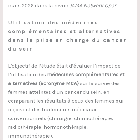
mars 2026 dans la revue
JAMA Network Open
.
Utilisation des médecines
complémentaires et alternatives
dans la prise en charge du cancer
du sein
L’objectif de l’étude était d’évaluer l’impact de
l’utilisation des
médecines complémentaires et
alternatives (acronyme MCA)
sur la survie des
femmes atteintes d’un cancer du sein, en
comparant les résultats à ceux des femmes qui
reçoivent des traitements médicaux
conventionnels (chirurgie, chimiothérapie,
radiothérapie, hormonothérapie,
immunothérapie).