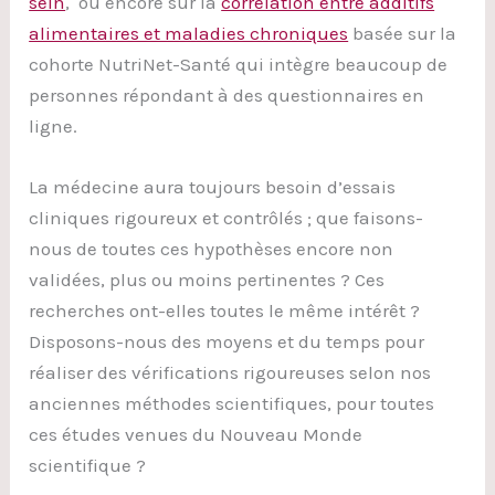
sein
, ou encore sur la
corrélation entre additifs
alimentaires et maladies chroniques
basée sur la
cohorte NutriNet-Santé qui intègre beaucoup de
personnes répondant à des questionnaires en
ligne.
La médecine aura toujours besoin d’essais
cliniques rigoureux et contrôlés ; que faisons-
nous de toutes ces hypothèses encore non
validées, plus ou moins pertinentes ? Ces
recherches ont-elles toutes le même intérêt ?
Disposons-nous des moyens et du temps pour
réaliser des vérifications rigoureuses selon nos
anciennes méthodes scientifiques, pour toutes
ces études venues du Nouveau Monde
scientifique ?