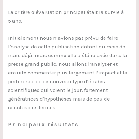
Le critère d’évaluation principal était la survie à
5 ans.
Initialement nous n’avions pas prévu de faire
l’analyse de cette publication datant du mois de
mars déjà, mais comme elle a été relayée dans la
presse grand public, nous allons l’analyser et
ensuite commenter plus largement l’impact et la
pertinence de ce nouveau type d’études
scientifiques qui voient le jour, fortement
génératrices d’hypothèses mais de peu de
conclusions fermes.
Principaux résultats