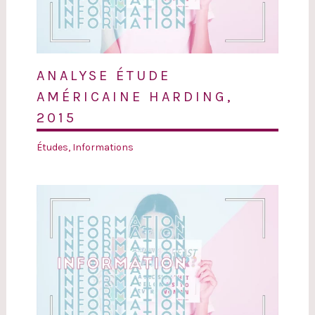
ANALYSE ÉTUDE
AMÉRICAINE HARDING,
2015
Études
,
Informations