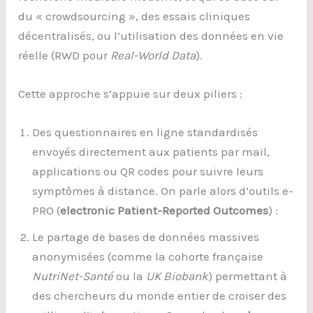
du « crowdsourcing », des essais cliniques
décentralisés, ou l’utilisation des données en vie
réelle (RWD pour
Real-World Data
).
Cette approche s’appuie sur deux piliers :
Des questionnaires en ligne standardisés
envoyés directement aux patients par mail,
applications ou QR codes pour suivre leurs
symptômes à distance. On parle alors d’outils e-
PRO (
electronic Patient-Reported Outcomes
) :
Le partage de bases de données massives
anonymisées (comme la cohorte française
NutriNet-Santé
ou la
UK Biobank
) permettant à
des chercheurs du monde entier de croiser des