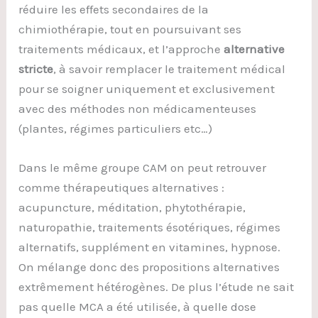
réduire les effets secondaires de la
chimiothérapie, tout en poursuivant ses
traitements médicaux, et l’approche
alternative
stricte
, à savoir remplacer le traitement médical
pour se soigner uniquement et exclusivement
avec des méthodes non médicamenteuses
(plantes, régimes particuliers etc…)
Dans le même groupe CAM on peut retrouver
comme thérapeutiques alternatives :
acupuncture, méditation, phytothérapie,
naturopathie, traitements ésotériques, régimes
alternatifs, supplément en vitamines, hypnose.
On mélange donc des propositions alternatives
extrêmement hétérogènes. De plus l’étude ne sait
pas quelle MCA a été utilisée, à quelle dose