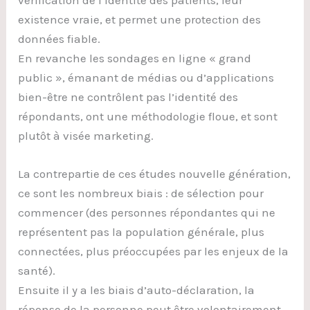
existence vraie, et permet une protection des
données fiable.
En revanche les sondages en ligne « grand
public », émanant de médias ou d’applications
bien-être ne contrôlent pas l’identité des
répondants, ont une méthodologie floue, et sont
plutôt à visée marketing.
La contrepartie de ces études nouvelle génération,
ce sont les nombreux biais : de sélection pour
commencer (des personnes répondantes qui ne
représentent pas la population générale, plus
connectées, plus préoccupées par les enjeux de la
santé).
Ensuite il y a les biais d’auto-déclaration, la
réponse de la personne peut être volontairement