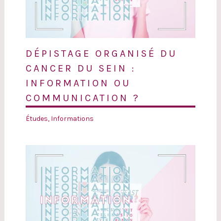
DÉPISTAGE ORGANISÉ DU
CANCER DU SEIN :
INFORMATION OU
COMMUNICATION ?
Études
,
Informations