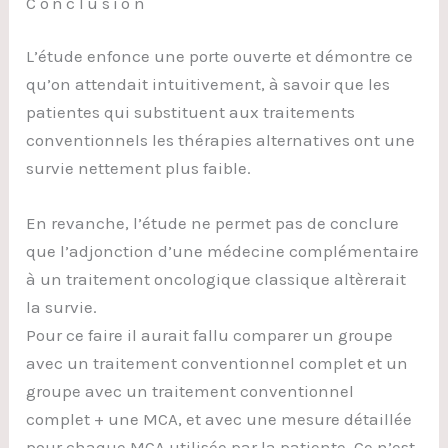
Conclusion
L’étude enfonce une porte ouverte et démontre ce
qu’on attendait intuitivement, à savoir que les
patientes qui substituent aux traitements
conventionnels les thérapies alternatives ont une
survie nettement plus faible.
En revanche, l’étude ne permet pas de conclure
que l’adjonction d’une médecine complémentaire
à un traitement oncologique classique altèrerait
la survie.
Pour ce faire il aurait fallu comparer un groupe
avec un traitement conventionnel complet et un
groupe avec un traitement conventionnel
complet + une MCA, et avec une mesure détaillée
pour chaque MCA utilisée par la patiente. Ce n’est