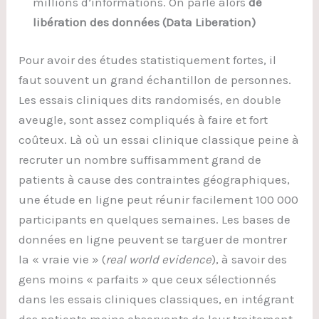
millions d’informations. On parle alors
de
libération des données (Data Liberation)
Pour avoir des études statistiquement fortes, il
faut souvent un grand échantillon de personnes.
Les essais cliniques dits randomisés, en double
aveugle, sont assez compliqués à faire et fort
coûteux. Là où un essai clinique classique peine à
recruter un nombre suffisamment grand de
patients à cause des contraintes géographiques,
une étude en ligne peut réunir facilement 100 000
participants en quelques semaines. Les bases de
données en ligne peuvent se targuer de montrer
la « vraie vie » (
real world evidence
), à savoir des
gens moins « parfaits » que ceux sélectionnés
dans les essais cliniques classiques, en intégrant