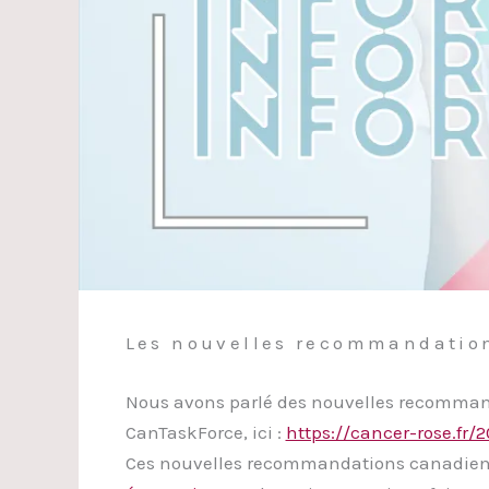
Les nouvelles recommandatio
Nous avons parlé des nouvelles recommanda
CanTaskForce, ici :
https://cancer-rose.fr
Ces nouvelles recommandations canadienn