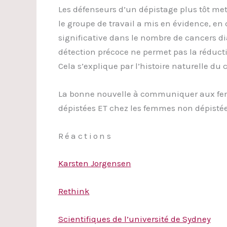
Les défenseurs d’un dépistage plus tôt me
le groupe de travail a mis en évidence, en 
significative dans le nombre de cancers di
détection précoce ne permet pas la réduct
Cela s’explique par l’histoire naturelle du 
La bonne nouvelle à communiquer aux fe
dépistées ET chez les femmes non dépistée
Réactions
Karsten Jorgensen
Rethink
Scientifiques de l’université de Sydney