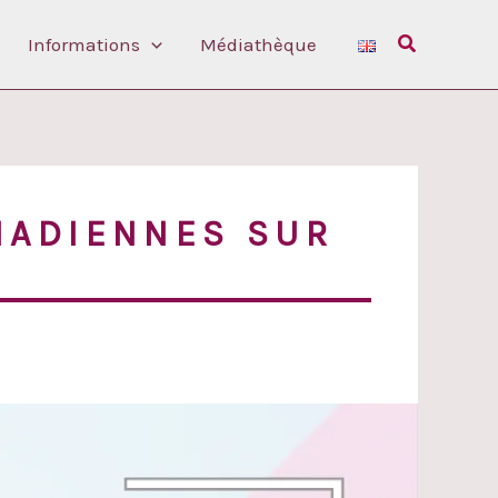
Rechercher
Informations
Médiathèque
NADIENNES SUR