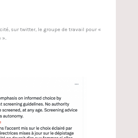
, sur twitter, le groupe de travail pour «
 ».