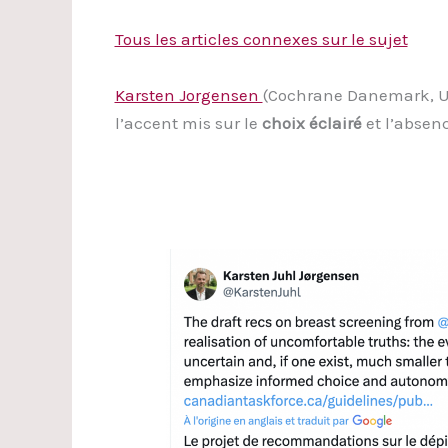
Tous les articles connexes sur le sujet
Karsten Jorgensen
(Cochrane Danemark, Uni
l’accent mis sur le
choix éclairé
et l’absen