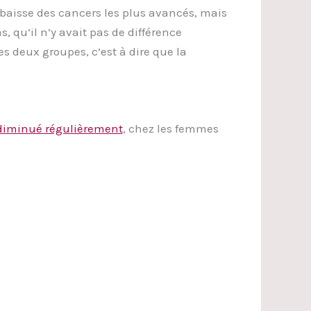
baisse des cancers les plus avancés, mais
, qu’il n’y avait pas de différence
s deux groupes, c’est à dire que la
 diminué régulièrement
, chez les femmes