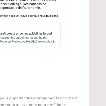
pour apporter des changements positifs et
angements au système pour améliorer