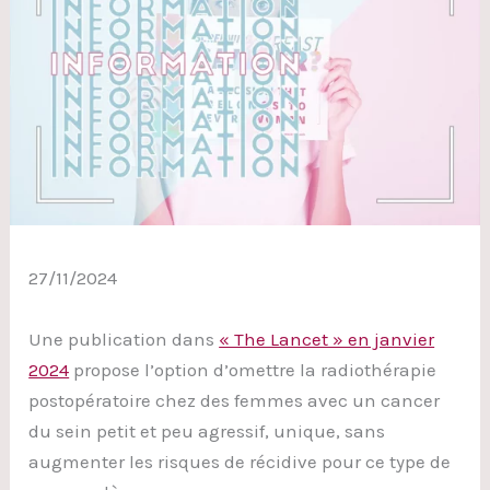
27/11/2024
Une publication dans
« The Lancet » en janvier
2024
propose l’option d’omettre la radiothérapie
postopératoire chez des femmes avec un cancer
du sein petit et peu agressif, unique, sans
augmenter les risques de récidive pour ce type de