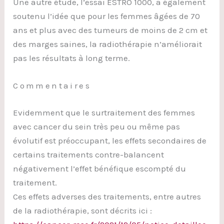
Une autre étude, l’essai ESTRO 1000, a également
soutenu l’idée que pour les femmes âgées de 70
ans et plus avec des tumeurs de moins de 2 cm et
des marges saines, la radiothérapie n’améliorait
pas les résultats à long terme.
Commentaires
Evidemment que le surtraitement des femmes
avec cancer du sein très peu ou même pas
évolutif est préoccupant, les effets secondaires de
certains traitements contre-balancent
négativement l’effet bénéfique escompté du
traitement.
Ces effets adverses des traitements, entre autres
de la radiothérapie, sont décrits ici :