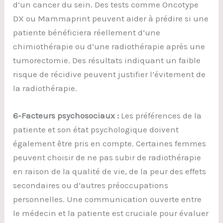
d’un cancer du sein. Des tests comme Oncotype
DX ou Mammaprint peuvent aider à prédire si une
patiente bénéficiera réellement d’une
chimiothérapie ou d’une radiothérapie après une
tumorectomie. Des résultats indiquant un faible
risque de récidive peuvent justifier l’évitement de
la radiothérapie.
6-Facteurs psychosociaux :
Les préférences de la
patiente et son état psychologique doivent
également être pris en compte. Certaines femmes
peuvent choisir de ne pas subir de radiothérapie
en raison de la qualité de vie, de la peur des effets
secondaires ou d’autres préoccupations
personnelles. Une communication ouverte entre
le médecin et la patiente est cruciale pour évaluer