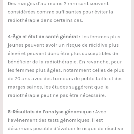
Des marges d’au moins 2 mm sont souvent
considérées comme suffisantes pour éviter la
radiothérapie dans certains cas.
4-Âge et état de santé général :
Les femmes plus
jeunes peuvent avoir un risque de récidive plus
élevé et peuvent donc être plus susceptibles de
bénéficier de la radiothérapie. En revanche, pour
les femmes plus âgées, notamment celles de plus
de 70 ans avec des tumeurs de petite taille et des
marges saines, les études suggèrent que la
radiothérapie peut ne pas être nécessaire.
5-Résultats de l’analyse génomique :
Avec
l’avènement des tests génomiques, il est
désormais possible d’évaluer le risque de récidive