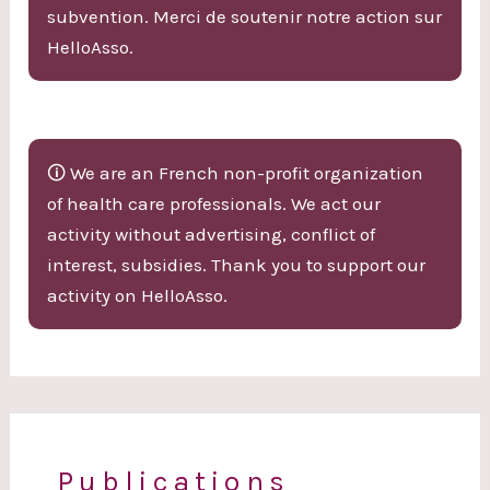
subvention. Merci de soutenir notre action sur
HelloAsso.
🛈 We are an French non-profit organization
of health care professionals. We act our
activity without advertising, conflict of
interest, subsidies. Thank you to support our
activity on HelloAsso.
Publications