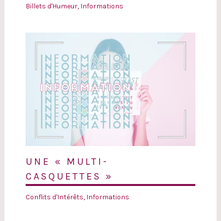
Billets d'Humeur
,
Informations
UNE « MULTI-
CASQUETTES »
Conflits d'Intérêts
,
Informations