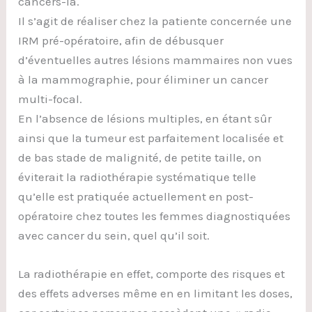
cancers-là.
Il s’agit de réaliser chez la patiente concernée une
IRM pré-opératoire, afin de débusquer
d’éventuelles autres lésions mammaires non vues
à la mammographie, pour éliminer un cancer
multi-focal.
En l’absence de lésions multiples, en étant sûr
ainsi que la tumeur est parfaitement localisée et
de bas stade de malignité, de petite taille, on
éviterait la radiothérapie systématique telle
qu’elle est pratiquée actuellement en post-
opératoire chez toutes les femmes diagnostiquées
avec cancer du sein, quel qu’il soit.
La radiothérapie en effet, comporte des risques et
des effets adverses même en en limitant les doses,