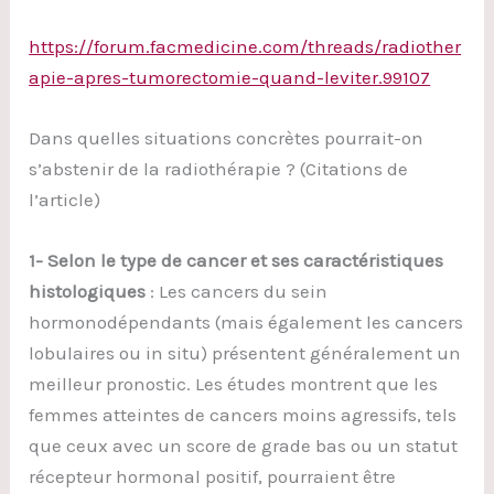
https://forum.facmedicine.com/threads/radiother
apie-apres-tumorectomie-quand-leviter.99107
Dans quelles situations concrètes pourrait-on
s’abstenir de la radiothérapie ? (Citations de
l’article)
1- Selon le type de cancer et ses caractéristiques
histologiques
: Les cancers du sein
hormonodépendants (mais également les cancers
lobulaires ou in situ) présentent généralement un
meilleur pronostic. Les études montrent que les
femmes atteintes de cancers moins agressifs, tels
que ceux avec un score de grade bas ou un statut
récepteur hormonal positif, pourraient être