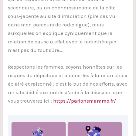
secondaire, ou un chondrosarcome de la côte
sous-jacente au site d’irradiation (pire cas vu
dans mon parcours de radiologue), mais
auxquelles on explique cyniquement que la
relation de cause à effet avec la radiothérapie
n’est pas du tout sûre….
Respectons les femmes, soyons honnêtes sur les
risques du dépistage et aidons-les à faire un choix
éclairé et raisonné ; c’est le but de nos efforts, avec
un site dédié aux outils d’aide à la décision, que
vous trouverez ici :
https://parlonsmammo.fr/