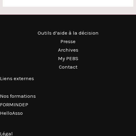
Outils d’aide à la décision
Presse
Archives
My PEBS
Contact
Liens externes
Nos formations
FORMINDEP
HelloAsso
Légal