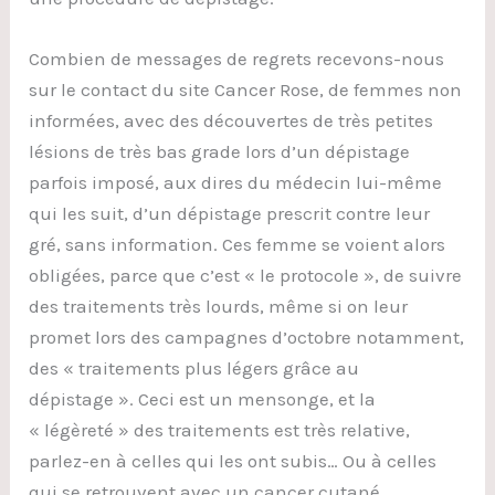
Combien de messages de regrets recevons-nous
sur le contact du site Cancer Rose, de femmes non
informées, avec des découvertes de très petites
lésions de très bas grade lors d’un dépistage
parfois imposé, aux dires du médecin lui-même
qui les suit, d’un dépistage prescrit contre leur
gré, sans information. Ces femme se voient alors
obligées, parce que c’est « le protocole », de suivre
des traitements très lourds, même si on leur
promet lors des campagnes d’octobre notamment,
des « traitements plus légers grâce au
dépistage ». Ceci est un mensonge, et la
« légèreté » des traitements est très relative,
parlez-en à celles qui les ont subis… Ou à celles
qui se retrouvent avec un cancer cutané