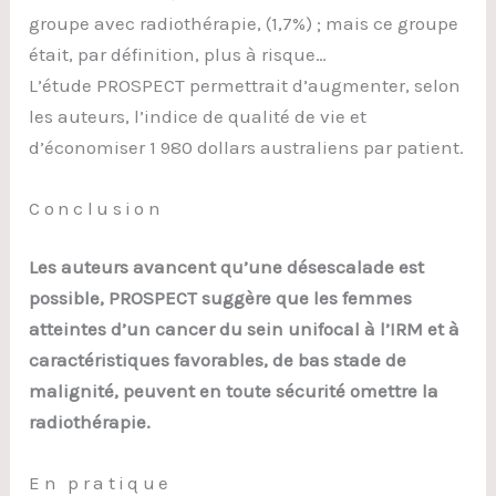
groupe avec radiothérapie, (1,7%) ; mais ce groupe
était, par définition, plus à risque…
L’étude PROSPECT permettrait d’augmenter, selon
les auteurs, l’indice de qualité de vie et
d’économiser 1 980 dollars australiens par patient.
Conclusion
Les auteurs avancent qu’une désescalade est
possible, PROSPECT suggère que les femmes
atteintes d’un cancer du sein unifocal à l’IRM et à
caractéristiques favorables, de bas stade de
malignité, peuvent en toute sécurité omettre la
radiothérapie.
En pratique