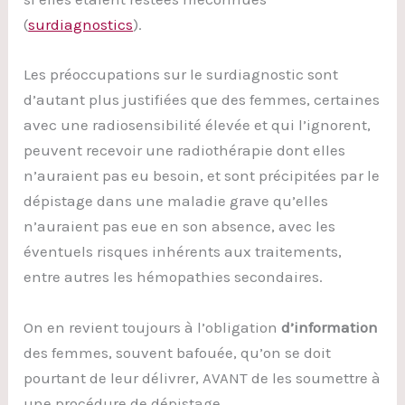
(
surdiagnostics
).
Les préoccupations sur le surdiagnostic sont
d’autant plus justifiées que des femmes, certaines
avec une radiosensibilité élevée et qui l’ignorent,
peuvent recevoir une radiothérapie dont elles
n’auraient pas eu besoin, et sont précipitées par le
dépistage dans une maladie grave qu’elles
n’auraient pas eue en son absence, avec les
éventuels risques inhérents aux traitements,
entre autres les hémopathies secondaires.
On en revient toujours à l’obligation
d’information
des femmes, souvent bafouée, qu’on se doit
pourtant de leur délivrer, AVANT de les soumettre à
une procédure de dépistage.