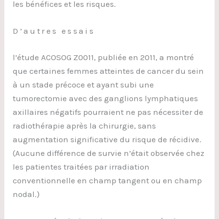
les bénéfices et les risques.
D’autres essais
l’étude ACOSOG Z0011, publiée en 2011, a montré
que certaines femmes atteintes de cancer du sein
à un stade précoce et ayant subi une
tumorectomie avec des ganglions lymphatiques
axillaires négatifs pourraient ne pas nécessiter de
radiothérapie après la chirurgie, sans
augmentation significative du risque de récidive.
(Aucune différence de survie n’était observée chez
les patientes traitées par irradiation
conventionnelle en champ tangent ou en champ
nodal.)