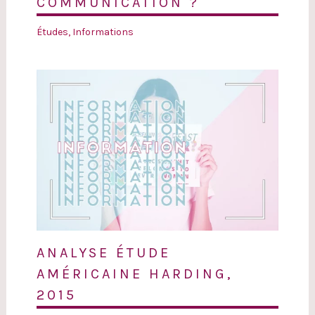
COMMUNICATION ?
Études
,
Informations
ANALYSE ÉTUDE
AMÉRICAINE HARDING,
2015