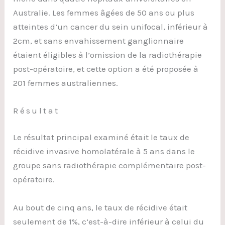
Australie. Les femmes âgées de 50 ans ou plus
atteintes d’un cancer du sein unifocal, inférieur à
2cm, et sans envahissement ganglionnaire
étaient éligibles à l’omission de la radiothérapie
post-opératoire, et cette option a été proposée à
201 femmes australiennes.
Résultat
Le résultat principal examiné était le taux de
récidive invasive homolatérale à 5 ans dans le
groupe sans radiothérapie complémentaire post-
opératoire.
Au bout de cinq ans, le taux de récidive était
seulement de 1%, c’est-à-dire inférieur à celui du