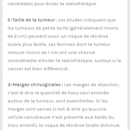
candidates pour éviter la radiothérapie.
2-Taille de la tumeur
: Les études indiquent que
les tumeurs de petite taille (généralement moins
de 2 cm) peuvent avoir un risque de récidive
locale plus faible. Les femmes dont la tumeur
mesure moins de 1 cm ont une chance
considérable d’éviter la radiothérapie, surtout si le
cancer est bien différencié.
3-Marges chirurgicales :
Les marges de résection,
c’est-à-dire la quantité de tissu sain enlevée
autour de la tumeur, sont essentielles. Si les
marges sont saines (c’est-à-dire qu’aucune
cellule cancéreuse n’est présente aux bords du
tissu enlevé), le risque de récidive locale diminue.