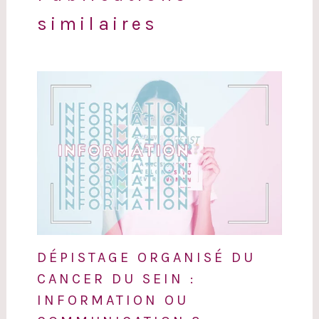
similaires
DÉPISTAGE ORGANISÉ DU
CANCER DU SEIN :
INFORMATION OU