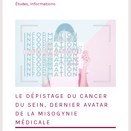
Études
,
Informations
LE DÉPISTAGE DU CANCER
DU SEIN, DERNIER AVATAR
DE LA MISOGYNIE
MÉDICALE